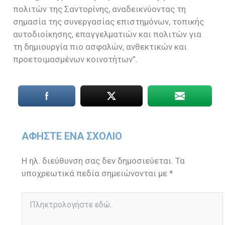
πολιτών της Σαντορίνης, αναδεικνύοντας τη
σημασία της συνεργασίας επιστημόνων, τοπικής
αυτοδιοίκησης, επαγγελματιών και πολιτών για
τη δημιουργία πιο ασφαλών, ανθεκτικών και
προετοιμασμένων κοινοτήτων”.
ΑΦΉΣΤΕ ΈΝΑ ΣΧΌΛΙΟ
Η ηλ. διεύθυνση σας δεν δημοσιεύεται.
Τα
υποχρεωτικά πεδία σημειώνονται με
*
Πληκτρολογήστε
εδώ..