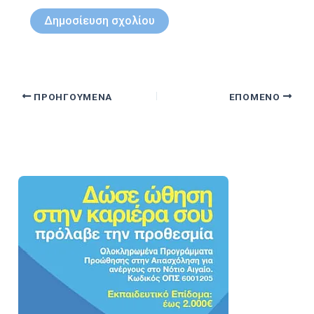
ΠΡΟΗΓΟΎΜΕΝΑ
ΕΠΌΜΕΝΟ