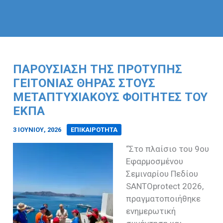
ΠΑΡΟΥΣΊΑΣΗ ΤΗΣ ΠΡΌΤΥΠΗΣ
ΓΕΙΤΟΝΙΆΣ ΘΉΡΑΣ ΣΤΟΥΣ
ΜΕΤΑΠΤΥΧΙΑΚΟΎΣ ΦΟΙΤΗΤΈΣ ΤΟΥ
ΕΚΠΑ
3 ΙΟΥΝΊΟΥ, 2026
/
ΕΠΙΚΑΙΡΟΤΗΤΑ
“Στο πλαίσιο του 9ου
Εφαρμοσμένου
Σεμιναρίου Πεδίου
SANTOprotect 2026,
πραγματοποιήθηκε
ενημερωτική