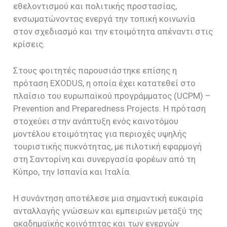
εθελοντισμού και πολιτικής προστασίας,
ενσωματώνοντας ενεργά την τοπική κοινωνία
στον σχεδιασμό και την ετοιμότητα απέναντι στις
κρίσεις.
Στους φοιτητές παρουσιάστηκε επίσης η
πρόταση EXODUS, η οποία έχει κατατεθεί στο
πλαίσιο του ευρωπαϊκού προγράμματος (UCPM) –
Prevention and Preparedness Projects. Η πρόταση
στοχεύει στην ανάπτυξη ενός καινοτόμου
μοντέλου ετοιμότητας για περιοχές υψηλής
τουριστικής πυκνότητας, με πιλοτική εφαρμογή
στη Σαντορίνη και συνεργασία φορέων από τη
Κύπρο, την Ισπανία και Ιταλία.
Η συνάντηση αποτέλεσε μια σημαντική ευκαιρία
ανταλλαγής γνώσεων και εμπειριών μεταξύ της
ακαδημαϊκής κοινότητας και των ενεργών