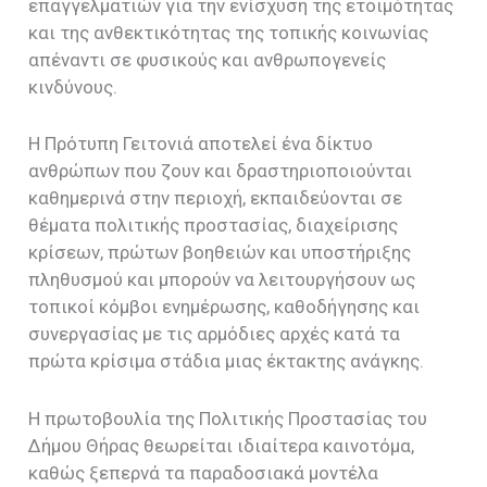
επαγγελματιών για την ενίσχυση της ετοιμότητας
και της ανθεκτικότητας της τοπικής κοινωνίας
απέναντι σε φυσικούς και ανθρωπογενείς
κινδύνους.
Η Πρότυπη Γειτονιά αποτελεί ένα δίκτυο
ανθρώπων που ζουν και δραστηριοποιούνται
καθημερινά στην περιοχή, εκπαιδεύονται σε
θέματα πολιτικής προστασίας, διαχείρισης
κρίσεων, πρώτων βοηθειών και υποστήριξης
πληθυσμού και μπορούν να λειτουργήσουν ως
τοπικοί κόμβοι ενημέρωσης, καθοδήγησης και
συνεργασίας με τις αρμόδιες αρχές κατά τα
πρώτα κρίσιμα στάδια μιας έκτακτης ανάγκης.
Η πρωτοβουλία της Πολιτικής Προστασίας του
Δήμου Θήρας θεωρείται ιδιαίτερα καινοτόμα,
καθώς ξεπερνά τα παραδοσιακά μοντέλα