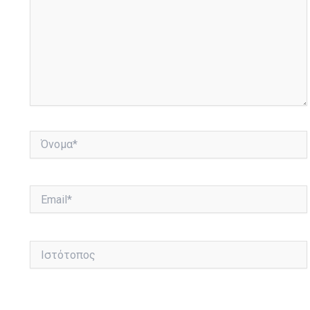
Όνομα*
Email*
Ιστότοπος