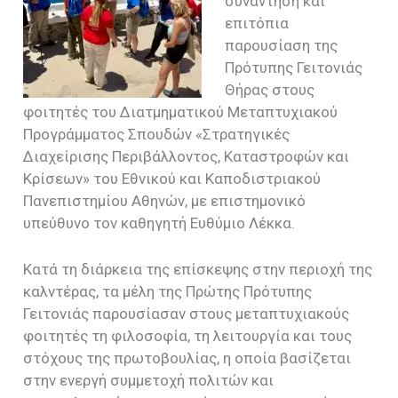
συνάντηση και
επιτόπια
παρουσίαση της
Πρότυπης Γειτονιάς
Θήρας στους
φοιτητές του Διατμηματικού Μεταπτυχιακού
Προγράμματος Σπουδών «Στρατηγικές
Διαχείρισης Περιβάλλοντος, Καταστροφών και
Κρίσεων» του Εθνικού και Καποδιστριακού
Πανεπιστημίου Αθηνών, με επιστημονικό
υπεύθυνο τον καθηγητή Ευθύμιο Λέκκα.
Κατά τη διάρκεια της επίσκεψης στην περιοχή της
καλντέρας, τα μέλη της Πρώτης Πρότυπης
Γειτονιάς παρουσίασαν στους μεταπτυχιακούς
φοιτητές τη φιλοσοφία, τη λειτουργία και τους
στόχους της πρωτοβουλίας, η οποία βασίζεται
στην ενεργή συμμετοχή πολιτών και