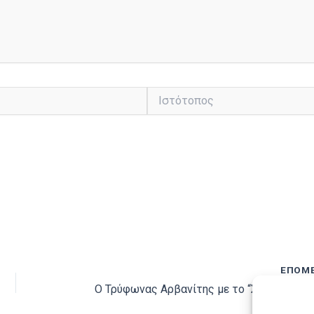
Ιστότοπος
ΕΠΌΜ