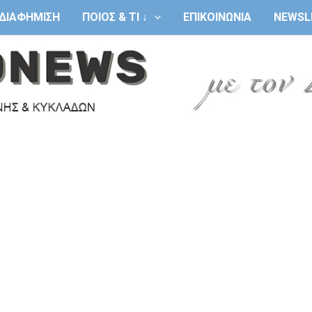
ΔΙΑΦΗΜΙΣΗ
ΠΟΙΟΣ & ΤΙ ↓
ΕΠΙΚΟΙΝΩΝΙΑ
NEWSL