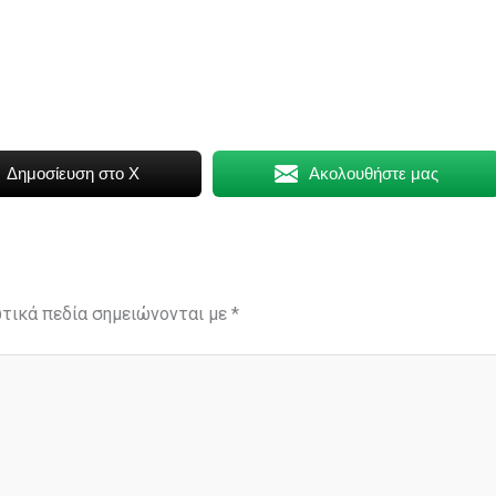
Δημοσίευση στο X
Ακολουθήστε μας
τικά πεδία σημειώνονται με
*