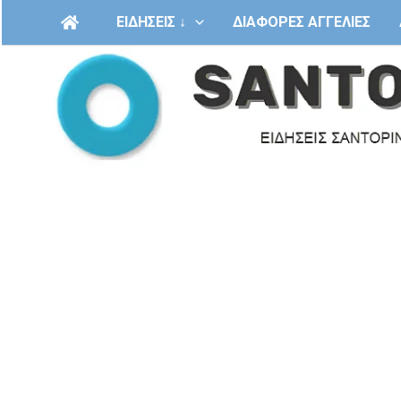
Μετάβαση
ΕΙΔΗΣΕΙΣ ↓
ΔΙΑΦΟΡΕΣ ΑΓΓΕΛΙΕΣ
στο
περιεχόμενο