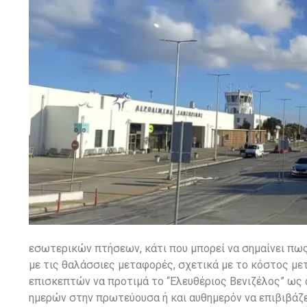
εσωτερικών πτήσεων, κάτι που μπορεί να σημαίνει πω
με τις θαλάσσιες μεταφορές, σχετικά με το κόστος μετ
επισκεπτών να προτιμά το “Ελευθέριος Βενιζέλος” ως
ημερών στην πρωτεύουσα ή και αυθημερόν να επιβιβάζετ