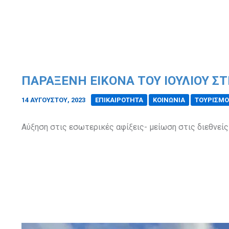
ΠΑΡΆΞΕΝΗ ΕΙΚΌΝΑ ΤΟΥ ΙΟΥΛΊΟΥ Σ
14 ΑΥΓΟΎΣΤΟΥ, 2023
/
ΕΠΙΚΑΙΡΟΤΗΤΑ
ΚΟΙΝΩΝΙΑ
ΤΟΥΡΙΣΜΟ
Αύξηση στις εσωτερικές αφίξεις- μείωση στις διεθνείς