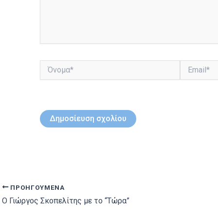
Όνομα*
Email*
ΠΡΟΗΓΟΎΜΕΝΑ
Ο Γιώργος Σκοπελίτης με το “Τώρα”