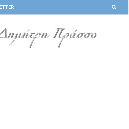
ETTER