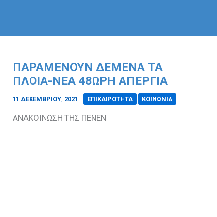
ΠΑΡΑΜΕΝΟΥΝ ΔΕΜΕΝΑ ΤΑ
ΠΛΟΙΑ-ΝΕΑ 48ΩΡΗ ΑΠΕΡΓΙΑ
11 ΔΕΚΕΜΒΡΊΟΥ, 2021
/
ΕΠΙΚΑΙΡΟΤΗΤΑ
ΚΟΙΝΩΝΙΑ
ΑΝΑΚΟΙΝΩΣΗ ΤΗΣ ΠΕΝΕΝ