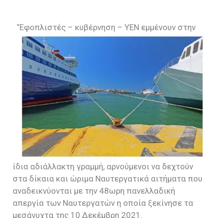
“Εφοπλιστές – κυβέρνηση – ΥΕΝ εμμένουν στην
ίδια αδιάλλακτη γραμμή, αρνούμενοι να δεχτούν
στα δίκαια και ώριμα Ναυτεργατικά αιτήματα που
αναδεικνύονται με την 48ωρη πανελλαδική
απεργία των Ναυτεργατών η οποία ξεκίνησε τα
μεσάνυχτα της 10 Δεκέμβρη 2021.