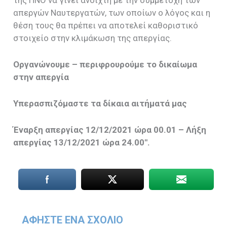
απεργών Ναυτεργατών, των οποίων ο λόγος και η
θέση τους θα πρέπει να αποτελεί καθοριστικό
στοιχείο στην κλιμάκωση της απεργίας.
Οργανώνουμε – περιφρουρούμε το δικαίωμα
στην απεργία
Υπερασπιζόμαστε τα δίκαια αιτήματά μας
Έναρξη απεργίας 12/12/2021 ώρα 00.01 – Λήξη
απεργίας 13/12/2021 ώρα 24.00″.
ΑΦΉΣΤΕ ΈΝΑ ΣΧΌΛΙΟ