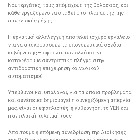
Ναυτεργάτες, τους απόμαχους της θάλασσας, και
κάθε εργαζόμενο να σταθεί στο πλάι αυτής της
απεργιακής μάχης.
Η εργατική αλληλεγγύη αποτελεί ισχυρό εργαλείο
για να αποκρούσουμε τα υπονομευτικά σχέδια
κυβέρνησης – εφοπλιστών αλλά και να
καταφέρουμε συντριπτικό πλήγμα στην
αντιδραστική επιχείρηση κοινωνικού
αυτοματισμού.
Υπεύθυνοι και υπόλογοι, για τα όποια προβλήματα
και συνέπειες δημιουργεί η συνεχιζόμενη απεργία
μας, είναι οι εφοπλιστές, η κυβέρνηση, το ΥΕΝ και
η αντιλαϊκή πολιτική τους.
Απαιτούμε η επόμενη συνεδρίαση της Διοίκησης
της ΠΝΟ να γίνει ανοιχτή με την συμμετοχή των