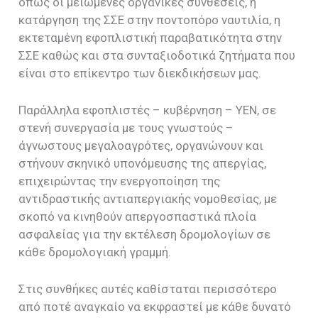
όπως οι μειωμένες οργανικές συνθέσεις, η
κατάργηση της ΣΣΕ στην ποντοπόρο ναυτιλία, η
εκτεταμένη εφοπλιστική παραβατικότητα στην
ΣΣΕ καθώς και στα συνταξιοδοτικά ζητήματα που
είναι στο επίκεντρο των διεκδικήσεων μας.
Παράλληλα εφοπλιστές – κυβέρνηση – ΥΕΝ, σε
στενή συνεργασία με τους γνωστούς –
άγνωστους μεγαλοαγρότες, οργανώνουν και
στήνουν σκηνικό υπονόμευσης της απεργίας,
επιχειρώντας την ενεργοποίηση της
αντιδραστικής αντιαπεργιακής νομοθεσίας, με
σκοπό να κινηθούν απεργοσπαστικά πλοία
ασφαλείας για την εκτέλεση δρομολογίων σε
κάθε δρομολογιακή γραμμή.
Στις συνθήκες αυτές καθίσταται περισσότερο
από ποτέ αναγκαίο να εκφραστεί με κάθε δυνατό