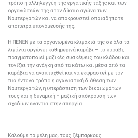
τρόπο η αλληλεγγύη της εργατικής τάξης και των
οργανώσεών της στον δίκαιο αγώνα των
Ναυτεργατών και να αποκρουστεί οποιαδήποτε
απόπειρα υπονόμευσής της.
Η ΠΕΝΕΝ με τα οργανωμένα κλιμάκιά της σε όλα τα
λιμάνια οργώνει καθημερινά καράβι – το καράβι,
πραγματοποιεί μαζικές συσκέψεις του κλάδου και
τονίζει την ανάγκη από τα κάτω και μέσα από τα
καράβια να αναπτυχθεί και να εκφραστεί με τον
πιο έντονο τρόπο η αγωνιστική διάθεση των
Ναυτεργατών, η υπεράσπιση των δικαιωμάτων
τους και η δυναμική – μαζική απόκρουση των
σχεδίων ενάντια στην απεργία.
Καλούμε τα μέλη μας, τους ξέμπαρκους