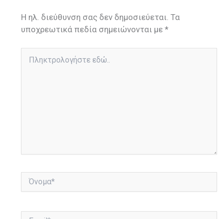
Η ηλ. διεύθυνση σας δεν δημοσιεύεται.
Τα
υποχρεωτικά πεδία σημειώνονται με
*
Πληκτρολογήστε
εδώ..
Όνομα*
Email*