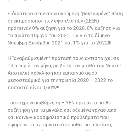
Ειδικότερα στην αποκαλούμενη “βελτιωμένη” θέση
οι εκπρόσωποι των εφοπλιστών (ΣΕΕΝ)
πρότειναν 0% αύξηση για το 2020, 0% αύξηση για
το πρώτο 10μηνο του 2021, 1% για το δίμηνο
Νοέμβρη Δεκέμβρη 2021 και 1% για το 2022!!!
Η “αναβαθμισμένη” πρότασή τους αντιστοιχεί σε
13,5 ευρώ τον μήνα, με βάση τον μισθό του Ναύτη!
Αποτελεί πρόκληση και εμπαιγμό αφού
μεσοσταθμικά για την τριετία 2020 – 2022 το
ποσοστό είναι 0,60%!!!
Ταυτόχρονα κυβέρνηση – ΥΕΝ αρνούνται κάθε
συζήτηση για τα μεγάλα και οξυμένα εργασιακά
και κοινωνικοασφαλιστικά προβλήματα που
αφορούν το αντεργατικό νομοθετικό πλαίσιο,