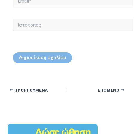
Ιστότοπος
ΠΡΟΗΓΟΎΜΕΝΑ
ΕΠΌΜΕΝΟ