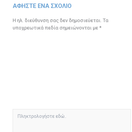
ΑΦΉΣΤΕ ΈΝΑ ΣΧΌΛΙΟ
Η ηλ. διεύθυνση σας δεν δημοσιεύεται.
Τα
υποχρεωτικά πεδία σημειώνονται με
*
Πληκτρολογήστε
εδώ..