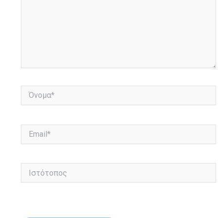
Όνομα*
Email*
Ιστότοπος