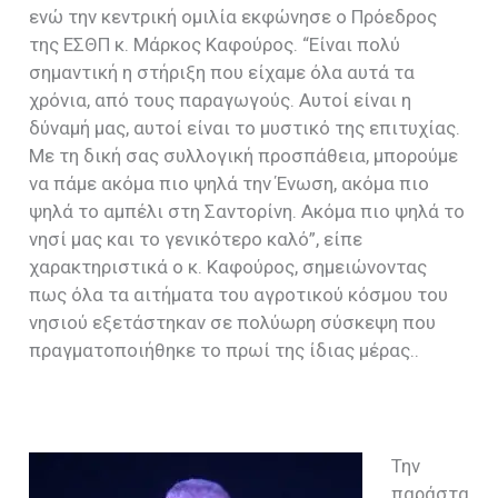
ενώ την κεντρική ομιλία εκφώνησε ο Πρόεδρος
της ΕΣΘΠ κ. Μάρκος Καφούρος. “Είναι πολύ
σημαντική η στήριξη που είχαμε όλα αυτά τα
χρόνια, από τους παραγωγούς. Αυτοί είναι η
δύναμή μας, αυτοί είναι το μυστικό της επιτυχίας.
Με τη δική σας συλλογική προσπάθεια, μπορούμε
να πάμε ακόμα πιο ψηλά την Ένωση, ακόμα πιο
ψηλά το αμπέλι στη Σαντορίνη. Ακόμα πιο ψηλά το
νησί μας και το γενικότερο καλό”, είπε
χαρακτηριστικά ο κ. Καφούρος, σημειώνοντας
πως όλα τα αιτήματα του αγροτικού κόσμου του
νησιού εξετάστηκαν σε πολύωρη σύσκεψη που
πραγματοποιήθηκε το πρωί της ίδιας μέρας..
Την
παράστα