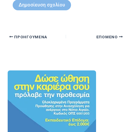
ΠΡΟΗΓΟΎΜΕΝΑ
ΕΠΌΜΕΝΟ