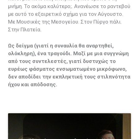
μνήμη. Το ακόμα καλύτερο;. Ανανέωσε το ραντεβού
με αυτό το εξαιρετικό σχήμα για τον Αύγουστο.
Με Μουσικές της Μεσογείου. Στον Πύργο πάλι.
Στην Πλατεία.
Ως δείγμα (γιατί η συναυλία θα αναρτηθεί,
ολόκληρη), ένα τραγούδι. Μαζί με μια συγγνώμη
από τους συντελεστές, γιατί δυστυχώς το
ευρέως φάσματος ενσωματωμένο μικρόφωνο,
δεν αποδίδει την εκπληκτική τους στιλπνότητα
ήχου και απόδοσης.