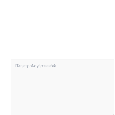
Πληκτρολογήστε
εδώ..