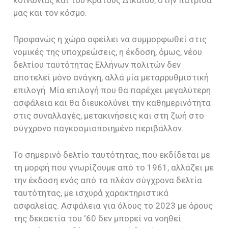
μας και τον κόσμο.
Προφανώς η χώρα οφείλει να συμμορφωθεί στις
νομικές της υποχρεώσεις, η έκδοση, όμως, νέου
δελτίου ταυτότητας Ελλήνων πολιτών δεν
αποτελεί μόνο ανάγκη, αλλά μία μεταρρυθμιστική
επιλογή. Μία επιλογή που θα παρέχει μεγαλύτερη
ασφάλεια και θα διευκολύνει την καθημερινότητα
στις συναλλαγές, μετακινήσεις και στη ζωή στο
σύγχρονο παγκοσμιοποιημένο περιβάλλον.
Το σημερινό δελτίο ταυτότητας, που εκδίδεται με
τη μορφή που γνωρίζουμε από το 1961, αλλάζει με
την έκδοση ενός από τα πλέον σύγχρονα δελτία
ταυτότητας, με ισχυρά χαρακτηριστικά
ασφαλείας. Ασφάλεια για όλους το 2023 με όρους
της δεκαετία του ‘60 δεν μπορεί να νοηθεί.