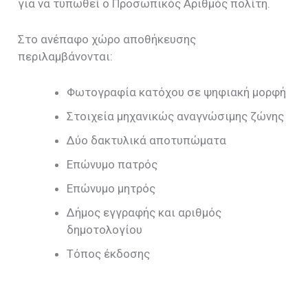
για να τυπωθεί ο Προσωπικός Αριθμός πολίτη.
Στο ανέπαφο χώρο αποθήκευσης
περιλαμβάνονται:
Φωτογραφία κατόχου σε ψηφιακή μορφή
Στοιχεία μηχανικώς αναγνώσιμης ζώνης
Δύο δακτυλικά αποτυπώματα
Επώνυμο πατρός
Επώνυμο μητρός
Δήμος εγγραφής και αριθμός
δημοτολογίου
Τόπος έκδοσης