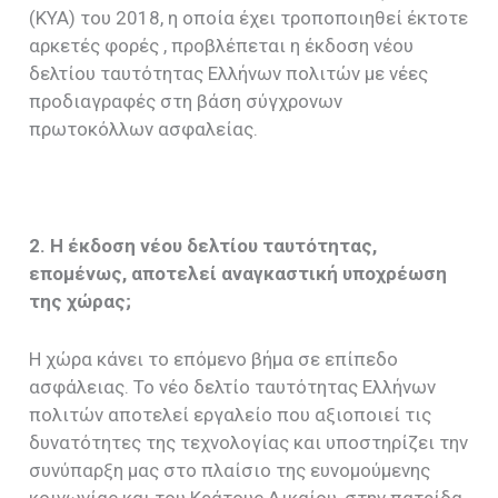
(ΚΥΑ) του 2018, η οποία έχει τροποποιηθεί έκτοτε
αρκετές φορές , προβλέπεται η έκδοση νέου
δελτίου ταυτότητας Ελλήνων πολιτών με νέες
προδιαγραφές στη βάση σύγχρονων
πρωτοκόλλων ασφαλείας.
2. Η έκδοση νέου δελτίου ταυτότητας,
επομένως, αποτελεί αναγκαστική υποχρέωση
της χώρας;
Η χώρα κάνει το επόμενο βήμα σε επίπεδο
ασφάλειας. Το νέο δελτίο ταυτότητας Ελλήνων
πολιτών αποτελεί εργαλείο που αξιοποιεί τις
δυνατότητες της τεχνολογίας και υποστηρίζει την
συνύπαρξη μας στο πλαίσιο της ευνομούμενης
κοινωνίας και του Κράτους Δικαίου, στην πατρίδα