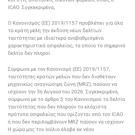
ICAO. Συγκεκριμένα,
Ο Κανονισμός (ΕΕ) 2019/1157 προβλέπει για όλα
τα κράτη μέλη την έκδοση νέων δελτίων
ταυτότητας με ιδιαίτερα αναβαθμισμένα
χαρακτηριστικά ασφαλείας, τα οποία το σημερινό
δελτίο δεν πληροί.
Σύμφωνα με τον Κανονισμό (ΕΕ) 2019/1157,
ταυτότητες κρατών μελών που δεν διαθέτουν
μηχανικώς αναγνώσιμη ζώνη (MRZ), παύουν να
ισχύουν την 3η Αυγούστου 2026. Συγκεκριμένα,
σύμφωνα με το άρθρο 5 του Κανονισμού τα δελτία
ταυτότητας που δεν πληρούν τα ελάχιστα
πρότυπα ασφαλείας που ορίζονται από τον ICAO
ή που δεν περιλαμβάνουν MRZ παύουν να ισχύουν.
Η χώρα μας τον Ιούλιο έλαβε εκ νέου