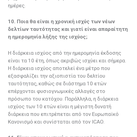
ημέρες.
10. Ποια θα είναι η χρονική ισχύς των νέων
δελτίων ταυτότητας και γιατί είναι απαραίτητη
η ημερομηνία λήξης της ισχύος;
Η διάρκεια ισχύος από την ημερομηνία έκδοσης
είναι τα 10 έτη, όπως ακριβώς ισχύει και σήμερα.
Η διάρκεια ισχύος αποτελεί ένα μέτρο που
εξασφαλίζει την αξιοπιστία του δελτίου
ταυτότητας, καθώς σε διάστημα 10 ετών
επέρχονται φυσιογνωμικές αλλαγές στο
πρόσωπο του κατόχου. Παράλληλα, η διάρκεια
ισχύος των 10 ετών είναι η μέγιστη δυνατή
διάρκεια που επιτρέπεται από τον Ευρωπαϊκό
Κανονισμό και συνίσταται από τον ICAO.