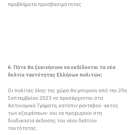
προβλήματα προσβασιμότητας.
6. Πότε θα ξεκινήσουν να εκδίδονται τα νέα
δελτία ταυτότητας Ελλήνων πολιτών;
Οι πολίτες όλης της χώρα θα μπορούν από την 25η
Σεπτεμβρίου 2023 να προσέρχονται στα
Αστυνομικά Τμήματα, κατόπιν ραντεβού -εκτός
των εξαιρέσεων- και να προχωρούν στη
διαδικασία έκδοσης του νέου δελτίου
ταυτότητας.