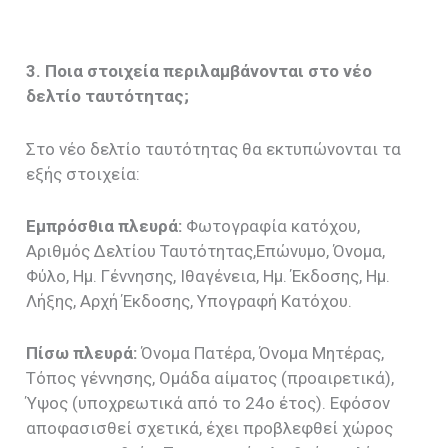
3. Ποια στοιχεία περιλαμβάνονται στο νέο
δελτίο ταυτότητας;
Στο νέο δελτίο ταυτότητας θα εκτυπώνονται τα
εξής στοιχεία:
Εμπρόσθια πλευρά:
Φωτογραφία κατόχου,
Αριθμός Δελτίου Ταυτότητας,Επώνυμο, Όνομα,
Φύλο, Ημ. Γέννησης, Ιθαγένεια, Ημ. Έκδοσης, Ημ.
Λήξης, Αρχή Έκδοσης, Υπογραφή Κατόχου.
Πίσω πλευρά:
Όνομα Πατέρα, Όνομα Μητέρας,
Τόπος γέννησης, Ομάδα αίματος (προαιρετικά),
Ύψος (υποχρεωτικά από το 24ο έτος). Εφόσον
αποφασισθεί σχετικά, έχει προβλεφθεί χώρος