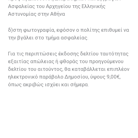
Ασφαλείας του Αρχηγείου της Ελληνικής
Αστυνομίας στην Αθήνα
δ)στη φωτογραφία, εφόσον ο πολίτης επιθυμεί να
την βγάλει στο τμήμα ασφαλείας.
Για τις περιπτώσεις έκδοσης δελτίου ταυτότητας
εξαιτίας απώλειας ή φθοράς του προηγούμενου
δελτίου του αιτούντος, θα καταβάλλεται επιπλέον
ηλεκτρονικό παράβολο Δημοσίου, ύψους 9,00€,
όπως ακριβώς ισχύει και σήμερα.