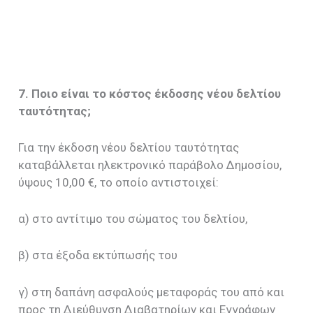
7. Ποιο είναι το κόστος έκδοσης νέου δελτίου
ταυτότητας;
Για την έκδοση νέου δελτίου ταυτότητας
καταβάλλεται ηλεκτρονικό παράβολο Δημοσίου,
ύψους 10,00 €, το οποίο αντιστοιχεί:
α) στο αντίτιμο του σώματος του δελτίου,
β) στα έξοδα εκτύπωσής του
γ) στη δαπάνη ασφαλούς μεταφοράς του από και
προς τη Διεύθυνση Διαβατηρίων και Εγγράφων