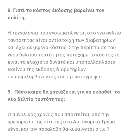
8. Γιατί το κόστος έκδοσης βαραίνει τον
πολίτη;
Η τεχνολογία που ενσωματώνεται στο νέο δελτίο
ταυτότητας είναι αντίστοιχη των διαβατηρίων
και έχει αυξημένο κόστος. Στην περίπτωση του
νέου δελτίου ταυτότητας πετύχαμε το κόστος να
είναι το ελάχιστο δυνατό και υποπολλαπλάσιο
εκείνου της έκδοσης διαβατηρίων,
συμπεριλαμβάνοντας και τη φωτογραφία.
9. Πόσο καιρό θα χρειάζεται για να εκδοθεί το
νέο δελτίο ταυτότητας;
Ο συνολικός χρόνος που απαιτείται, από την
ημερομηνία της αίτησης στο Αστυνομικό Τμήμα
μέχρι και την παραλαβή θα κυμαίνεται στις 7