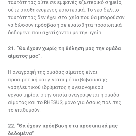
ταυτότητας ούτε σε εμφανές εξωτερικό σημείο,
ούτε αποθηκευμένος εσωτερικά. Το νέο δελτίο
ταυτότητας δεν έχει στοιχεία που θα μπορούσαν
να δώσουν πρόσβαση σε ευαίσθητα προσωπικά
δεδομένα που σχετίζονται με την υγεία.
21. “Θα έχουν χωρίς τη θέληση μας την ομάδα
αίματος μας”.
Η αναγραφή της ομάδας αίματος είναι
προαιρετική και γίνεται μέσω βεβαίωσης
νοσηλευτικού ιδρύματος ή υγειονομικού
εργαστηρίου, στην οποία αναγράφεται η ομάδα
αίματος και το RHESUS, μόνο για όσους πολίτες
το επιθυμούν.
22. “Θα έχουν πρόσβαση στα προσωπικά μας
δεδομένα”