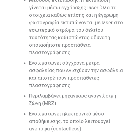
Μέθοδος εκτύπωσης. Η εκτύπωση
γίνεται μέσω εγχάραξης laser. Όλα τα
στοιχεία καθώς επίσης και η έγχρωμη
φωτογραφία εκτυπώνονται με laser στο
εσωτερικό στρώμα του δελτίου
ταυτότητας καθιστώντας αδύνατη
οποιαδήποτε προσπάθεια
πλαστογράφησης.
Ενσωματώνει σύγχρονα μέτρα
ασφαλείας που ενισχύουν την ασφάλεια
και αποτρέπουν προσπάθειες
πλαστογραφησης.
Περιλαμβάνει μηχανικώς αναγνώσιμη
ζώνη (MRZ)
Ενσωματώνει ηλεκτρονικό μέσο
αποθήκευσης, το οποίο λειτουργεί
ανέπαφα (contactless)