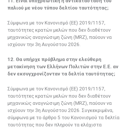
11. Είναι υποχρεωτική η αντικατάσταση του
παλιού με νέου τύπου δελτίου ταυτότητας;
Σύμφωνα με τον Κανονισμό (ΕΕ) 2019/1157,
ταυτότητες κρατών μελών που δεν διαθέτουν
μηχανικώς αναγνώσιμη ζώνη (MRZ), παύουν να
ισχύουν την 3η Αυγούστου 2026.
12. Θα υπήρχε πρόβλημα στην ελεύθερη
μετακίνηση των Ελλήνων Πολιτών στην Ε.Ε. αν
δεν εκσυγχρονίζονταν τα δελτία ταυτότητας;
Σύμφωνα με τον Κανονισμό (ΕΕ) 2019/1157,
ταυτότητες κρατών μελών που δεν διαθέτουν
μηχανικώς αναγνώσιμη ζώνη (MRZ), παύουν να
ισχύουν την 3η Αυγούστου 2026. Συγκεκριμένα,
σύμφωνα με το άρθρο 5 του Κανονισμού τα δελτία
ταυτότητας που δεν πληρούν τα ελάχιστα