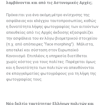
λαμβάνονται και από τις Αστυνομικές Αρχές;
Πρόκειται για ένα ακόμη μέτρο ενίσχυσης της
ασφάλειας και ελέγχου ταυτοπροσωπίας, καθώς
η δυνατότητα λήψης φωτογραφίας των αιτούντων
απευθείας από τις Αρχές έκδοσης εξασφαλίζει
την ασφάλεια του εν λόγω βιομετρικού στοιχείου
(π.χ. από απόπειρες “face morphing”). Μάλιστα,
αποτελεί και σύσταση στον Ευρωπαϊκό
Κανονισμό. Επιπλέον, η υπηρεσία διατίθεται
χωρίς κόστος για τους πολίτες. Παρέχεται όμως
και η δυνατότητα των πολιτών να απευθύνονται
σε επαγγελματίες φωτογράφους για τη λήψη της
φωτογραφίας τους.
Νέο δελτίο ταυτότητας Ελλήνων πολιτών και