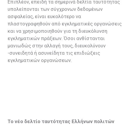
Επιπλέον, επειδή τα σημερινά δελτία ταυτότητας
υπολείπονται των σύγχρονων δεδομένων
ασφαλείας, είναι ευκολότερο να
πλαστογραφηθούν από εγκληματικές οργανώσεις
και να χρησιμοποιηθούν για τη διευκόλυνση
εγκληματικών πράξεων. Όσοι ανθίστανται
μανιωδώς στην αλλαγή τους, διευκολύνουν
-συνειδητά ή ασυνείδητα τις επιδιώξεις
εγκληματικών οργανώσεων.
Το νέο δελτίο ταυτότητας Ελλήνων πολιτών