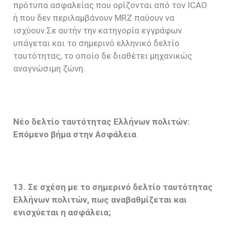
πρότυπα ασφαλείας που ορίζονται από τον ICAO
ή που δεν περιλαμβάνουν MRZ παύουν να
ισχύουν.Σε αυτήν την κατηγορία εγγράφων
υπάγεται και το σημερινό ελληνικό δελτίο
ταυτότητας, το οποίο δε διαθέτει μηχανικώς
αναγνώσιμη ζώνη.
Νέο δελτίο ταυτότητας Ελλήνων πολιτών:
Επόμενο βήμα στην Ασφάλεια
13. Σε σχέση με το σημερινό δελτίο ταυτότητας
Ελλήνων πολιτών, πως αναβαθμίζεται και
ενισχύεται η ασφάλεια;