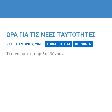
ΏΡΑ ΓΙΑ ΤΙΣ ΝΈΕΣ ΤΑΥΤΌΤΗΤΕΣ
27 ΣΕΠΤΕΜΒΡΊΟΥ, 2023
/
ΕΠΙΚΑΙΡΟΤΗΤΑ
ΚΟΙΝΩΝΙΑ
Τι είναι και τι περιλαμβάνουν