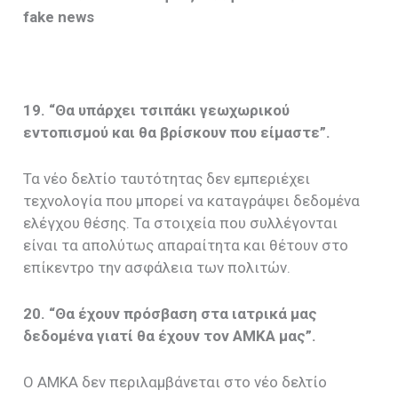
fake news
19. “Θα υπάρχει τσιπάκι γεωχωρικού
εντοπισμού και θα βρίσκουν που είμαστε”.
Τα νέο δελτίο ταυτότητας δεν εμπεριέχει
τεχνολογία που μπορεί να καταγράψει δεδομένα
ελέγχου θέσης. Τα στοιχεία που συλλέγονται
είναι τα απολύτως απαραίτητα και θέτουν στο
επίκεντρο την ασφάλεια των πολιτών.
20. “Θα έχουν πρόσβαση στα ιατρικά μας
δεδομένα γιατί θα έχουν τον ΑΜΚΑ μας”.
Ο ΑΜΚΑ δεν περιλαμβάνεται στο νέο δελτίο