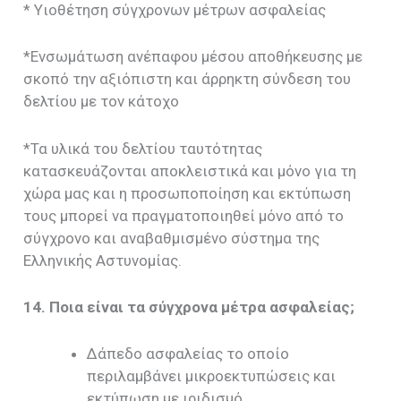
* Υιοθέτηση σύγχρονων μέτρων ασφαλείας
*Ενσωμάτωση ανέπαφου μέσου αποθήκευσης με
σκοπό την αξιόπιστη και άρρηκτη σύνδεση του
δελτίου με τον κάτοχο
*Τα υλικά του δελτίου ταυτότητας
κατασκευάζονται αποκλειστικά και μόνο για τη
χώρα μας και η προσωποποίηση και εκτύπωση
τους μπορεί να πραγματοποιηθεί μόνο από το
σύγχρονο και αναβαθμισμένο σύστημα της
Ελληνικής Αστυνομίας.
14. Ποια είναι τα σύγχρονα μέτρα ασφαλείας;
Δάπεδο ασφαλείας το οποίο
περιλαμβάνει μικροεκτυπώσεις και
εκτύπωση με ιριδισμό.