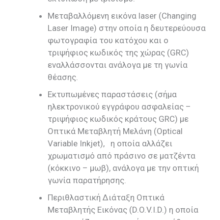
Μεταβαλλόμενη εικόνα laser (Changing
Laser Image) στην οποία η δευτερεύουσα
φωτογραφία του κατόχου και ο
τριψήφιος κωδικός της χώρας (GRC)
εναλλάσσονται ανάλογα με τη γωνία
θέασης.
Εκτυπωμένες παραστάσεις (σήμα
ηλεκτρονικού εγγράφου ασφαλείας –
τριψήφιος κωδικός κράτους GRC) με
Οπτικά Μεταβλητή Μελάνη (Optical
Variable Inkjet), η οποία αλλάζει
χρωματισμό από πράσινο σε ματζέντα
(κόκκινο – μωβ), ανάλογα με την οπτική
γωνία παρατήρησης.
Περιθλαστική Διάταξη Οπτικά
Μεταβλητής Εικόνας (D.O.V.I.D.) η οποία