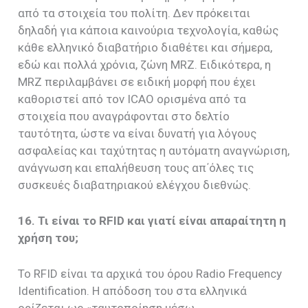
από τα στοιχεία του πολίτη. Δεν πρόκειται
δηλαδή για κάποια καινούρια τεχνολογία, καθώς
κάθε ελληνικό διαβατήριο διαθέτει και σήμερα,
εδώ και πολλά χρόνια, ζώνη MRZ. Ειδικότερα, η
MRZ περιλαμβάνει σε ειδική μορφή που έχει
καθοριστεί από τον ΙCAO ορισμένα από τα
στοιχεία που αναγράφονται στο δελτίο
ταυτότητα, ώστε να είναι δυνατή για λόγους
ασφαλείας και ταχύτητας η αυτόματη αναγνώριση,
ανάγνωση και επαλήθευση τους απ΄όλες τις
συσκευές διαβατηριακού ελέγχου διεθνώς.
16. Τι είναι το RFID και γιατί είναι απαραίτητη η
χρήση του;
Το RFID είναι τα αρχικά του όρου Radio Frequency
Identification. Η απόδοση του στα ελληνικά