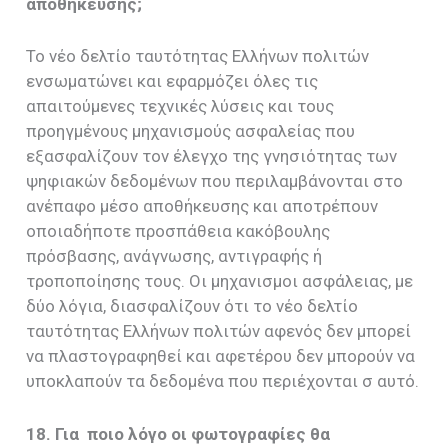
αποθήκευσης;
Το νέο δελτίο ταυτότητας Ελλήνων πολιτών
ενσωματώνει και εφαρμόζει όλες τις
απαιτούμενες τεχνικές λύσεις και τους
προηγμένους μηχανισμούς ασφαλείας που
εξασφαλίζουν τον έλεγχο της γνησιότητας των
ψηφιακών δεδομένων που περιλαμβάνονται στο
ανέπαφο μέσο αποθήκευσης και αποτρέπουν
οποιαδήποτε προσπάθεια κακόβουλης
πρόσβασης, ανάγνωσης, αντιγραφής ή
τροποποίησης τους. Οι μηχανισμοι ασφάλειας, με
δύο λόγια, διασφαλίζουν ότι το νέο δελτίο
ταυτότητας Ελλήνων πολιτών αφενός δεν μπορεί
να πλαστογραφηθεί και αφετέρου δεν μπορούν να
υποκλαπούν τα δεδομένα που περιέχονται σ αυτό.
18. Για ποιο λόγο οι φωτογραφίες θα