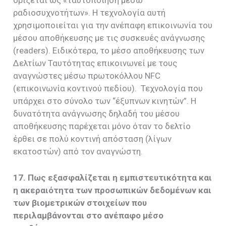
ορίζεται ως «ταυτοποίηση μέσω
ραδιοσυχνοτήτων». Η τεχνολογία αυτή
χρησιμοποιείται για την ανέπαφη επικοινωνία του
μέσου αποθήκευσης με τις συσκευές ανάγνωσης
(readers). Ειδικότερα, το μέσο αποθήκευσης των
Δελτίων Ταυτότητας επικοινωνεί με τους
αναγνώστες μέσω πρωτοκόλλου NFC
(επικοινωνία κοντινού πεδίου). Τεχνολογία που
υπάρχει στο σύνολο των “έξυπνων κινητών”. Η
δυνατότητα ανάγνωσης δηλαδή του μέσου
αποθήκευσης παρέχεται μόνο όταν το δελτίο
έρθει σε πολύ κοντινή απόσταση (λίγων
εκατοστών) από τον αναγνώστη.
17. Πως εξασφαλίζεται η εμπιστευτικότητα και
η ακεραιότητα των προσωπικών δεδομένων και
των βιομετρικών στοιχείων που
περιλαμβάνονται στο ανέπαφο μέσο