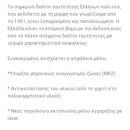
Το σημερινό δελτίο ταυτότητας Ελλήνων πολιτών,
που εκδίδεται με τη μορφή που γνωρίζουμε από
το 1961, είναι ξεπερασμένο και πεπαλαιωμένο. Η
Ελλάδα κάνει το επόμενο βήμα με την έκδοση ενός
από τα πλέον σύγχρονα δελτία ταυτότητας, με
ισχυρά χαρακτηριστικά ασφαλείας.
Συγκεκριμένα, ενισχύεται η ασφάλεια μέσω:
*Υπαρξης μηχανικώς αναγνώσιμης ζώνης (MRZ)
* Αντικατάστασης του υλικού (από το χαρτί στο
πολυκαρμπονικό υλικό)
* Νέας τεχνολογία εκτύπωσης μέσω εγχαραξης με
laser