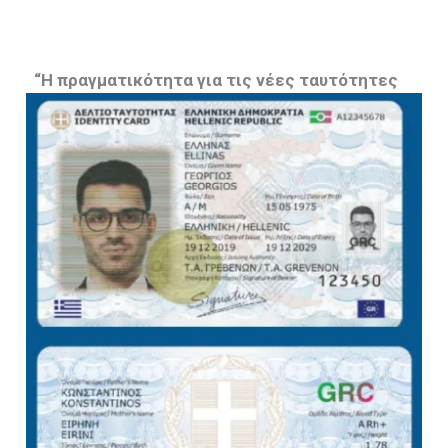
“Η πραγματικότητα για τις νέες ταυτότητες