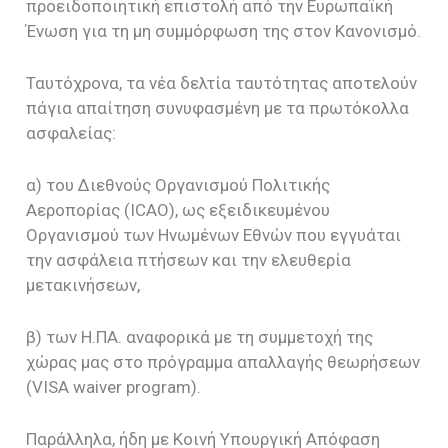
προειδοποιητική επιστολή από την Ευρωπαϊκή
Ένωση για τη μη συμμόρφωση της στον Κανονισμό.
Ταυτόχρονα, τα νέα δελτία ταυτότητας αποτελούν
πάγια απαίτηση συνυφασμένη με τα πρωτόκολλα
ασφαλείας:
α) του Διεθνούς Οργανισμού Πολιτικής
Αεροπορίας (ICAO), ως εξειδικευμένου
Οργανισμού των Ηνωμένων Εθνών που εγγυάται
την ασφάλεια πτήσεων και την ελευθερία
μετακινήσεων,
β) των Η.ΠΑ. αναφορικά με τη συμμετοχή της
χώρας μας στο πρόγραμμα απαλλαγής θεωρήσεων
(VISA waiver program).
Παράλληλα, ήδη με Κοινή Υπουργική Απόφαση