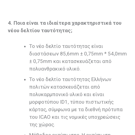
4. Ποια είναι τα ιδιαίτερα χαρακτηριστικά του
νέου δελτίου ταυτότητας;
Το νέο δελτίο ταυτότητας είναι
διαστάσεων 85,6mm ± 0,75mm * 54,0mm
± 0,75mm και κατασκευάζεται από
πολυανθρακικό υλικό.
Το νέο δελτίο ταυτότητας Ελλήνων
πολιτών κατασκευάζεται από
πολυκαρμπονικό υλικό και είναι
μορφοτύπου ID1, τύπου πιστωτικής
κάρτας, σύμφωνα με τα διεθνή πρότυπα
του ICAO και τις νομικές υποχρεώσεις
της χώρας.