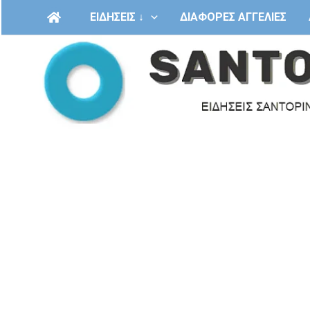
Μετάβαση
ΕΙΔΗΣΕΙΣ ↓
ΔΙΑΦΟΡΕΣ ΑΓΓΕΛΙΕΣ
στο
περιεχόμενο