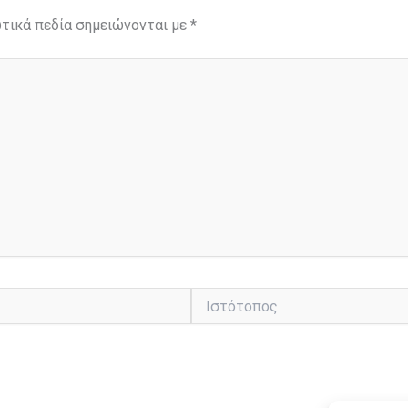
τικά πεδία σημειώνονται με
*
Ιστότοπος