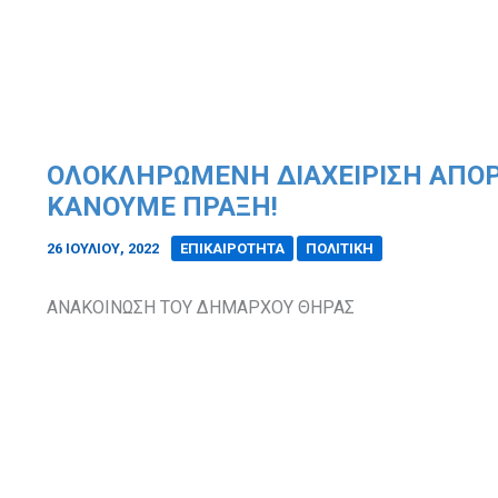
ΟΛΟΚΛΗΡΩΜΈΝΗ ΔΙΑΧΕΊΡΙΣΗ ΑΠΟ
ΚΆΝΟΥΜΕ ΠΡΆΞΗ!
26 ΙΟΥΛΊΟΥ, 2022
/
ΕΠΙΚΑΙΡΟΤΗΤΑ
ΠΟΛΙΤΙΚΗ
ΑΝΑΚΟΙΝΩΣΗ ΤΟΥ ΔΗΜΑΡΧΟΥ ΘΗΡΑΣ