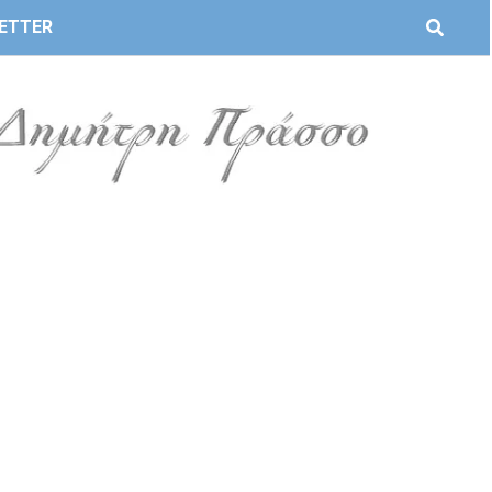
ETTER