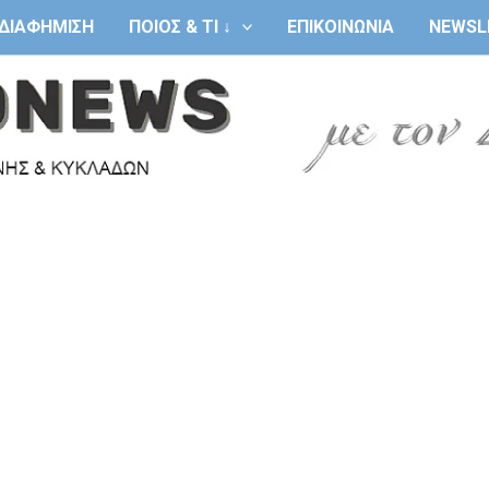
ΔΙΑΦΗΜΙΣΗ
ΠΟΙΟΣ & ΤΙ ↓
ΕΠΙΚΟΙΝΩΝΙΑ
NEWSL