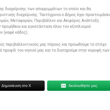
ης διαχείρισης των απορριμμάτων το οποίο και θα
ριστικής διαχείρισης. Ταυτόχρονα ο Δήμος έχει προετοιμάσει
δομών, Μεταφορών, Περιβάλλον και Αειφόρος Ανάπτυξη
 προμήθεια και εγκατάσταση όλου του εξοπλισμού
 (καφέ κάδος).
κούς περιβαλλοντικούς μας πόρους και προωθούμε το στόχο
κό προφίλ του νησιού μας και το διατηρούμε στην κορυφή των
Δημοσίευση στο X
Ακολουθήστε μας