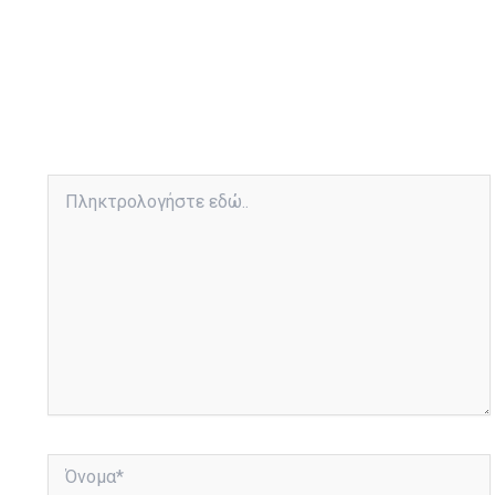
Πληκτρολογήστε
εδώ..
Όνομα*