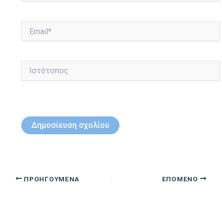
Email*
Ιστότοπος
ΠΡΟΗΓΟΎΜΕΝΑ
ΕΠΌΜΕΝΟ