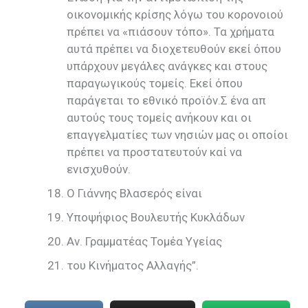
οικονομικής κρίσης λόγω του κορονοιού
πρέπει να «πιάσουν τόπο». Τα χρήματα
αυτά πρέπει να διοχετευθούν εκεί όπου
υπάρχουν μεγάλες ανάγκες και στους
παραγωγικούς τομείς. Εκεί όπου
παράγεται το εθνικό προϊόν.Σ ένα απ
αυτούς τους τομείς ανήκουν και οι
επαγγελματίες των νησιών μας οι οποίοι
πρέπει να προστατευτούν καί να
ενισχυθούν.
Ο Γιάννης Βλασερός είναι
Υποψήφιος Βουλευτής Κυκλάδων
Αν. Γραμματέας Τομέα Υγείας
του Κινήματος Αλλαγής”.