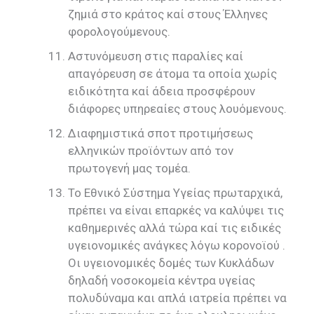
ζημιά στο κράτος καί στους Έλληνες
φορολογούμενους.
Αστυνόμευση στις παραλίες καί
απαγόρευση σε άτομα τα οποία χωρίς
ειδικότητα καί άδεια προσφέρουν
διάφορες υπηρεαίες στους λουόμενους.
Διαφημιστικά σποτ προτιμήσεως
ελληνικών προϊόντων από τον
πρωτογενή μας τομέα.
Το Εθνικό Σύστημα Υγείας πρωταρχικά,
πρέπει να είναι επαρκές να καλύψει τις
καθημερινές αλλά τώρα καί τις ειδικές
υγειονομικές ανάγκες λόγω κορονοϊού .
Οι υγειονομικές δομές των Κυκλάδων
δηλαδή νοσοκομεία κέντρα υγείας
πολυδύναμα και απλά ιατρεία πρέπει να