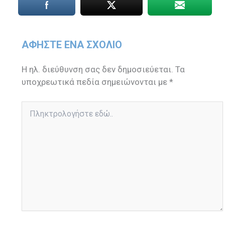
ΑΦΉΣΤΕ ΈΝΑ ΣΧΌΛΙΟ
Η ηλ. διεύθυνση σας δεν δημοσιεύεται.
Τα
υποχρεωτικά πεδία σημειώνονται με
*
Πληκτρολογήστε
εδώ..