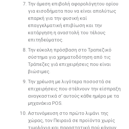
Την άμεση επιβολή αφορολόγητου ορίου
για εισοδήματα που να είναι απολύτως
επαρκή για την φυσική καί
επαγγελματική επιβίωση και την
κατάργηση η αναστολή του τέλους
επιτηδεύματος.
Την εύκολη πρόσβαση στο Τραπεζικό
σύστημα για χρηματοδότηση από τις
Τράπεζες γιά επιχειρήσεις που είναι
βιώσιμες.
Την χρέωση με λιγότερα ποσοστά σε
επιχειρήσεις που στέλνουν την είσπραξη
αναγκαστικά σ’ αυτούς κάθε ημέρα με τα
μηχανάκια PΟS.
Αστυνόμευση στο πρώτο λιμάνι της
χώρας, τον Πειραιά σε προϊόντα χωρίς
τιμολόγια και παραστατικά πού κάνουν