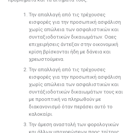
Την απαλλαγή από τις τρέχουσες
εισφορές για την προσωπική ασφάλιση
χωρίς απώλεια των ασφαλιστικών και
συνταξιοδοτικών δικαιωμάτων. Οαες
επιχειρήσεις άντεξαν στην οικονομική
κρίση βρίσκονται ήδη με δάνεια και
χρεωστούμενα.
Την απαλλαγή από τις τρέχουσες
εισφορές για την προσωπική ασφάλιση
χωρίς απώλεια των ασφαλιστικών και
συντάξιοδοτικών δικαιωμάτων τους και
με προοπτική να πληρωθούν με
διακανονισμό όταν περάσει αυτό το
καλοκαίρι.
Την άμεση αναστολή των φορολογικών
και άλλων υποχρεώσεων προς τρίτους