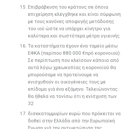
Επιβράβευση του κράτους σε όποια
επιχείρηση ελέγχθηκε και είναι σύμφωνη
με τους κανόνες αποφυγής μετάδοσης
του ιού ώστε να υπάρχει κίνητρο για
καλύτερα και σωστότερα μέτρα υγιεινής.
Τα καταστήματα έχουν ένα ταμείο μέσω
ΕΦΚΑ (περίπου 880.000 €πρό κορονοιού).
Σε περίπτωση που κλείσουν κάποια από
αυτά λόγω χρεωκοπίας η κορονοϊού θα
μπορούσαμε να προτείνουμε να
ενισχυθούν οι οικογένειες τους με
επίδομα γιά ένα εξάμηνο. Τελειώνοντας
θα ήθελα να τονίσω ότι η ενίσχυση των
32
δισεκατομμυρίων ευρώ που πρόκειται να
δοθεί στην Ελλάδα από την Ευρωπαϊκή
Ένωση γιά την αντιμετώπιση της