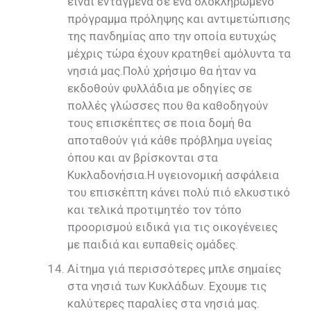
είναι ενταγμένα σε ένα ολοκληρωμένο
πρόγραμμα πρόληψης και αντιμετώπισης
της πανδημίας απο την οποία ευτυχώς
μέχρις τώρα έχουν κρατηθεί αμόλυντα τα
νησιά μας.Πολύ χρήσιμο θα ήταν να
εκδοθούν φυλλάδια με οδηγίες σε
πολλές γλώσσες που θα καθοδηγούν
τους επισκέπτες σε ποια δομή θα
αποταθούν γιά κάθε πρόβλημα υγείας
όπου και αν βρίσκονται στα
Κυκλαδονήσια.Η υγειονομική ασφάλεια
του επισκέπτη κάνει πολύ πιό ελκυστικό
και τελικά προτιμητέο τον τόπο
προορισμού ειδικά για τις οικογένειες
με παιδιά και ευπαθείς ομάδες.
Αίτημα γιά περισσότερες μπλε σημαίες
στα νησιά των Κυκλάδων. Εχουμε τις
καλύτερες παραλίες στα νησιά μας.