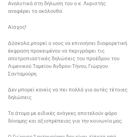
Αναλυτικά στη δήλωση του ο κ. Λυριστής
αναφέρει τα ακόλουθα:
Αίσχος!
Δύσκολα μπορεί ο νους να επινοήσει διαφορετική
έκφραση προκειμένου να περιγράψει τις
αποτροπιαστικές δηλώσεις του προέδρου του
Λιμενικού Ταμείου Άνδρου-Τήνου, Γιώργου
Σανταμούρη.
Δεν μπορεί κανείς να πει πολλά για αυτές τέτοιες
δηλώσεις.
Τα άτομα με ειδικές ανάγκες αποτελούν φάρο
δύναμης και αξιοπρέπειας για την κοινωνία μας.
Ο Γιώργος Σανταμούρης δεν είναι τίποτα από