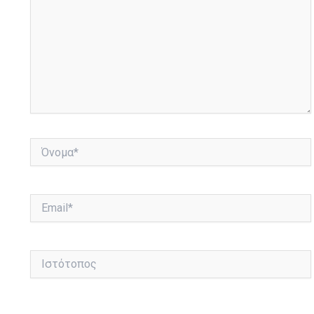
Όνομα*
Email*
Ιστότοπος