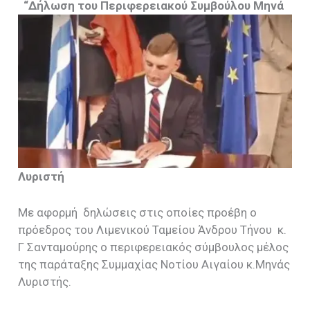
“Δήλωση του Περιφερειακού Συμβούλου Μηνά
Λυριστή
Με αφορμή δηλώσεις στις οποίες προέβη ο
πρόεδρος του Λιμενικού Ταμείου Άνδρου Τήνου κ.
Γ Σανταμούρης ο περιφερειακός σύμβουλος μέλος
της παράταξης Συμμαχίας Νοτίου Αιγαίου κ.Μηνάς
Λυριστής.