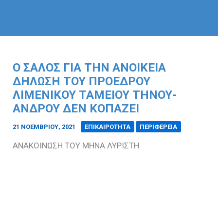
Ο ΣΑΛΟΣ ΓΙΑ ΤΗΝ ΑΝΟΙΚΕΙΑ
ΔΗΛΩΣΗ ΤΟΥ ΠΡΟΕΔΡΟΥ
ΛΙΜΕΝΙΚΟΥ ΤΑΜΕΙΟΥ ΤΗΝΟΥ-
ΑΝΔΡΟΥ ΔΕΝ ΚΟΠΆΖΕΙ
21 ΝΟΕΜΒΡΊΟΥ, 2021
/
ΕΠΙΚΑΙΡΟΤΗΤΑ
ΠΕΡΙΦΕΡΕΙΑ
ΑΝΑΚΟΙΝΩΣΗ ΤΟΥ ΜΗΝΑ ΛΥΡΙΣΤΗ