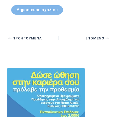
ΠΡΟΗΓΟΎΜΕΝΑ
ΕΠΌΜΕΝΟ