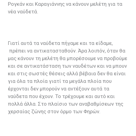
Ρογκάν και Καραγιάννης να κάνουν μελέτη για τα
νέα ναύδετά.
Γιατί αυτά τα ναύδετα πήγαμε και τα είδαμε,
πρέπει να αντικατασταθούν. Άρα λοιπόν, όταν θα
μας κάνουν τη μελέτη θα μπορέσουμε να προβούμε
και σε αντικατάσταση των ναυδέτων και να μπουν
και στις σωστές θέσεις αλλά βέβαια δεν θα είναι
για όλα τα πλοία γιατί τα μεγάλα πλοία που
έρχονται δεν μπορούν να αντέξουν αυτά τα
ναύδετα που έχουν. Το τρέχουμε και αυτό και
πολλά άλλα. Στο πλαίσιο των αναβαθμίσεων της
χερσαίας ζώνης στον όρμο των Φηρών.