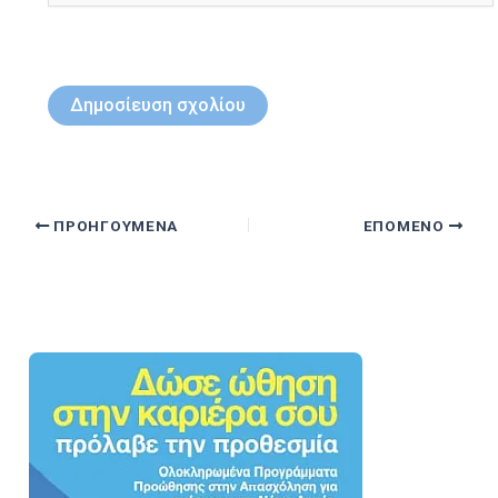
ΠΡΟΗΓΟΎΜΕΝΑ
ΕΠΌΜΕΝΟ