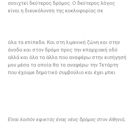
ανοιχτεί δεύτερος δρόμος. Ο δεύτερος λόγος
είναι η διευκόλυνση της κυκλοφορίας σε
όλα τα επίπεδα. Και στη λιμενική ζώνη και στην
άνοδο και στον δρόμο προς την επαρχιακή οδό
αλλά και όλα τα άλλα που αναφέρω στην εισήγησή
μου μέσα τα οποία θα τα αναφέρω την Τετάρτη
που έχουμε δημοτικό συμβούλιο και έχει μπει
Είναι λοιπόν εφικτός ένας νέος δρόμος στον Αθηνιό;.