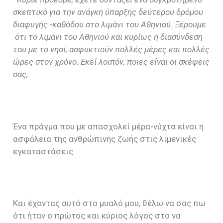
σκεπτικό για την ανάγκη ύπαρξης δεύτερου δρόμου
διαφυγής -καθόδου στο λιμάνι του Αθηνιού. Ξέρουμε
ότι το λιμάνι του Αθηνιού και κυρίως η διασύνδεση
του με το νησί, ασφυκτιoύν πολλές μέρες και πολλές
ώρες στον χρόνο. Εκεί λοιπόν, ποιες είναι οι σκέψεις
σας;
Ένα πράγμα που με απασχολεί μέρα-νύχτα είναι η
ασφάλεια της ανθρώπινης ζωής στις λιμενικές
εγκαταστάσεις.
Και έχοντας αυτό στο μυαλό μου, θέλω να σας πω
ότι ήταν ο πρώτος και κύριος λόγος στο να