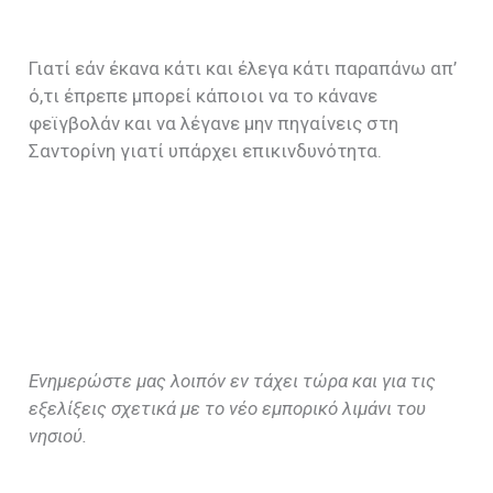
Γιατί εάν έκανα κάτι και έλεγα κάτι παραπάνω απ’
ό,τι έπρεπε μπορεί κάποιοι να το κάνανε
φεϊγβολάν και να λέγανε μην πηγαίνεις στη
Σαντορίνη γιατί υπάρχει επικινδυνότητα.
Ενημερώστε μας λοιπόν εν τάχει τώρα και για τις
εξελίξεις σχετικά με το νέο εμπορικό λιμάνι του
νησιού.