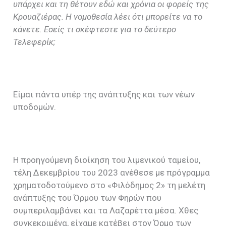
υπάρχει και τη θέτουν εδώ και χρόνια οι φορείς της
Κρουαζιέρας. Η νομοθεσία λέει ότι μπορείτε να το
κάνετε. Εσείς τι σκέφτεστε για το δεύτερο
Τελεφερίκ;
Είμαι πάντα υπέρ της ανάπτυξης και των νέων
υποδομών.
Η προηγούμενη διοίκηση του λιμενικού ταμείου,
τέλη Δεκεμβρίου του 2023 ανέθεσε με πρόγραμμα
χρηματοδοτούμενο στο «Φιλόδημος 2» τη μελέτη
ανάπτυξης του Όρμου των Φηρών που
συμπεριλαμβάνει και τα Λαζαρέττα μέσα. Χθες
συγκεκριμένα, είχαμε κατέβει στον Όρμο των