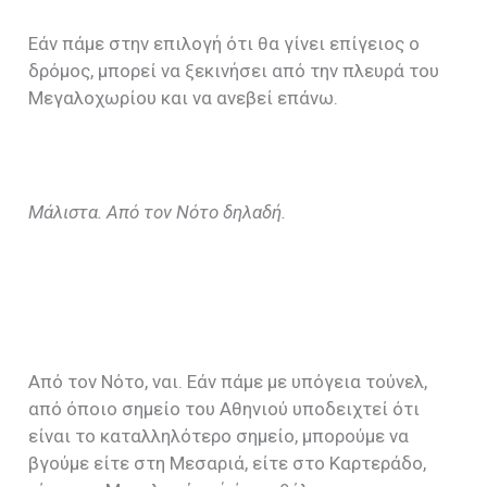
Εάν πάμε στην επιλογή ότι θα γίνει επίγειος ο
δρόμος, μπορεί να ξεκινήσει από την πλευρά του
Μεγαλοχωρίου και να ανεβεί επάνω.
Μάλιστα. Από τον
N
ότο δηλαδή.
Από τον Nότο, ναι. Εάν πάμε με υπόγεια τούνελ,
από όποιο σημείο του Αθηνιού υποδειχτεί ότι
είναι το καταλληλότερο σημείο, μπορούμε να
βγούμε είτε στη Μεσαριά, είτε στο Καρτεράδο,