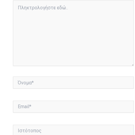
Πληκτρολογήστε
εδώ..
Όνομα*
Email*
Ιστότοπος