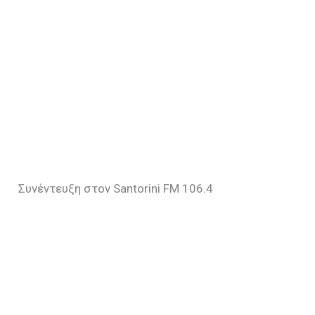
Συνέντευξη στον Santorini FM 106.4