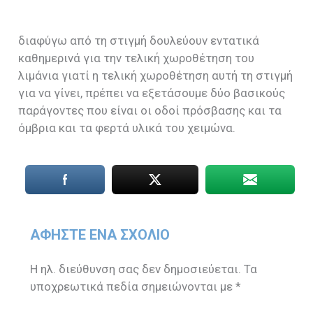
διαφύγω από τη στιγμή δουλεύουν εντατικά
καθημερινά για την τελική χωροθέτηση του
λιμάνια γιατί η τελική χωροθέτηση αυτή τη στιγμή
για να γίνει, πρέπει να εξετάσουμε δύο βασικούς
παράγοντες που είναι οι οδοί πρόσβασης και τα
όμβρια και τα φερτά υλικά του χειμώνα.
ΑΦΉΣΤΕ ΈΝΑ ΣΧΌΛΙΟ
Η ηλ. διεύθυνση σας δεν δημοσιεύεται.
Τα
υποχρεωτικά πεδία σημειώνονται με
*