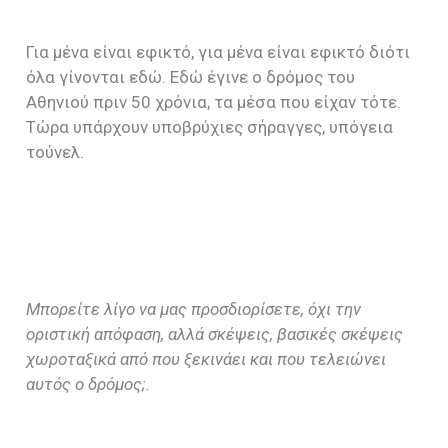
Για μένα είναι εφικτό, για μένα είναι εφικτό διότι
όλα γίνονται εδώ. Εδώ έγινε ο δρόμος του
Αθηνιού πριν 50 χρόνια, τα μέσα που είχαν τότε.
Τώρα υπάρχουν υποβρύχιες σήραγγες, υπόγεια
τούνελ.
Μπορείτε λίγο να μας προσδιορίσετε, όχι την
οριστική απόφαση, αλλά σκέψεις, βασικές σκέψεις
χωροταξικά από που ξεκινάει και που τελειώνει
αυτός ο δρόμος;.