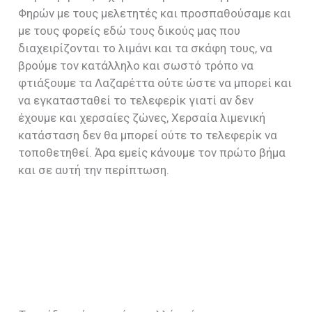
Φηρών με τους μελετητές και προσπαθούσαμε και
με τους φορείς εδώ τους δικούς μας που
διαχειρίζονται το λιμάνι και τα σκάφη τους, να
βρούμε τον κατάλληλο και σωστό τρόπο να
φτιάξουμε τα Λαζαρέττα ούτε ώστε να μπορεί και
να εγκατασταθεί το τελεφερίκ γιατί αν δεν
έχουμε και χερσαίες ζώνες, Χερσαία λιμενική
κατάσταση δεν θα μπορεί ούτε το τελεφερίκ να
τοποθετηθεί. Άρα εμείς κάνουμε τον πρώτο βήμα
και σε αυτή την περίπτωση.