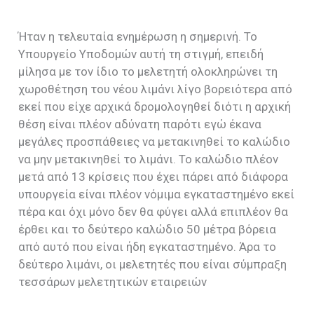
Ήταν η τελευταία ενημέρωση η σημερινή. Το
Υπουργείο Υποδομών αυτή τη στιγμή, επειδή
μίλησα με τον ίδιο το μελετητή ολοκληρώνει τη
χωροθέτηση του νέου λιμάνι λίγο βορειότερα από
εκεί που είχε αρχικά δρομολογηθεί διότι η αρχική
θέση είναι πλέον αδύνατη παρότι εγώ έκανα
μεγάλες προσπάθειες να μετακινηθεί το καλώδιο
να μην μετακινηθεί το λιμάνι. Το καλώδιο πλέον
μετά από 13 κρίσεις που έχει πάρει από διάφορα
υπουργεία είναι πλέον νόμιμα εγκαταστημένο εκεί
πέρα και όχι μόνο δεν θα φύγει αλλά επιπλέον θα
έρθει και το δεύτερο καλώδιο 50 μέτρα βόρεια
από αυτό που είναι ήδη εγκαταστημένο. Άρα το
δεύτερο λιμάνι, οι μελετητές που είναι σύμπραξη
τεσσάρων μελετητικών εταιρειών