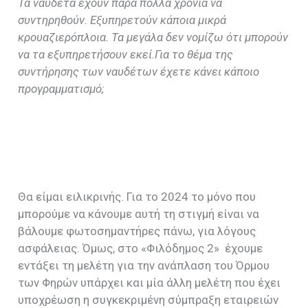
Τα ναύδετα έχουν πάρα πολλά χρόνια να
συντηρηθούν. Εξυπηρετούν κάποια μικρά
κρουαζιερόπλοια. Τα μεγάλα δεν νομίζω ότι μπορούν
να τα εξυπηρετήσουν εκεί.
Για το θέμα της
συντήρησης των ναυδέτων έχετε κάνει κάποιο
προγραμματισμό;
Θα είμαι ειλικρινής. Για το 2024 το μόνο που
μπορούμε να κάνουμε αυτή τη στιγμή είναι να
βάλουμε φωτοσημαντήρες πάνω, για λόγους
ασφάλειας. Όμως, στο «Φιλόδημος 2» έχουμε
εντάξει τη μελέτη για την ανάπλαση του Όρμου
των Φηρών υπάρχει και μία άλλη μελέτη που έχει
υποχρέωση η συγκεκριμένη σύμπραξη εταιρειών