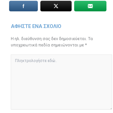
ΑΦΉΣΤΕ ΈΝΑ ΣΧΌΛΙΟ
Η ηλ. διεύθυνση σας δεν δημοσιεύεται.
Τα
υποχρεωτικά πεδία σημειώνονται με
*
Πληκτρολογήστε
εδώ..