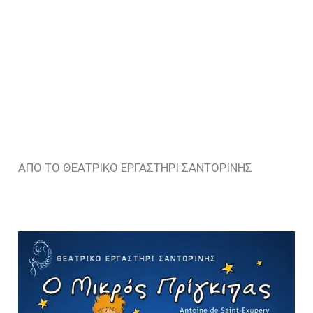
ΑΠΟ ΤΟ ΘΕΑΤΡΙΚΟ ΕΡΓΑΣΤΗΡΙ ΣΑΝΤΟΡΙΝΗΣ