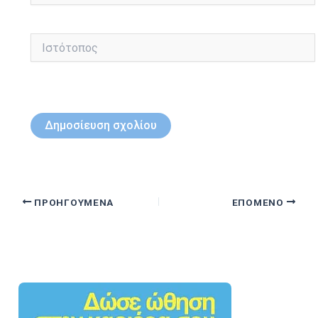
Ιστότοπος
ΠΡΟΗΓΟΎΜΕΝΑ
ΕΠΌΜΕΝΟ