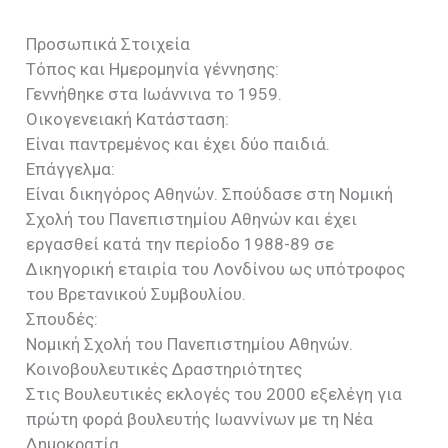
Προσωπικά Στοιχεία
Τόπος και Ημερομηνία γέννησης:
Γεννήθηκε στα Ιωάννινα το 1959.
Οικογενειακή Κατάσταση:
Είναι παντρεμένος και έχει δύο παιδιά.
Επάγγελμα:
Είναι δικηγόρος Αθηνών. Σπούδασε στη Νομική
Σχολή του Πανεπιστημίου Αθηνών και έχει
εργασθεί κατά την περίοδο 1988-89 σε
Δικηγορική εταιρία του Λονδίνου ως υπότροφος
του Βρετανικού Συμβουλίου.
Σπουδές:
Νομική Σχολή του Πανεπιστημίου Αθηνών.
Κοινοβουλευτικές Δραστηριότητες
Στις Βουλευτικές εκλογές του 2000 εξελέγη για
πρώτη φορά βουλευτής Ιωαννίνων με τη Νέα
Δημοκρατία.