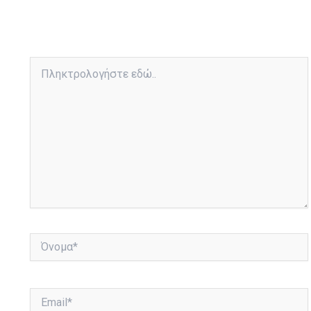
Πληκτρολογήστε
εδώ..
Όνομα*
Email*