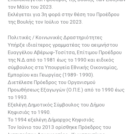
τον Μάϊο του 2023.
Εκλέγεται για 3η φορά στην θέση του Προέδρου
της Βουλής τον Ιούλιο του 2023.
Πολιτικές / Κοινωνικές Δραστηριότητες
Υπήρξε ιδιαίτερος γραμματέας του αειμνήστου
Ευαγγέλου Αβέρωφ-Τοσίτσα, Επίτιμου Προέδρου
της Ν.Δ.από το 1981 έως το 1990 και ειδικός
σύμβουλος στα Υπουργεία Εθνικής Οικονομίας,
Εμπορίου και Γεωργίας (1989- 1990).
Διετέλεσε Πρόεδρος του Οργανισμού
Προωθήσεως Εξαγωγών (Ο.Π.Ε.) από το 1990 έως
το 1993.
Εξελέγη Δημοτικός Σύμβουλος του Δήμου
Κηφισιάς το 1990.
Το 1994 εξελέγη Δήμαρχος Κηφισιάς.
Τον Ιούνιο του 2013 ορίσθηκε Πρόεδρος του