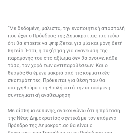
“Με δεδομένη, μάλιστα, την ενοποιητική αποστολή
που έχει ο Πρόεδρος της Δημοκρατίας, πιστεύω
ότι θα έπρεπε να ψηφίζεται για μία και μόνη 6ετή
θητεία. Έτσι, η συζήτηση για ανανέωση της
παραμονής του στο αξίωμα δεν θα άνοιγε, κάθε
τόσο, τον χορό των αντιπαραθέσεων. Και ο
θεσμός θα έμενε μακριά από τις κομματικές
σκοπιμότητες. Πρόκειται για θέση που θα
εισηγηθούμε στη Βουλή κατά την επικείμενη
συνταγματική αναθεώρηση.
Με αίσθημα ευθύνης, ανακοινώνω ότι η πρόταση
της Νέας Δημοκρατίας σχετικά με τον επόμενο
Πρόεδρο της Δημοκρατίας θα είναι ο
Κωνσταντίνος Τασούλας, ο νυν Πρόεδρος της