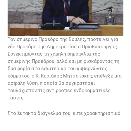
Τον σημερινό Πρόεδρο της Βουλής, προτείνει για
νέο Πρόεδρο της Δημοκρατίας ο Πρωθυπουργός.
Συνεκτιμώντας τη χαμηλή δημοφιλία της
σημερινής Προέδρου, αλλά και μη ρισκάροντας τη
δυσφορία στο εσωτερικό του κυβερνώντος
κόμματος, ο Κ. Κυριάκος Μητσοτάκης, επέλεξε μια
ασφαλή λύση, η οποία θα συγκρατήσει
τουλάχιστον τις αντίρροπες ενδοκομματικές
τάσεις.
Στο έκτακτο διάγγελμά του, είπε χαρακτηριστικά: