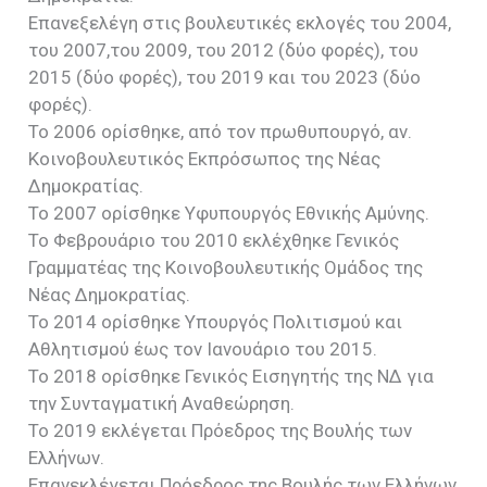
Επανεξελέγη στις βουλευτικές εκλογές του 2004,
του 2007,του 2009, του 2012 (δύο φορές), του
2015 (δύο φορές), του 2019 και του 2023 (δύο
φορές).
Το 2006 ορίσθηκε, από τον πρωθυπουργό, αν.
Κοινοβουλευτικός Εκπρόσωπος της Νέας
Δημοκρατίας.
Το 2007 ορίσθηκε Υφυπουργός Εθνικής Αμύνης.
Το Φεβρουάριο του 2010 εκλέχθηκε Γενικός
Γραμματέας της Κοινοβουλευτικής Ομάδος της
Νέας Δημοκρατίας.
Το 2014 ορίσθηκε Υπουργός Πολιτισμού και
Αθλητισμού έως τον Ιανουάριο του 2015.
To 2018 ορίσθηκε Γενικός Εισηγητής της ΝΔ για
την Συνταγματική Αναθεώρηση.
Το 2019 εκλέγεται Πρόεδρος της Βουλής των
Ελλήνων.
Επανεκλέγεται Πρόεδρος της Βουλής των Ελλήνων