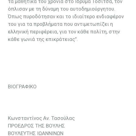
τα μαθητικά του χρόνια στο Ίδρυμα Τοσίτσα, τον
όπλισαν με τη δύναμη του αυτοδημιούργητου.
Όπως πυροδότησαν και το ιδιαίτερο ενδιαφέρον
του για τα προβλήματα που αντιμετωπίζει η
ελληνική περιφέρεια, για τον κάθε πολίτη, στην
κάθε γωνιά της επικράτειας”.
ΒΙΟΓΡΑΦΙΚΟ
Κωνσταντίνος Αν. Τασούλας
ΠΡΟΕΔΡΟΣ ΤΗΣ ΒΟΥΛΗΣ
ΒΟΥΛΕΥΤΗΣ ΙΩΑΝΝΙΝΩΝ