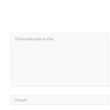
Πληκτρολογήστε
εδώ..
Όνομα*