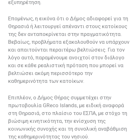
εξυπηρέτηση.
Επομένως, η εικόνα ότι ο Δήμος αδιαφορεί για τη
Θηρασιά ή λειτουργεί απέναντι στους κατοίκους
της δεν ανταποκρίνεται στην πραγματικότητα.
Βεβαίως, προβλήματα εξακολουθούν να υπάρχουν
και απαιτούνται περαιτέρω βελτιώσεις. Για τον
λόγο αυτό, παραμένουμε ανοιχτοί στον διάλογο
και σε κάθε ρεαλιστική πρόταση που μπορεί να
βελτιώσει ακόμη περισσότερο την
καθημερινότητα των κατοίκων.
Επιπλέον, ο Δήμος Θήρας συμμετέχει στην
πρωτοβουλία GReco Islands, με ειδική αναφορά
στη Θηρασιά, στο πλαίσιο του ΕΣΠΑ, με στόχο τη
βιώσιμη κινητικότητα, την ενίσχυση της
κοινωνικής συνοχής και τη συνολική αναβάθμιση
της καθημερινότητας του νησιού.