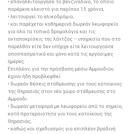
• επαναλειτούργησε το βενζινάδικο, το οποίο
παρέμενε κλειστό για περίπου 15 χρόνια,
• λειτουργεί το ελικοδρόμιο,
• και παρέχεται καθημερινά δωρεάν λεωφορείο
για όλα τα τοπικά δρομολόγια και τις
ανταποκρίσεις της λάντζας – υπηρεσία που στο
παρελθόν είτε δεν υπήρχε είτε λειτουργούσε
αποσπασματικά και μόνο κατά τις εργάσιμες
ημέρες.
Επιπλέον, για την πρόσβαση μέσω Αμμουδίου
έχουν ήδη προβλεφθεί:
• δωρεάν θέσεις στάθμευσης για τους κατοίκους
της Θηρασιάς στον νέο χώρο στάθμευσης στο
Αμμούδι
• δωρεάν μεταφορά με λεωφορείο από το σημείο,
κατά προτεραιότητα για τους κατοίκους της
Θηρασιάς,
• καθώς και σχεδιασμός για επιπλέον βραδινή