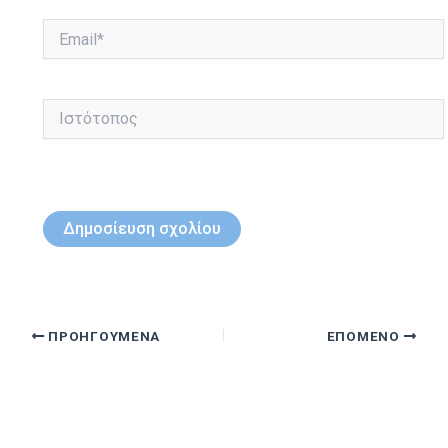
Email*
Ιστότοπος
ΠΡΟΗΓΟΎΜΕΝΑ
ΕΠΌΜΕΝΟ