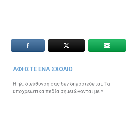
ΑΦΉΣΤΕ ΈΝΑ ΣΧΌΛΙΟ
Η ηλ. διεύθυνση σας δεν δημοσιεύεται.
Τα
υποχρεωτικά πεδία σημειώνονται με
*