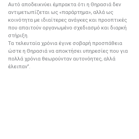
Αυτό αποδεικνύει έμπρακτα ότι η Θηρασιά δεν
αντιμετωπίζεται ως «παράρτημα», αλλά ως
κοινότητα με ιδιαίτερες ανάγκες και προοπτικές
που απαιτούν οργανωμένο σχεδιασμό και διαρκή
στήριξη.
Τα τελευταία χρόνια έγινε σοβαρή προσπάθεια
ώστε η Θηρασιά να αποκτήσει υπηρεσίες που για
πολλά χρόνια θεωρούνταν αυτονόητες, αλλά
έλειπαν”.