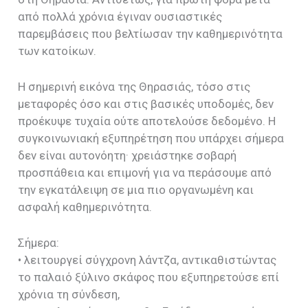
από πολλά χρόνια έγιναν ουσιαστικές
παρεμβάσεις που βελτίωσαν την καθημερινότητα
των κατοίκων.
Η σημερινή εικόνα της Θηρασιάς, τόσο στις
μεταφορές όσο και στις βασικές υποδομές, δεν
προέκυψε τυχαία ούτε αποτελούσε δεδομένο. Η
συγκοινωνιακή εξυπηρέτηση που υπάρχει σήμερα
δεν είναι αυτονόητη· χρειάστηκε σοβαρή
προσπάθεια και επιμονή για να περάσουμε από
την εγκατάλειψη σε μια πιο οργανωμένη και
ασφαλή καθημερινότητα.
Σήμερα:
• λειτουργεί σύγχρονη λάντζα, αντικαθιστώντας
το παλαιό ξύλινο σκάφος που εξυπηρετούσε επί
χρόνια τη σύνδεση,