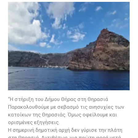
“Η στήριξη του Δήμου Θήρας στη Θηρασιά
Παρακολουθούμε με σεβασμό τις ανησυχίες των
κατοίκων της Θηρασιάς. Όμως οφείλουμε και
ορισμένες εξηγήσεις.
Η σημερινή δημοτική αρχή δεν γύρισε την πλάτη
στη Θηρασιά. Αντιθέτως, για πρώτη φορά μετά