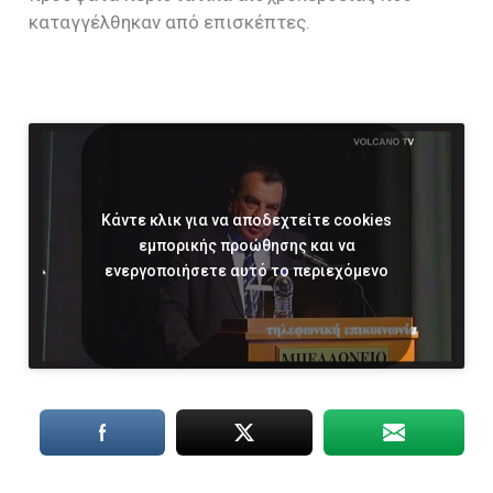
καταγγέλθηκαν από επισκέπτες.
Κάντε κλικ για να αποδεχτείτε cookies
εμπορικής προώθησης και να
ενεργοποιήσετε αυτό το περιεχόμενο