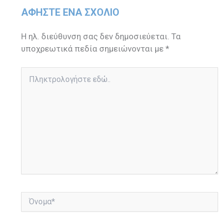
ΑΦΉΣΤΕ ΈΝΑ ΣΧΌΛΙΟ
Η ηλ. διεύθυνση σας δεν δημοσιεύεται.
Τα
υποχρεωτικά πεδία σημειώνονται με
*
Πληκτρολογήστε
εδώ..
Όνομα*