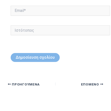
Email*
Ιστότοπος
ΠΡΟΗΓΟΎΜΕΝΑ
ΕΠΌΜΕΝΟ