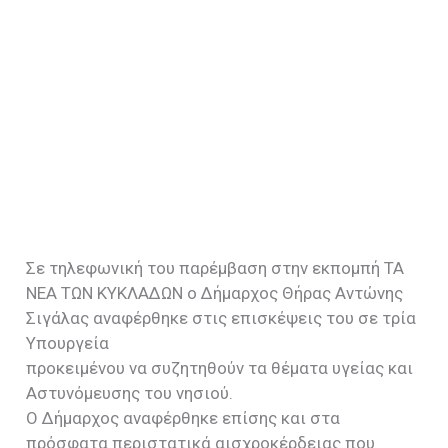
Σε τηλεφωνική του παρέμβαση στην εκπομπή ΤΑ
ΝΕΑ ΤΩΝ ΚΥΚΛΑΔΩΝ ο Δήμαρχος Θήρας Αντώνης
Σιγάλας αναφέρθηκε στις επισκέψεις του σε τρία
Υπουργεία
προκειμένου να συζητηθούν τα θέματα υγείας και
Αστυνόμευσης του νησιού.
Ο Δήμαρχος αναφέρθηκε επίσης και στα
πρόσφατα περιστατικά αισχροκέρδειας που