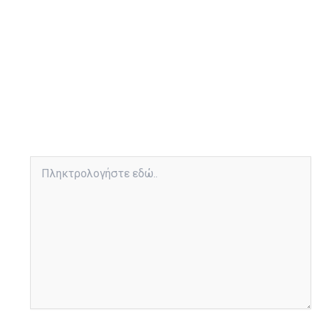
Πληκτρολογήστε
εδώ..