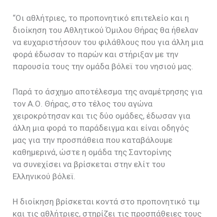
“
Οι αθλήτριες, το προπονητικό επιτελείο και η
διοίκηση του Αθλητικού Όμιλου Θήρας θα ήθελαν
να ευχαριστήσουν του φιλάθλους που για άλλη μια
φορά έδωσαν το παρών και στήριξαν με την
παρουσία τους την ομάδα βόλεϊ του νησιού μας.
Παρά το άσχημο αποτέλεσμα της αναμέτρησης για
τον Α.Ο. Θήρας, στο τέλος του αγώνα
χειροκρότησαν και τις δύο ομάδες, έδωσαν για
άλλη μια φορά το παράδειγμα και είναι οδηγός
μας για την προσπάθεια που καταβάλουμε
καθημερινά, ώστε η ομάδα της Σαντορίνης
να συνεχίσει να βρίσκεται στην ελίτ του
Ελληνικού βόλεϊ.
Η διοίκηση βρίσκεται κοντά στο προπονητικό τιμ
και τις αθλήτριες, στηρίζει τις προσπάθειες τους