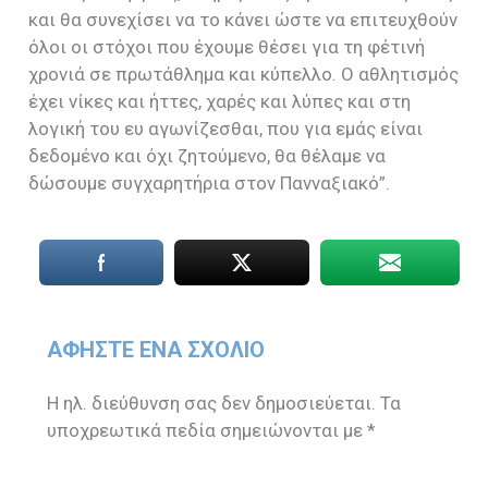
και θα συνεχίσει να το κάνει ώστε να επιτευχθούν
όλοι οι στόχοι που έχουμε θέσει για τη φέτινή
χρονιά σε πρωτάθλημα και κύπελλο. Ο αθλητισμός
έχει νίκες και ήττες, χαρές και λύπες και στη
λογική του ευ αγωνίζεσθαι, που για εμάς είναι
δεδομένο και όχι ζητούμενο, θα θέλαμε να
δώσουμε συγχαρητήρια στον Πανναξιακό”.
ΑΦΉΣΤΕ ΈΝΑ ΣΧΌΛΙΟ
Η ηλ. διεύθυνση σας δεν δημοσιεύεται.
Τα
υποχρεωτικά πεδία σημειώνονται με
*