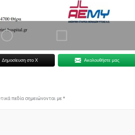
Δημοσίευση στο X
Ακολουθήστε μας
τικά πεδία σημειώνονται με
*