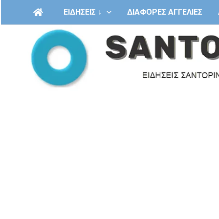
Μετάβαση
ΕΙΔΗΣΕΙΣ ↓
ΔΙΑΦΟΡΕΣ ΑΓΓΕΛΙΕΣ
στο
περιεχόμενο