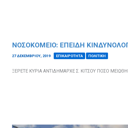
ΝΟΣΟΚΟΜΕΙΟ: ΕΠΕΙΔΗ ΚΙΝΔΥΝΟΛΟΓ
27 ΔΕΚΕΜΒΡΊΟΥ, 2019
/
ΕΠΙΚΑΙΡΟΤΗΤΑ
ΠΟΛΙΤΙΚΗ
ΞΕΡΕΤΕ ΚΥΡΙΑ ΑΝΤΙΔΗΜΑΡΧΕ Σ. ΚΙΤΣΟΥ ΠΟΣΟ ΜΕΙΩΘΗΚ