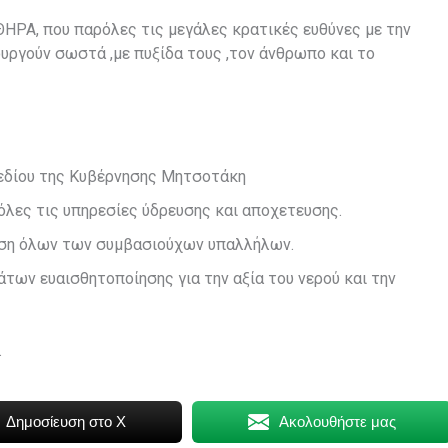
ΡΑ, που παρόλες τις μεγάλες κρατικές ευθύνες με την
υργούν σωστά ,με πυξίδα τους ,τον άνθρωπο και το
εδίου της Κυβέρνησης Μητσοτάκη
όλες τις υπηρεσίες ύδρευσης και αποχετευσης.
ηση όλων των συμβασιούχων υπαλλήλων.
ων ευαισθητοποίησης για την αξία του νερού και την
.
Δημοσίευση στο X
Ακολουθήστε μας