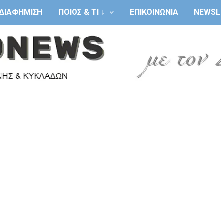
ΔΙΑΦΗΜΙΣΗ
ΠΟΙΟΣ & ΤΙ ↓
ΕΠΙΚΟΙΝΩΝΙΑ
NEWSL