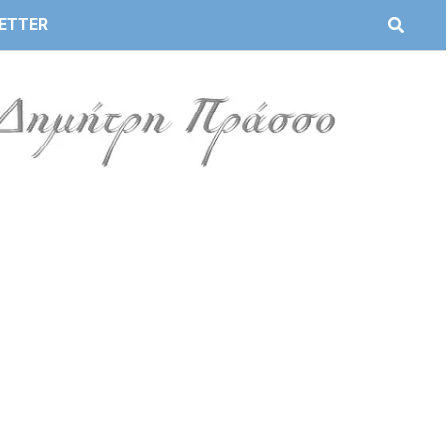
ETTER