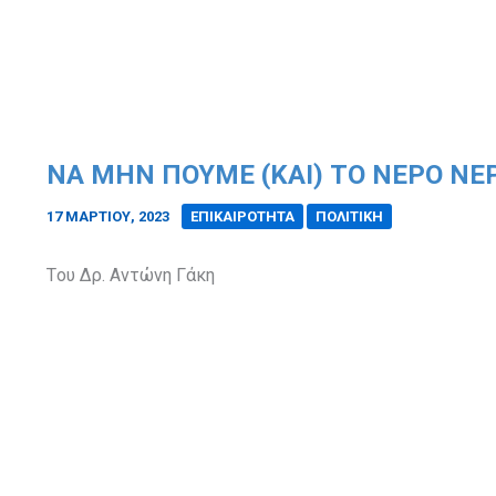
ΝΑ ΜΗΝ ΠΟΥΜΕ (ΚΑΙ) ΤΟ ΝΕΡΟ ΝΕΡ
17 ΜΑΡΤΊΟΥ, 2023
/
ΕΠΙΚΑΙΡΟΤΗΤΑ
ΠΟΛΙΤΙΚΗ
Tου Δρ. Αντώνη Γάκη