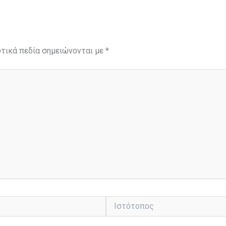
τικά πεδία σημειώνονται με
*
Ιστότοπος