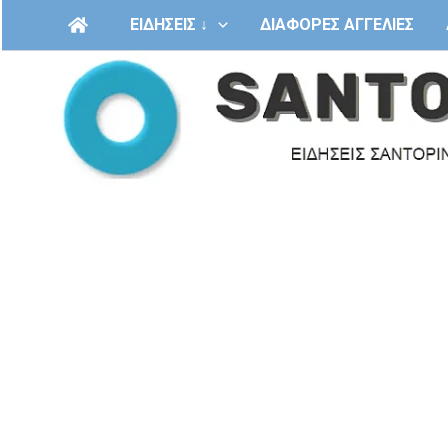
Μετάβαση
ΕΙΔΗΣΕΙΣ ↓
ΔΙΑΦΟΡΕΣ ΑΓΓΕΛΙΕΣ
στο
περιεχόμενο