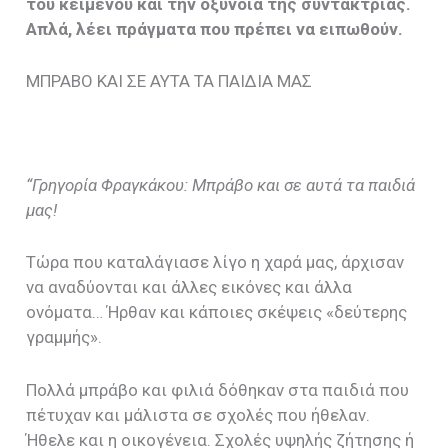
του κειμένου και την οξύνοια της συντάκτριας.
Απλά, λέει πράγματα που πρέπει να ειπωθούν.
ΜΠΡΑΒΟ ΚΑΙ ΣΕ ΑΥΤΑ ΤΑ ΠΑΙΔΙΑ ΜΑΣ
“Γρηγορία Φραγκάκου: Μπράβο και σε αυτά τα παιδιά
μας!
Τώρα που καταλάγιασε λίγο η χαρά μας, άρχισαν
να αναδύονται και άλλες εικόνες και άλλα
ονόματα… Ήρθαν και κάποιες σκέψεις «δεύτερης
γραμμής».
Πολλά μπράβο και φιλιά δόθηκαν στα παιδιά που
πέτυχαν και μάλιστα σε σχολές που ήθελαν.
Ήθελε και η οικογένεια. Σχολές υψηλής ζήτησης ή