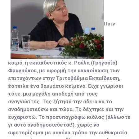
Πριν
καιρό, η εκπαιδευτικός κ. Ρούλα (Γρηγορία)
Φραγκάκου, με αφορμή την ανακοίνωση των
επιτυχόντων στην Τριτοβάθμια Εκπαίδευση,
έστειλε ένα θαυμάσιο κείμενο. Είχε γνωρίσει
τότε, μια μεγάλη αποδοχή από τους
αναγνώστες. Της ζήτησα την άδεια να το
αναδημοσιεύσω και τώρα. Το δέχτηκε και την
ευχαριστώ. Το προσυπογράφω κιόλας (άλλωστε
γι αυτό αναδημοσιεύεται!), χωρίς να
σφετερίζομαι με κανένα τρόπο την ευθυκρισία