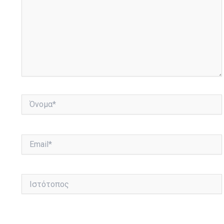
Όνομα*
Email*
Ιστότοπος