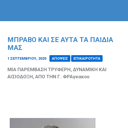
ΜΠΡΑΒΟ ΚΑΙ ΣΕ ΑΥΤΑ ΤΑ ΠΑΙΔΙΑ
ΜΑΣ
1 ΣΕΠΤΕΜΒΡΊΟΥ, 2020
/
ΑΠΟΨΕΙΣ
ΕΠΙΚΑΙΡΟΤΗΤΑ
ΜΙΑ ΠΑΡΕΜΒΑΣΗ ΤΡΥΦΕΡΗ, ΔΥΝΑΜΙΚΗ ΚΑΙ
ΑΙΣΙΟΔΟΞΗ, ΑΠΟ ΤΗΝ Γ. ΦΡΑγκακου