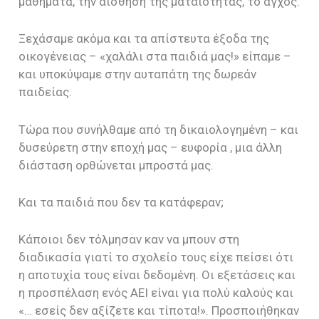
μαθήματα, την αίσθηση της ματαιότητας, το άγχος.
Ξεχάσαμε ακόμα και τα απίστευτα έξοδα της
οικογένειας – «χαλάλι στα παιδιά μας!» είπαμε –
και υποκύψαμε στην αυταπάτη της δωρεάν
παιδείας.
Τώρα που συνήλθαμε από τη δικαιολογημένη – και
δυσεύρετη στην εποχή μας – ευφορία , μια άλλη
διάσταση ορθώνεται μπροστά μας.
Και τα παιδιά που δεν τα κατάφεραν;
Κάποιοι δεν τόλμησαν καν να μπουν στη
διαδικασία γιατί το σχολείο τους είχε πείσει ότι
η αποτυχία τους είναι δεδομένη. Οι εξετάσεις και
η προσπέλαση ενός ΑΕΙ είναι για πολύ καλούς και
«… εσείς δεν αξίζετε και τίποτα!». Προσποιήθηκαν