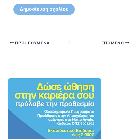
ΠΡΟΗΓΟΎΜΕΝΑ
ΕΠΌΜΕΝΟ