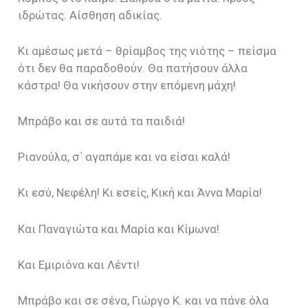
ιδρώτας. Αίσθηση αδικίας.
Κι αμέσως μετά – θρίαμβος της νιότης – πείσμα
ότι δεν θα παραδοθούν. Θα πατήσουν άλλα
κάστρα! Θα νικήσουν στην επόμενη μάχη!
Μπράβο και σε αυτά τα παιδιά!
Ριανούλα, σ΄ αγαπάμε και να είσαι καλά!
Κι εσύ, Νεφέλη! Κι εσείς, Κική και Άννα Μαρία!
Και Παναγιώτα και Μαρία και Κίμωνα!
Και Εμιριόνα και Λέντι!
Μπράβο και σε σένα, Γιώργο Κ. και να πάνε όλα