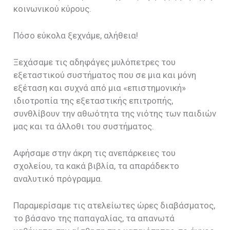
κοινωνικού κύρους.
Πόσο εύκολα ξεχνάμε, αλήθεια!
Ξεχάσαμε τις αδηφάγες μυλόπετρες του
εξεταστικού συστήματος που σε μια και μόνη
εξέταση και συχνά από μια «επιστημονική»
ιδιοτροπία της εξεταστικής επιτροπής,
συνθλίβουν την αθωότητα της νιότης των παιδιών
μας και τα άλλοθι του συστήματος.
Αφήσαμε στην άκρη τις ανεπάρκειες του
σχολείου, τα κακά βιβλία, τα απαράδεκτο
αναλυτικό πρόγραμμα.
Παραμερίσαμε τις ατελείωτες ώρες διαβάσματος,
το βάσανο της παπαγαλίας, τα απανωτά