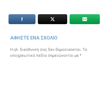
ΑΦΉΣΤΕ ΈΝΑ ΣΧΌΛΙΟ
Η ηλ. διεύθυνση σας δεν δημοσιεύεται.
Τα
υποχρεωτικά πεδία σημειώνονται με
*