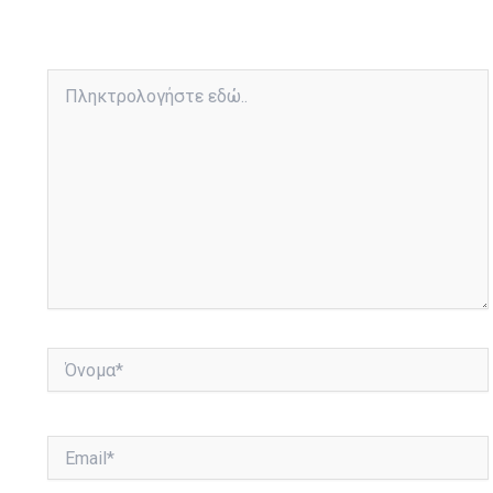
Πληκτρολογήστε
εδώ..
Όνομα*
Email*