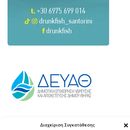
Διαχείριση Συγκατάθεσης