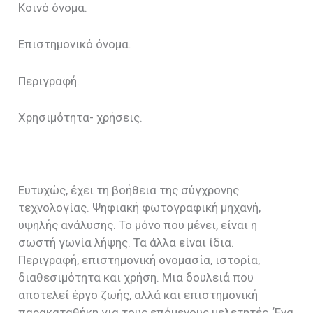
Κοινό όνομα.
Επιστημονικό όνομα.
Περιγραφή.
Χρησιμότητα- χρήσεις.
Ευτυχώς, έχει τη βοήθεια της σύγχρονης
τεχνολογίας. Ψηφιακή φωτογραφική μηχανή,
υψηλής ανάλυσης. Το μόνο που μένει, είναι η
σωστή γωνία λήψης. Τα άλλα είναι ίδια.
Περιγραφή, επιστημονική ονομασία, ιστορία,
διαθεσιμότητα και χρήση. Μια δουλειά που
αποτελεί έργο ζωής, αλλά και επιστημονική
παρακαταθήκη για τους επόμενους μελετητές. Ένα