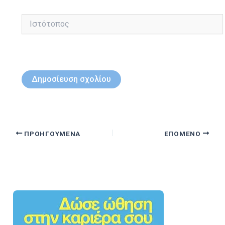
Ιστότοπος
ΠΡΟΗΓΟΎΜΕΝΑ
ΕΠΌΜΕΝΟ