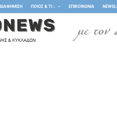
ΔΙΑΦΗΜΙΣΗ
ΠΟΙΟΣ & ΤΙ ↓
ΕΠΙΚΟΙΝΩΝΙΑ
NEWSL