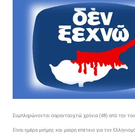
Συμπληρώνονται σαρανταοχτώ χρόνια (48) από την του
Είναι ημέρα μνήμης και μαύρη επέτειο για τον Ελληνισμό