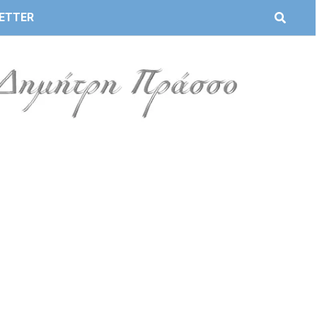
ETTER