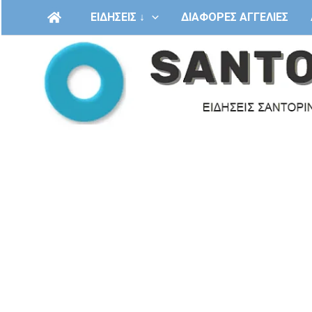
Μετάβαση
ΕΙΔΗΣΕΙΣ ↓
ΔΙΑΦΟΡΕΣ ΑΓΓΕΛΙΕΣ
στο
περιεχόμενο