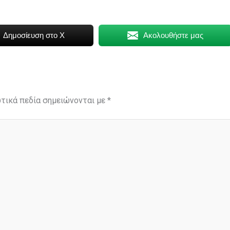
Δημοσίευση στο X
Ακολουθήστε μας
τικά πεδία σημειώνονται με
*