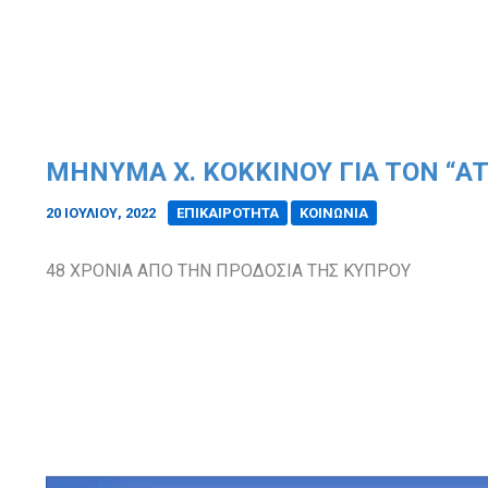
MHNYMA X. KOKKINOY ΓIA TON “AT
20 ΙΟΥΛΊΟΥ, 2022
/
ΕΠΙΚΑΙΡΟΤΗΤΑ
ΚΟΙΝΩΝΙΑ
48 ΧΡΟΝΙΑ ΑΠΟ ΤΗΝ ΠΡΟΔΟΣΙΑ ΤΗΣ ΚΥΠΡΟΥ