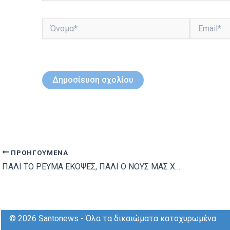
Όνομα*
Email*
ΠΡΟΗΓΟΎΜΕΝΑ
ΠΑΛΙ ΤΟ ΡΕΥΜΑ ΕΚΟΨΕΣ, ΠΑΛΙ Ο ΝΟΥΣ ΜΑΣ ΧΑΘΗΚΕ
© 2026 Santonews - Όλα τα δικαιώματα κατοχυρωμένα.