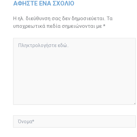
ΑΦΉΣΤΕ ΈΝΑ ΣΧΌΛΙΟ
Η ηλ. διεύθυνση σας δεν δημοσιεύεται.
Τα
υποχρεωτικά πεδία σημειώνονται με
*
Πληκτρολογήστε
εδώ..
Όνομα*