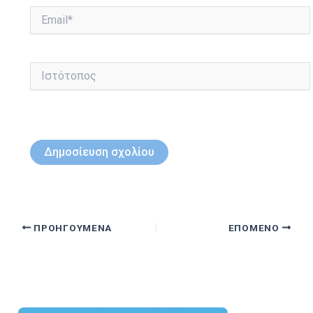
Email*
Ιστότοπος
ΠΡΟΗΓΟΎΜΕΝΑ
ΕΠΌΜΕΝΟ