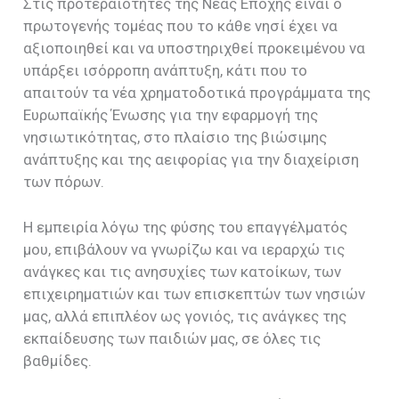
Στις προτεραιότητες της Νέας Εποχής είναι ο
πρωτογενής τομέας που το κάθε νησί έχει να
αξιοποιηθεί και να υποστηριχθεί προκειμένου να
υπάρξει ισόρροπη ανάπτυξη, κάτι που το
απαιτούν τα νέα χρηματοδοτικά προγράμματα της
Ευρωπαϊκής Ένωσης για την εφαρμογή της
νησιωτικότητας, στο πλαίσιο της βιώσιμης
ανάπτυξης και της αειφορίας για την διαχείριση
των πόρων.
Η εμπειρία λόγω της φύσης του επαγγέλματός
μου, επιβάλουν να γνωρίζω και να ιεραρχώ τις
ανάγκες και τις ανησυχίες των κατοίκων, των
επιχειρηματιών και των επισκεπτών των νησιών
μας, αλλά επιπλέον ως γονιός, τις ανάγκες της
εκπαίδευσης των παιδιών μας, σε όλες τις
βαθμίδες.