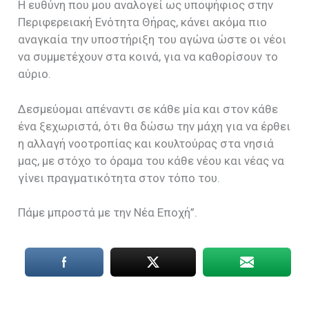
Η ευθύνη που μου αναλογεί ως υποψήφιος στην
Περιφερειακή Ενότητα Θήρας, κάνει ακόμα πιο
αναγκαία την υποστήριξη του αγώνα ώστε οι νέοι
να συμμετέχουν στα κοινά, για να καθορίσουν το
αύριο.
Δεσμεύομαι απέναντι σε κάθε μία και στον κάθε
ένα ξεχωριστά, ότι θα δώσω την μάχη για να έρθει
η αλλαγή νοοτροπίας και κουλτούρας στα νησιά
μας, με στόχο το όραμα του κάθε νέου και νέας να
γίνει πραγματικότητα στον τόπο του.
Πάμε μπροστά με την Νέα Εποχή”.