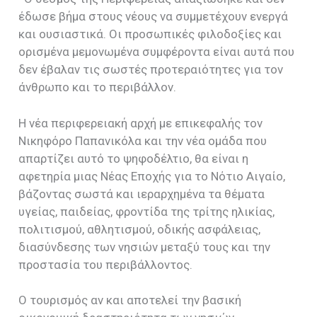
έδωσε βήμα στους νέους να συμμετέχουν ενεργά
και ουσιαστικά. Οι προσωπικές φιλοδοξίες και
ορισμένα μεμονωμένα συμφέροντα είναι αυτά που
δεν έβαλαν τις σωστές προτεραιότητες για τον
άνθρωπο και το περιβάλλον.
Η νέα περιφερειακή αρχή με επικεφαλής τον
Νικηφόρο Παπανικόλα και την νέα ομάδα που
απαρτίζει αυτό το ψηφοδέλτιο, θα είναι η
αφετηρία μιας Νέας Εποχής για το Νότιο Αιγαίο,
βάζοντας σωστά και ιεραρχημένα τα θέματα
υγείας, παιδείας, φροντίδα της τρίτης ηλικίας,
πολιτισμού, αθλητισμού, οδικής ασφάλειας,
διασύνδεσης των νησιών μεταξύ τους και την
προστασία του περιβάλλοντος.
Ο τουρισμός αν και αποτελεί την βασική