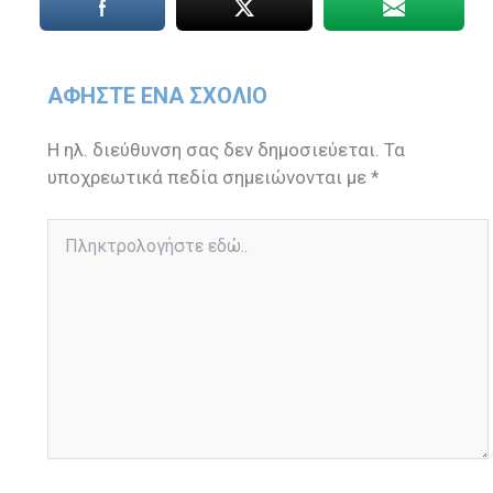
ΑΦΉΣΤΕ ΈΝΑ ΣΧΌΛΙΟ
Η ηλ. διεύθυνση σας δεν δημοσιεύεται.
Τα
υποχρεωτικά πεδία σημειώνονται με
*
Πληκτρολογήστε
εδώ..