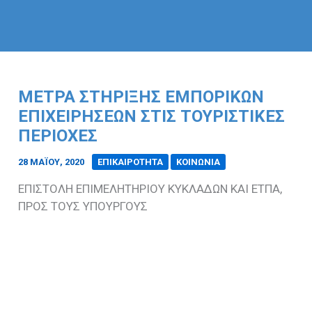
ΜΕΤΡΑ ΣΤΗΡΙΞΗΣ ΕΜΠΟΡΙΚΩΝ
ΕΠΙΧΕΙΡΗΣΕΩΝ ΣΤΙΣ ΤΟΥΡΙΣΤΙΚΕΣ
ΠΕΡΙΟΧΕΣ
28 ΜΑΪ́ΟΥ, 2020
/
ΕΠΙΚΑΙΡΟΤΗΤΑ
ΚΟΙΝΩΝΙΑ
ΕΠΙΣΤΟΛΗ ΕΠΙΜΕΛΗΤΗΡΙΟΥ ΚΥΚΛΑΔΩΝ ΚΑΙ ΕΤΠΑ,
ΠΡΟΣ ΤΟΥΣ ΥΠΟΥΡΓΟΥΣ