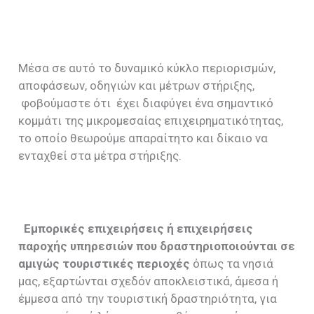
Μέσα σε αυτό το δυναμικό κύκλο περιορισμών,
αποφάσεων, οδηγιών και μέτρων στήριξης,
φοβούμαστε ότι έχει διαφύγει ένα σημαντικό
κομμάτι της μικρομεσαίας επιχειρηματικότητας,
το οποίο θεωρούμε απαραίτητο και δίκαιο να
ενταχθεί στα μέτρα στήριξης.
Εμπορικές επιχειρήσεις ή επιχειρήσεις
παροχής υπηρεσιών που δραστηριοποιούνται σε
αμιγώς τουριστικές περιοχές
όπως τα νησιά
μας, εξαρτώνται σχεδόν αποκλειστικά, άμεσα ή
έμμεσα από την τουριστική δραστηριότητα, για