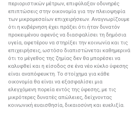
περιοριστικών μέτρων, επιφύλαξαν οδυνηρές
επιπτώσεις στην οικονομία για την πλειοψηφία
των μικρομεσαίων επιχειρήσεων. Αναγνωρίζουμε
ότι η κυβέρνηση έχει πράξει ότι ήταν δυνατόν
προκειμένου αφενός να διασφαλίσει τη δημόσια
υγεία, αφετέρου να στηρίξει την κοινωνία και τις
επιχειρήσεις, ωστόσο διαπιστώνεται καθημερινά
ότι το μέγεθος της ζημίας δεν θα μπορέσει να
καλυφθεί και η είσοδος σε ένα νέο κύκλο ύφεσης
είναι αναπόφευκτη. Το στοίχημα για κάθε
οικονομία θα είναι να εξασφαλίσει μια
ελεγχόμενη πορεία εντός της ύφεσης, με τις
μικρότερες δυνατές απώλειες, δείχνοντας
κοινωνική ευαισθησία, δικαιοσύνη και ευελιξία.