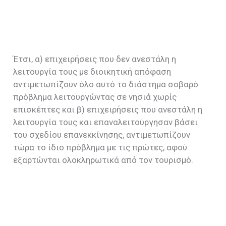
Έτσι, α) επιχειρήσεις που δεν ανεστάλη η
λειτουργία τους με διοικητική απόφαση
αντιμετωπίζουν όλο αυτό το διάστημα σοβαρό
πρόβλημα λειτουργώντας σε νησιά χωρίς
επισκέπτες και β) επιχειρήσεις που ανεστάλη η
λειτουργία τους και επαναλειτούργησαν βάσει
του σχεδίου επανεκκίνησης, αντιμετωπίζουν
τώρα το ίδιο πρόβλημα με τις πρώτες, αφού
εξαρτώνται ολοκληρωτικά από τον τουρισμό.