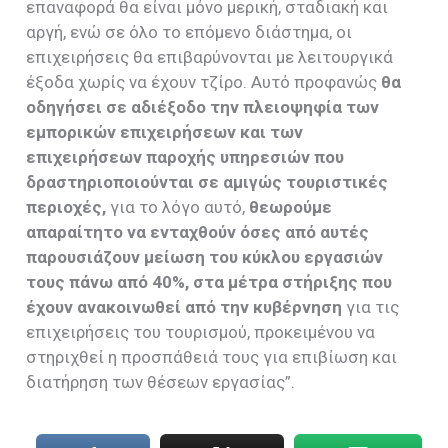
επαναφορά θα είναι μόνο μερική, σταδιακή και
αργή, ενώ σε όλο το επόμενο διάστημα, οι
επιχειρήσεις θα επιβαρύνονται με λειτουργικά
έξοδα χωρίς να έχουν τζίρο. Αυτό προφανώς
θα
οδηγήσει σε αδιέξοδο την πλειοψηφία των
εμπορικών επιχειρήσεων και των
επιχειρήσεων παροχής υπηρεσιών που
δραστηριοποιούνται σε αμιγώς τουριστικές
περιοχές,
για το λόγο αυτό,
θεωρούμε
απαραίτητο να ενταχθούν όσες από αυτές
παρουσιάζουν μείωση του κύκλου εργασιών
τους πάνω από 40%, στα μέτρα στήριξης που
έχουν ανακοινωθεί από την κυβέρνηση
για τις
επιχειρήσεις του τουρισμού, προκειμένου να
στηριχθεί η προσπάθειά τους για επιβίωση και
διατήρηση των θέσεων εργασίας”.