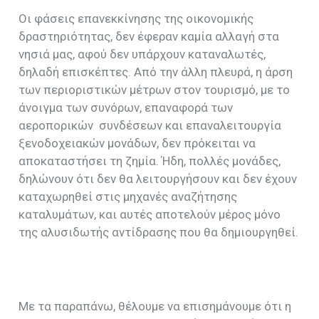
Οι φάσεις επανεκκίνησης της οικονομικής
δραστηριότητας, δεν έφεραν καμία αλλαγή στα
νησιά μας, αφού δεν υπάρχουν καταναλωτές,
δηλαδή επισκέπτες. Από την άλλη πλευρά, η άρση
των περιοριστικών μέτρων στον τουρισμό, με το
άνοιγμα των συνόρων, επαναφορά των
αεροπορικών συνδέσεων και επαναλειτουργία
ξενοδοχειακών μονάδων, δεν πρόκειται να
αποκαταστήσει τη ζημία. Ήδη, πολλές μονάδες,
δηλώνουν ότι δεν θα λειτουργήσουν και δεν έχουν
καταχωρηθεί στις μηχανές αναζήτησης
καταλυμάτων, και αυτές αποτελούν μέρος μόνο
της αλυσιδωτής αντίδρασης που θα δημιουργηθεί.
Με τα παραπάνω, θέλουμε να επισημάνουμε ότι η