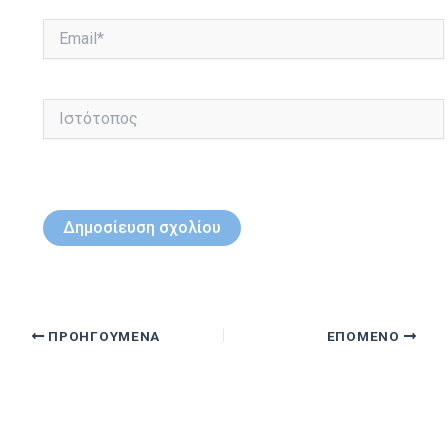
Email*
Ιστότοπος
ΠΡΟΗΓΟΎΜΕΝΑ
ΕΠΌΜΕΝΟ