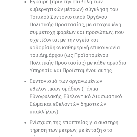
Έγκαιρη (πριν την επιβολή των
κυβερνητικών μέτρων) σύγκληση του
Τοπικού Συντονιστικού Οργάνου
Πολιτικής Προστασίας, με στοχευμένη
συμμετοχή φορέων και προσώπων, που
σχετίζονται με την υγεία και
καθορίσθηκε καθημερινή επικοινωνία
του Δημάρχου (ως Προϊσταμένου
Πολιτικής Προστασίας) με κάθε αρμόδια
Υπηρεσία και Προϊσταμένου αυτής.
Συντονισμό των οργανωμένων
εθελοντικών ομάδων (Τάγμα
Εθνοφυλακής, Εθελοντικό Διασωστικό
Σώμα και εθελοντών δημοτικών
υπαλλήλων).
Ενίσχυση της εποπτείας για αυστηρή
τήρηση των μέτρων, με ένταξη στο