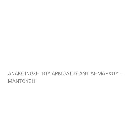
ΑΝΑΚΟΙΝΩΣΗ ΤΟΥ ΑΡΜΟΔΙΟΥ ΑΝΤΙΔΗΜΑΡΧΟΥ Γ.
ΜΑΝΤΟΥΣΗ