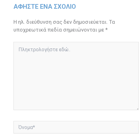
ΑΦΉΣΤΕ ΈΝΑ ΣΧΌΛΙΟ
Η ηλ. διεύθυνση σας δεν δημοσιεύεται.
Τα
υποχρεωτικά πεδία σημειώνονται με
*
Πληκτρολογήστε
εδώ..
Όνομα*