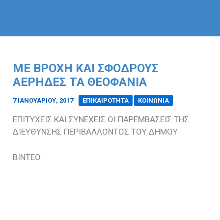
ΜΕ ΒΡΟΧΗ ΚΑΙ ΣΦΟΔΡΟΥΣ
ΑΕΡΗΔΕΣ ΤΑ ΘΕΟΦΑΝΙΑ
7 ΙΑΝΟΥΑΡΊΟΥ, 2017
/
ΕΠΙΚΑΙΡΟΤΗΤΑ
ΚΟΙΝΩΝΙΑ
ΕΠΙΤΥΧΕΙΣ ΚΑΙ ΣΥΝΕΧΕΙΣ ΟΙ ΠΑΡΕΜΒΑΣΕΙΣ ΤΗΣ
ΔΙΕΥΘΥΝΣΗΣ ΠΕΡΙΒΑΛΛΟΝΤΟΣ ΤΟΥ ΔΗΜΟΥ
ΒΙΝΤΕΟ