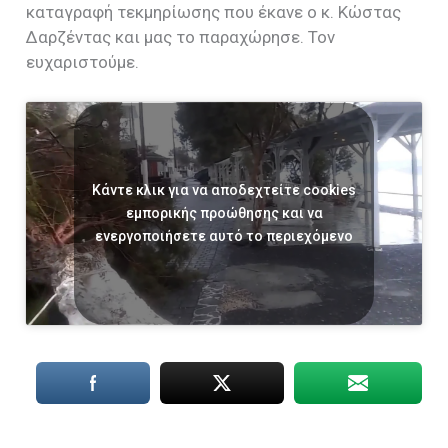
καταγραφή τεκμηρίωσης που έκανε ο κ. Κώστας
Δαρζέντας και μας το παραχώρησε. Τον
ευχαριστούμε.
Κάντε κλικ για να αποδεχτείτε cookies
εμπορικής προώθησης και να
ενεργοποιήσετε αυτό το περιεχόμενο