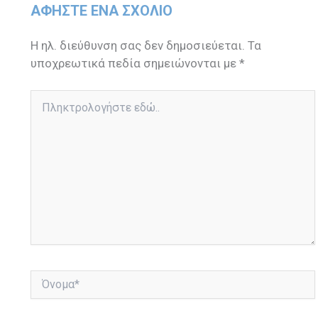
ΑΦΉΣΤΕ ΈΝΑ ΣΧΌΛΙΟ
Η ηλ. διεύθυνση σας δεν δημοσιεύεται.
Τα
υποχρεωτικά πεδία σημειώνονται με
*
Πληκτρολογήστε
εδώ..
Όνομα*