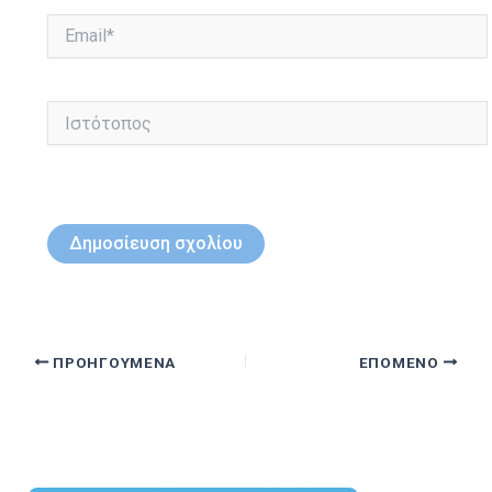
Email*
Ιστότοπος
ΠΡΟΗΓΟΎΜΕΝΑ
ΕΠΌΜΕΝΟ