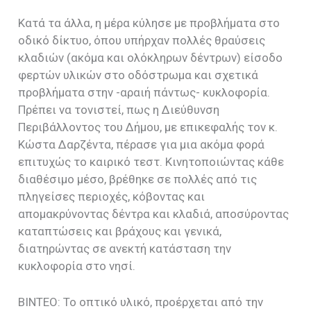
Κατά τα άλλα, η μέρα κύλησε με προβλήματα στο
οδικό δίκτυο, όπου υπήρχαν πολλές θραύσεις
κλαδιών (ακόμα και ολόκληρων δέντρων) είσοδο
φερτών υλικών στο οδόστρωμα και σχετικά
προβλήματα στην -αραιή πάντως- κυκλοφορία.
Πρέπει να τονιστεί, πως η Διεύθυνση
Περιβάλλοντος του Δήμου, με επικεφαλής τον κ.
Κώστα Δαρζέντα, πέρασε για μια ακόμα φορά
επιτυχώς το καιρικό τεστ. Κινητοποιώντας κάθε
διαθέσιμο μέσο, βρέθηκε σε πολλές από τις
πληγείσες περιοχές, κόβοντας και
απομακρύνοντας δέντρα και κλαδιά, αποσύροντας
καταπτώσεις και βράχους και γενικά,
διατηρώντας σε ανεκτή κατάσταση την
κυκλοφορία στο νησί.
ΒΙΝΤΕΟ: Το οπτικό υλικό, προέρχεται από την