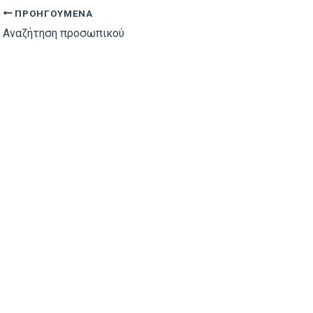
ΠΡΟΗΓΟΎΜΕΝΑ
Αναζήτηση προσωπικού