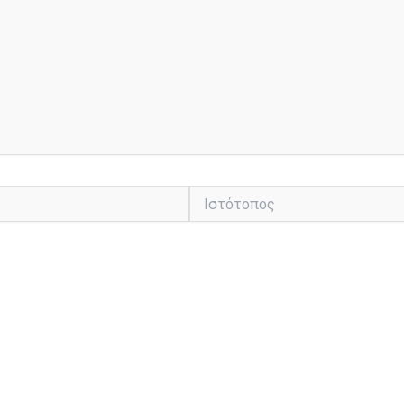
Ιστότοπος