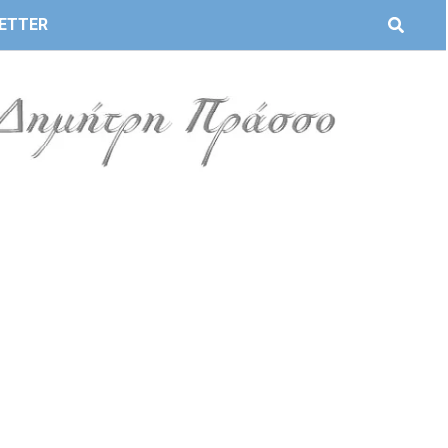
ETTER