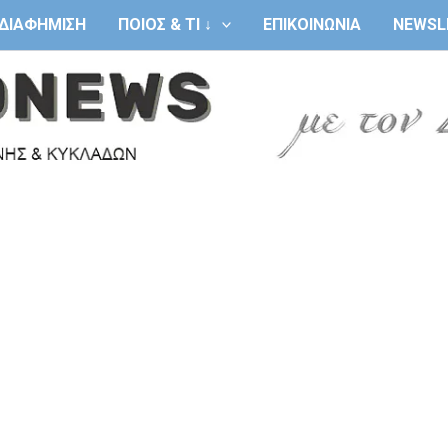
ΔΙΑΦΗΜΙΣΗ
ΠΟΙΟΣ & ΤΙ ↓
ΕΠΙΚΟΙΝΩΝΙΑ
NEWSL