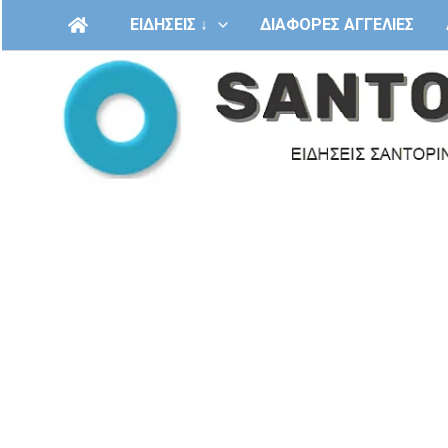
Μετάβαση
ΕΙΔΗΣΕΙΣ ↓
ΔΙΑΦΟΡΕΣ ΑΓΓΕΛΙΕΣ
στο
περιεχόμενο