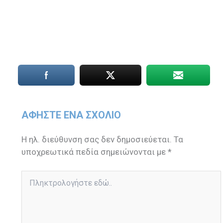
ΑΦΉΣΤΕ ΈΝΑ ΣΧΌΛΙΟ
Η ηλ. διεύθυνση σας δεν δημοσιεύεται.
Τα
υποχρεωτικά πεδία σημειώνονται με
*
Πληκτρολογήστε
εδώ..