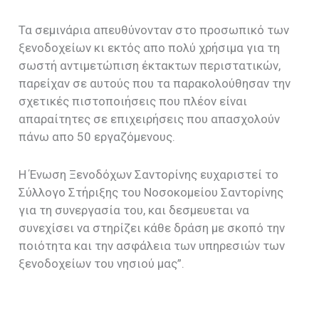
Τα σεμινάρια απευθύνονταν στο προσωπικό των
ξενοδοχείων κι εκτός απο πολύ χρήσιμα για τη
σωστή αντιμετώπιση έκτακτων περιστατικών,
παρείχαν σε αυτούς που τα παρακολούθησαν την
σχετικές πιστοποιήσεις που πλέον είναι
απαραίτητες σε επιχειρήσεις που απασχολούν
πάνω απο 50 εργαζόμενους.
Η Ένωση Ξενοδόχων Σαντορίνης ευχαριστεί το
Σύλλογο Στήριξης του Νοσοκομείου Σαντορίνης
για τη συνεργασία του, και δεσμευεται να
συνεχίσει να στηρίζει κάθε δράση με σκοπό την
ποιότητα και την ασφάλεια των υπηρεσιών των
ξενοδοχείων του νησιού μας”.