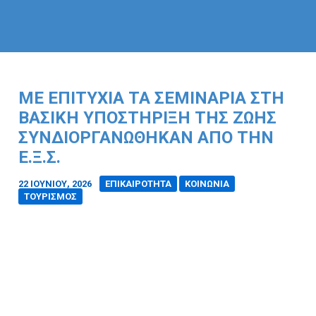
ΜΕ ΕΠΙΤΥΧΊΑ ΤΑ ΣΕΜΙΝΆΡΙΑ ΣΤΗ
ΒΑΣΙΚΉ ΥΠΟΣΤΉΡΙΞΗ ΤΗΣ ΖΩΉΣ
ΣΥΝΔΙΟΡΓΑΝΏΘΗΚΑΝ ΑΠΟ ΤΗΝ
Ε.Ξ.Σ.
22 ΙΟΥΝΊΟΥ, 2026
/
ΕΠΙΚΑΙΡΟΤΗΤΑ
ΚΟΙΝΩΝΙΑ
ΤΟΥΡΙΣΜΟΣ