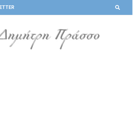
ETTER