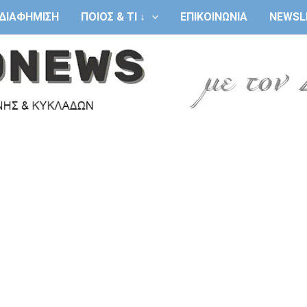
ΔΙΑΦΗΜΙΣΗ
ΠΟΙΟΣ & ΤΙ ↓
ΕΠΙΚΟΙΝΩΝΙΑ
NEWSL