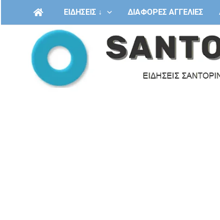
Μετάβαση
ΕΙΔΗΣΕΙΣ ↓
ΔΙΑΦΟΡΕΣ ΑΓΓΕΛΙΕΣ
στο
περιεχόμενο