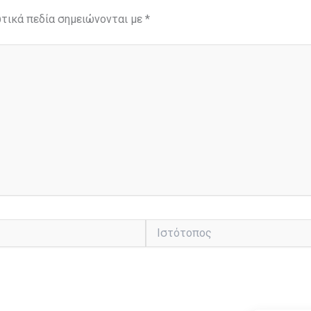
τικά πεδία σημειώνονται με
*
Ιστότοπος