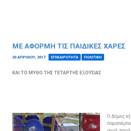
ΜΕ ΑΦΟΡΜΗ ΤΙΣ ΠΑΙΔΙΚΕΣ ΧΑΡΕΣ
20 ΑΠΡΙΛΊΟΥ, 2017
/
ΕΠΙΚΑΙΡΟΤΗΤΑ
ΠΟΛΙΤΙΚΗ
ΚΑΙ ΤΟ ΜΥΘΟ ΤΗΣ ΤΕΤΑΡΤΗΣ ΕΞΟΥΣΙΑΣ
Ο Δήμος εξ
παραπέμπει
αργά, παρά