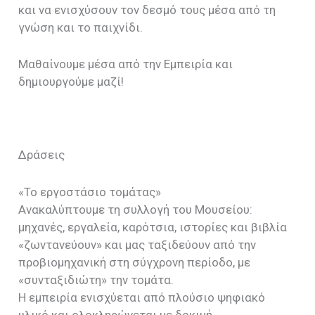
και να ενισχύσουν τον δεσμό τους μέσα από τη
γνώση και το παιχνίδι.
Μαθαίνουμε μέσα από την Εμπειρία και
δημιουργούμε μαζί!
Δράσεις
«Το εργοστάσιο τομάτας»
Ανακαλύπτουμε τη συλλογή του Μουσείου:
μηχανές, εργαλεία, καρότσια, ιστορίες και βιβλία
«ζωντανεύουν» και μας ταξιδεύουν από την
προβιομηχανική στη σύγχρονη περίοδο, με
«συνταξιδιώτη» την τομάτα.
Η εμπειρία ενισχύεται από πλούσιο ψηφιακό
υλικό και ολοκληρώνεται με δοκιμή