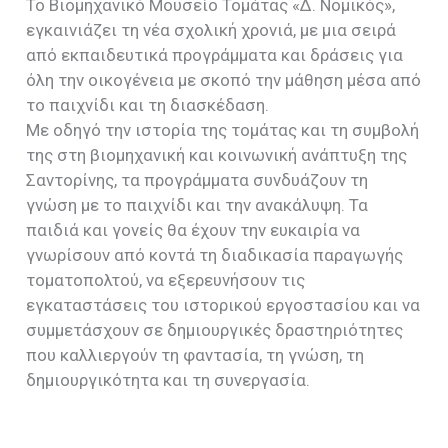
Το Βιομηχανικό Μουσείο Τομάτας «Δ. Νομικός»,
εγκαινιάζει τη νέα σχολική χρονιά, με μια σειρά
από εκπαιδευτικά προγράμματα και δράσεις για
όλη την οικογένεια με σκοπό την μάθηση μέσα από
το παιχνίδι και τη διασκέδαση.
Με οδηγό την ιστορία της τομάτας και τη συμβολή
της στη βιομηχανική και κοινωνική ανάπτυξη της
Σαντορίνης, τα προγράμματα συνδυάζουν τη
γνώση με το παιχνίδι και την ανακάλυψη. Τα
παιδιά και γονείς θα έχουν την ευκαιρία να
γνωρίσουν από κοντά τη διαδικασία παραγωγής
τοματοπολτού, να εξερευνήσουν τις
εγκαταστάσεις του ιστορικού εργοστασίου και να
συμμετάσχουν σε δημιουργικές δραστηριότητες
που καλλιεργούν τη φαντασία, τη γνώση, τη
δημιουργικότητα και τη συνεργασία.