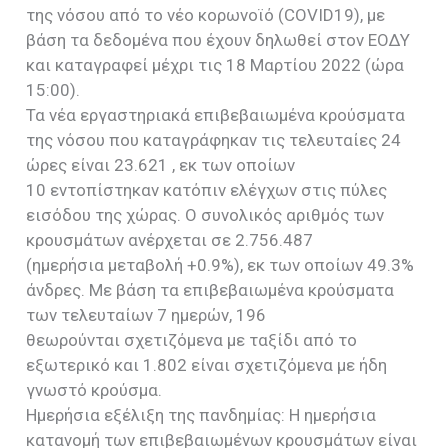
της νόσου από το νέο κορωνοϊό (COVID19), με
βάση τα δεδομένα που έχουν δηλωθεί στον ΕΟΔΥ
και καταγραφεί μέχρι τις 18 Μαρτίου 2022 (ώρα
15:00).
Τα νέα εργαστηριακά επιβεβαιωμένα κρούσματα
της νόσου που καταγράφηκαν τις τελευταίες 24
ώρες είναι 23.621 , εκ των οποίων
10 εντοπίστηκαν κατόπιν ελέγχων στις πύλες
εισόδου της χώρας. Ο συνολικός αριθμός των
κρουσμάτων ανέρχεται σε 2.756.487
(ημερήσια μεταβολή +0.9%), εκ των οποίων 49.3%
άνδρες. Με βάση τα επιβεβαιωμένα κρούσματα
των τελευταίων 7 ημερών, 196
θεωρούνται σχετιζόμενα με ταξίδι από το
εξωτερικό και 1.802 είναι σχετιζόμενα με ήδη
γνωστό κρούσμα.
Ημερήσια εξέλιξη της πανδημίας: Η ημερήσια
κατανομή των επιβεβαιωμένων κρουσμάτων είναι