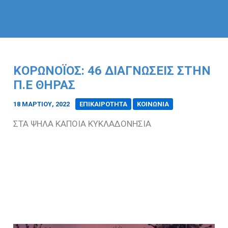
ΚΟΡΩΝΟΪΟΣ: 46 ΔΙΑΓΝΩΣΕΙΣ ΣΤΗΝ
Π.Ε ΘΗΡΑΣ
18 ΜΑΡΤΊΟΥ, 2022
/
ΕΠΙΚΑΙΡΟΤΗΤΑ
ΚΟΙΝΩΝΙΑ
ΣΤΑ ΨΗΛΑ ΚΑΠΟΙΑ ΚΥΚΛΑΔΟΝΗΣΙΑ