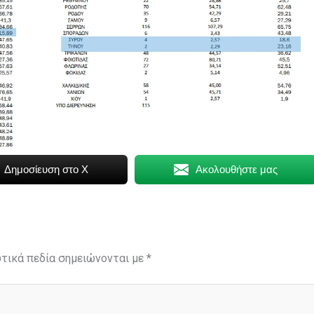
Δημοσίευση στο X
Ακολουθήστε μας
τικά πεδία σημειώνονται με
*