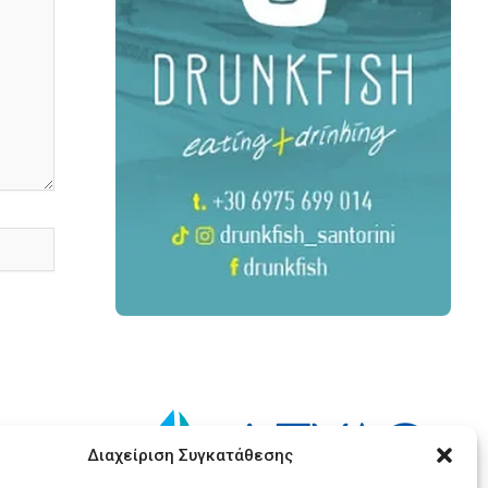
Διαχείριση Συγκατάθεσης