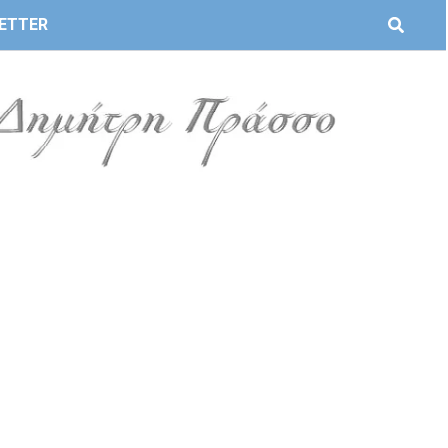
ETTER