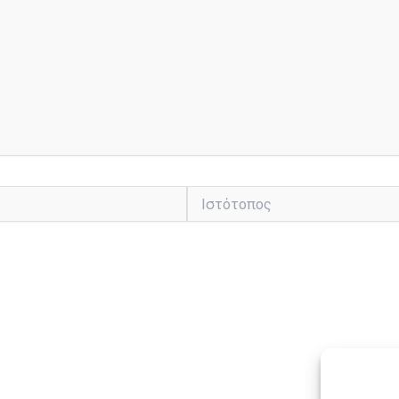
Ιστότοπος