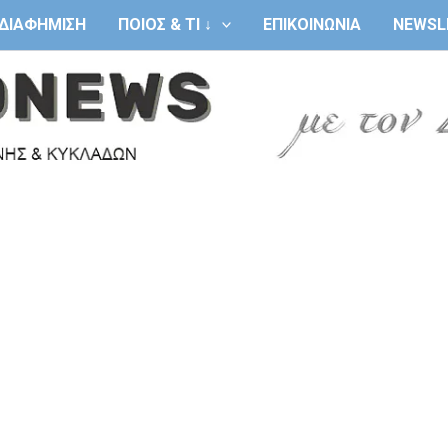
ΔΙΑΦΗΜΙΣΗ
ΠΟΙΟΣ & ΤΙ ↓
ΕΠΙΚΟΙΝΩΝΙΑ
NEWSL