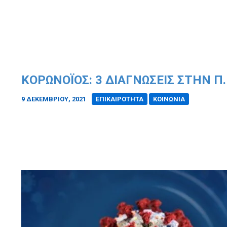
ΚΟΡΩΝΟΪΟΣ: 3 ΔΙΑΓΝΩΣΕΙΣ ΣΤΗΝ Π
9 ΔΕΚΕΜΒΡΊΟΥ, 2021
/
ΕΠΙΚΑΙΡΟΤΗΤΑ
ΚΟΙΝΩΝΙΑ