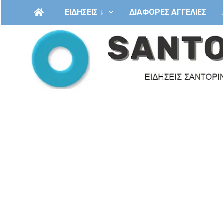
Μετάβαση
ΕΙΔΗΣΕΙΣ ↓
ΔΙΑΦΟΡΕΣ ΑΓΓΕΛΙΕΣ
στο
περιεχόμενο