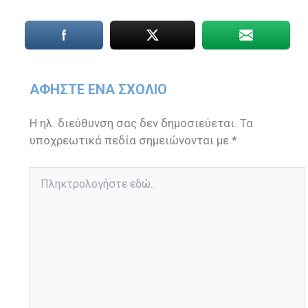
ΑΦΉΣΤΕ ΈΝΑ ΣΧΌΛΙΟ
Η ηλ. διεύθυνση σας δεν δημοσιεύεται.
Τα
υποχρεωτικά πεδία σημειώνονται με
*
Πληκτρολογήστε
εδώ..