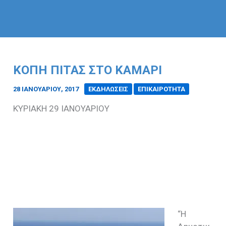
ΚΟΠΗ ΠΙΤΑΣ ΣΤΟ ΚΑΜΑΡΙ
28 ΙΑΝΟΥΑΡΊΟΥ, 2017
/
ΕΚΔΗΛΩΣΕΙΣ
ΕΠΙΚΑΙΡΟΤΗΤΑ
ΚΥΡΙΑΚΗ 29 ΙΑΝΟΥΑΡΙΟΥ
“Η