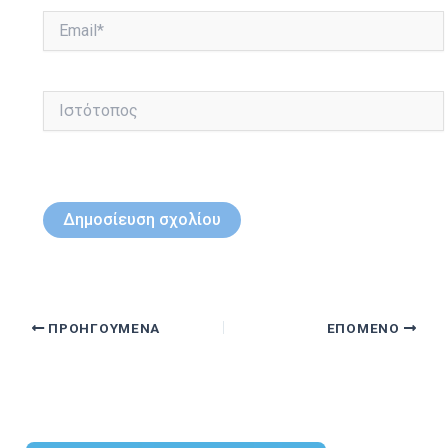
Email*
Ιστότοπος
ΠΡΟΗΓΟΎΜΕΝΑ
ΕΠΌΜΕΝΟ