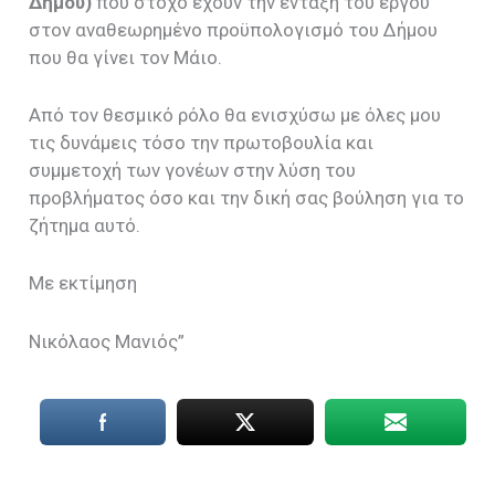
Δήμου)
που στόχο έχουν την ένταξη του έργου
στον αναθεωρημένο προϋπολογισμό του Δήμου
που θα γίνει τον Μάιο.
Από τον θεσμικό ρόλο θα ενισχύσω με όλες μου
τις δυνάμεις τόσο την πρωτοβουλία και
συμμετοχή των γονέων στην λύση του
προβλήματος όσο και την δική σας βούληση για το
ζήτημα αυτό.
Με εκτίμηση
Νικόλαος Μανιός”