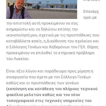
Επανέρχ
ομαι με
την επιστολή αυτή προκειμένου να σας
ενημερώσω και να δηλώσω επίσης την
ικανοποίησή μου, σχετικά με τις προσπάθειες που
καταβάλλετε εσείς, η Διεύθυνση του σχολείου και
ο Σύλλογος Γονέων και Κηδεμόνων του ΓΕΛ. Θήρας
προκειμένου να επιλυθεί το κτηριακό πρόβλημα
του Λυκείου.
Είναι άξιο λόγου και παράδειγμα προς μίμηση η
συνεργασία που έχετε με τον Σύλλογο Γονέων
καθώς και οι προσπάθειες των γονέων
(εκπόνηση και κατάθεση του πλήρους τεχνικού
φακέλου μελετών καθώς και του νέου
τοπογραφικού στις τεχνικές υπηρεσίες του