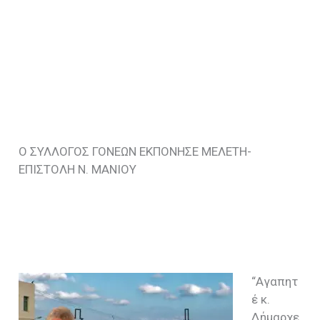
Ο ΣΥΛΛΟΓΟΣ ΓΟΝΕΩΝ ΕΚΠΟΝΗΣΕ ΜΕΛΕΤΗ-
ΕΠΙΣΤΟΛΗ Ν. ΜΑΝΙΟΥ
“
Αγαπητ
έ κ.
Δήμαρχε,