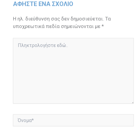
ΑΦΉΣΤΕ ΈΝΑ ΣΧΌΛΙΟ
Η ηλ. διεύθυνση σας δεν δημοσιεύεται.
Τα
υποχρεωτικά πεδία σημειώνονται με
*
Πληκτρολογήστε
εδώ..
Όνομα*