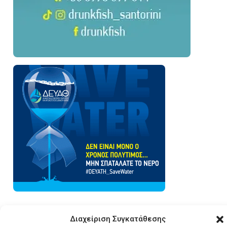
Διαχείριση Συγκατάθεσης