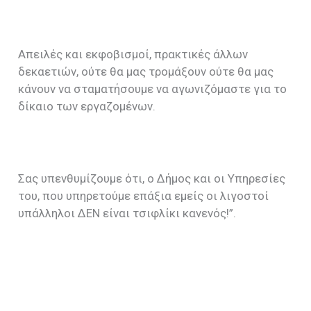
Απειλές και εκφοβισμοί, πρακτικές άλλων
δεκαετιών, ούτε θα μας τρομάξουν ούτε θα μας
κάνουν να σταματήσουμε να αγωνιζόμαστε για το
δίκαιο των εργαζομένων.
Σας υπενθυμίζουμε ότι, ο Δήμος και οι Υπηρεσίες
του, που υπηρετούμε επάξια εμείς οι λιγοστοί
υπάλληλοι ΔΕΝ είναι τσιφλίκι κανενός!”.