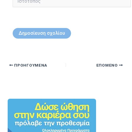
ΠΡΟΗΓΟΎΜΕΝΑ
ΕΠΌΜΕΝΟ