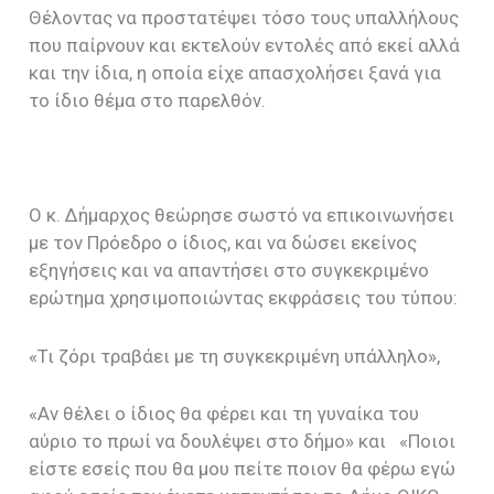
Θέλοντας να προστατέψει τόσο τους υπαλλήλους
που παίρνουν και εκτελούν εντολές από εκεί αλλά
και την ίδια, η οποία είχε απασχολήσει ξανά για
το ίδιο θέμα στο παρελθόν.
Ο κ. Δήμαρχος θεώρησε σωστό να επικοινωνήσει
με τον Πρόεδρο ο ίδιος, και να δώσει εκείνος
εξηγήσεις και να απαντήσει στο συγκεκριμένο
ερώτημα χρησιμοποιώντας εκφράσεις του τύπου:
«Τι ζόρι τραβάει με τη συγκεκριμένη υπάλληλο»,
«Αν θέλει ο ίδιος θα φέρει και τη γυναίκα του
αύριο το πρωί να δουλέψει στο δήμο» και «Ποιοι
είστε εσείς που θα μου πείτε ποιον θα φέρω εγώ