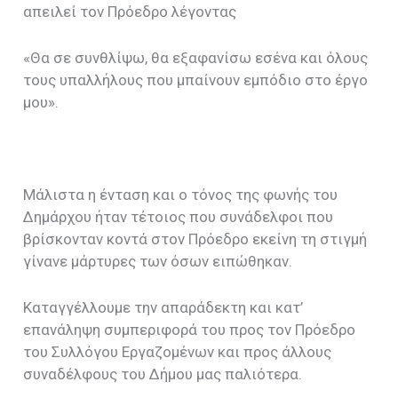
απειλεί τον Πρόεδρο λέγοντας
«Θα σε συνθλίψω, θα εξαφανίσω εσένα και όλους
τους υπαλλήλους που μπαίνουν εμπόδιο στο έργο
μου».
Μάλιστα η ένταση και ο τόνος της φωνής του
Δημάρχου ήταν τέτοιος που συνάδελφοι που
βρίσκονταν κοντά στον Πρόεδρο εκείνη τη στιγμή
γίνανε μάρτυρες των όσων ειπώθηκαν.
Καταγγέλλουμε την απαράδεκτη και κατ’
επανάληψη συμπεριφορά του προς τον Πρόεδρο
του Συλλόγου Εργαζομένων και προς άλλους
συναδέλφους του Δήμου μας παλιότερα.