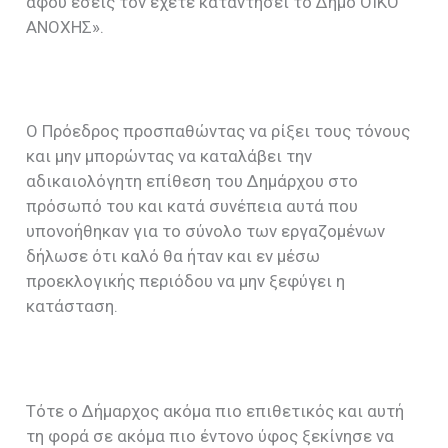
αφού εσείς τον έχετε καταντήσει το Δήμο ΟΙΚΟ
ΑΝΟΧΗΣ».
Ο Πρόεδρος προσπαθώντας να ρίξει τους τόνους
και μην μπορώντας να καταλάβει την
αδικαιολόγητη επίθεση του Δημάρχου στο
πρόσωπό του και κατά συνέπεια αυτά που
υπονοήθηκαν για το σύνολο των εργαζομένων
δήλωσε ότι καλό θα ήταν και εν μέσω
προεκλογικής περιόδου να μην ξεφύγει η
κατάσταση.
Τότε ο Δήμαρχος ακόμα πιο επιθετικός και αυτή
τη φορά σε ακόμα πιο έντονο ύφος ξεκίνησε να