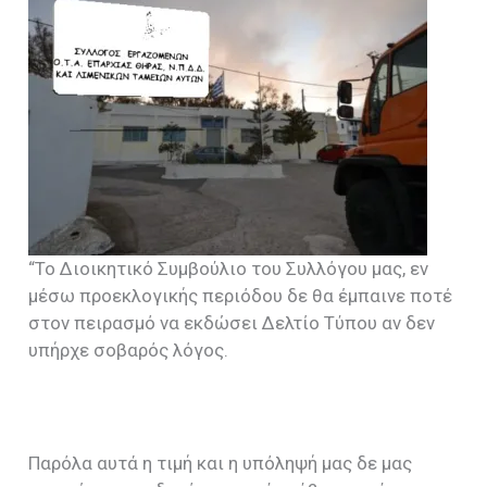
“Το Διοικητικό Συμβούλιο του Συλλόγου μας, εν
μέσω προεκλογικής περιόδου δε θα έμπαινε ποτέ
στον πειρασμό να εκδώσει Δελτίο Τύπου αν δεν
υπήρχε σοβαρός λόγος.
Παρόλα αυτά η τιμή και η υπόληψή μας δε μας