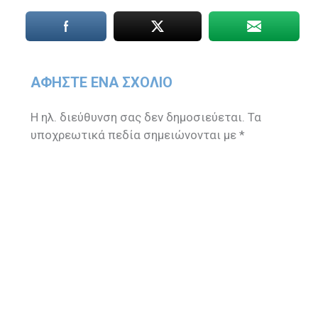
ΑΦΉΣΤΕ ΈΝΑ ΣΧΌΛΙΟ
Η ηλ. διεύθυνση σας δεν δημοσιεύεται.
Τα
υποχρεωτικά πεδία σημειώνονται με
*