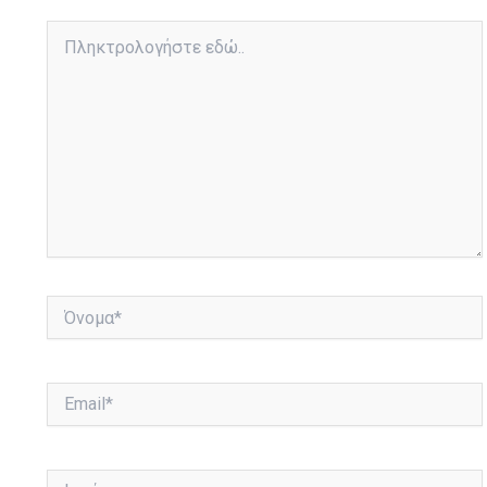
Πληκτρολογήστε
εδώ..
Όνομα*
Email*
Ιστότοπος