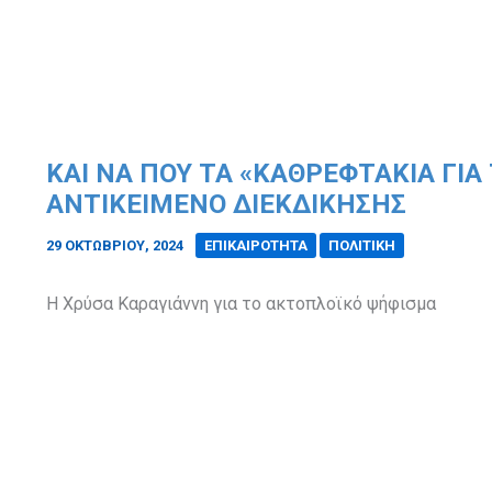
ΚΑΙ ΝΑ ΠΟΥ ΤΑ «ΚΑΘΡΕΦΤΆΚΙΑ ΓΙΑ 
ΑΝΤΙΚΕΊΜΕΝΟ ΔΙΕΚΔΊΚΗΣΗΣ
29 ΟΚΤΩΒΡΊΟΥ, 2024
/
ΕΠΙΚΑΙΡΟΤΗΤΑ
ΠΟΛΙΤΙΚΗ
Η Χρύσα Καραγιάννη για το ακτοπλοϊκό ψήφισμα