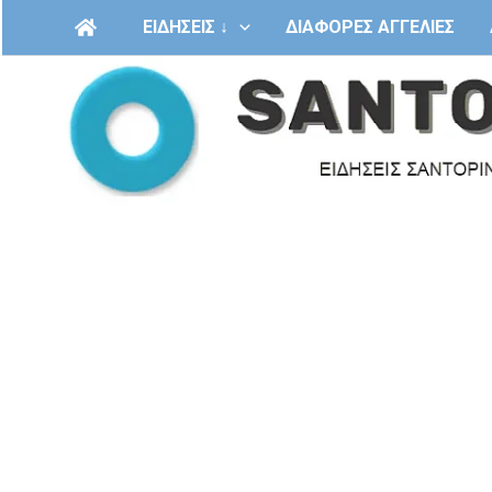
Μετάβαση
ΕΙΔΗΣΕΙΣ ↓
ΔΙΑΦΟΡΕΣ ΑΓΓΕΛΙΕΣ
στο
περιεχόμενο