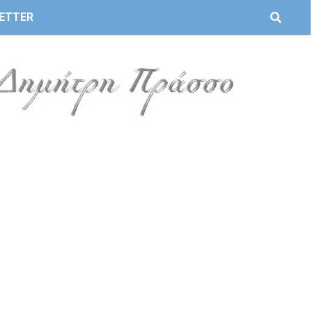
ETTER