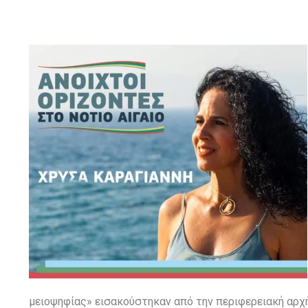
μειοψηφίας» εισακούστηκαν από την περιφερειακή αρχή