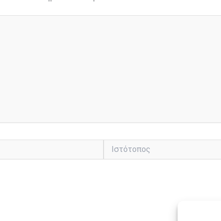
Ιστότοπος