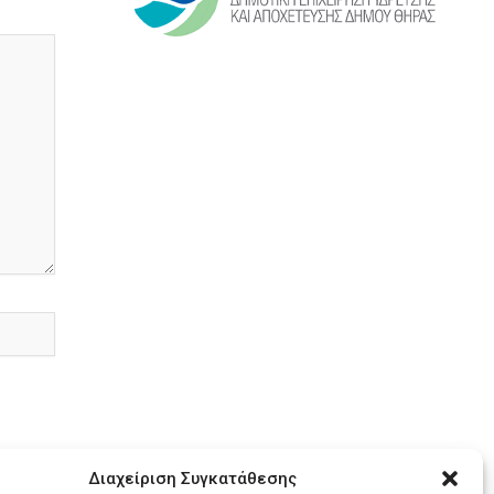
Διαχείριση Συγκατάθεσης