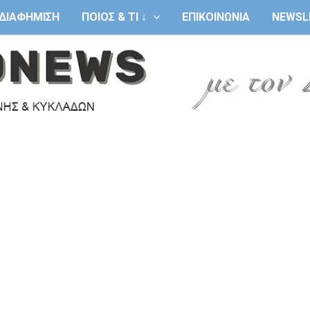
ΔΙΑΦΗΜΙΣΗ
ΠΟΙΟΣ & ΤΙ ↓
ΕΠΙΚΟΙΝΩΝΙΑ
NEWSL