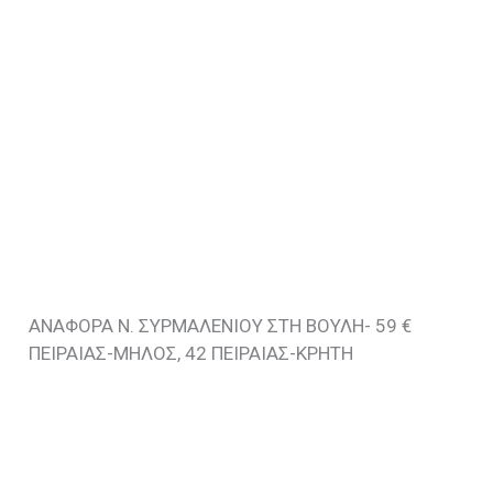
ΑΝΑΦΟΡΑ Ν. ΣΥΡΜΑΛΕΝΙΟΥ ΣΤΗ ΒΟΥΛΗ- 59 €
ΠΕΙΡΑΙΑΣ-ΜΗΛΟΣ, 42 ΠΕΙΡΑΙΑΣ-ΚΡΗΤΗ