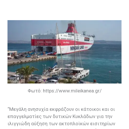
Φωτό: https://www.mileikanea.gr/
“Μεγάλη ανησυχία εκφράζουν οι κάτοικοι και οι
επαγγελματίες των δυτικών Κυκλάδων για την
ιλιγγιώδη αύξηση των ακτοπλοϊκών εισιτηρίων