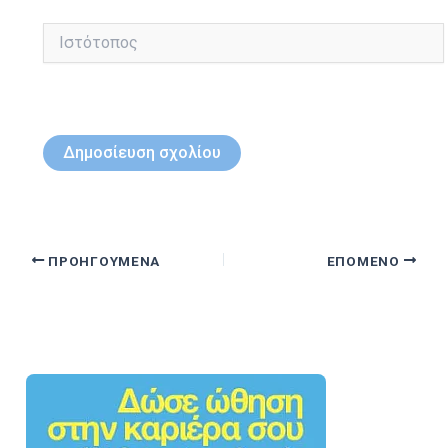
Ιστότοπος
ΠΡΟΗΓΟΎΜΕΝΑ
ΕΠΌΜΕΝΟ