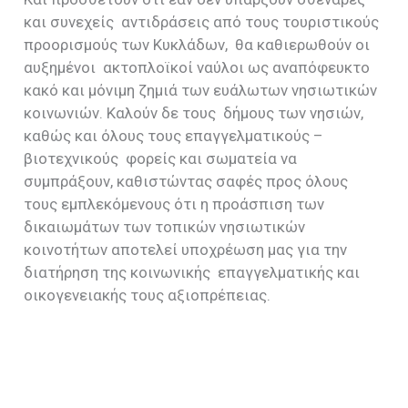
και συνεχείς αντιδράσεις από τους τουριστικούς
προορισμούς των Κυκλάδων, θα καθιερωθούν οι
αυξημένοι ακτοπλοϊκοί ναύλοι ως αναπόφευκτο
κακό και μόνιμη ζημιά των ευάλωτων νησιωτικών
κοινωνιών. Καλούν δε τους δήμους των νησιών,
καθώς και όλους τους επαγγελματικούς –
βιοτεχνικούς φορείς και σωματεία να
συμπράξουν, καθιστώντας σαφές προς όλους
τους εμπλεκόμενους ότι η προάσπιση των
δικαιωμάτων των τοπικών νησιωτικών
κοινοτήτων αποτελεί υποχρέωση μας για την
διατήρηση της κοινωνικής επαγγελματικής και
οικογενειακής τους αξιοπρέπειας.