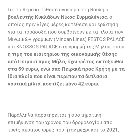
Για το θέμα κατέθεσε αναφορά στη Βουλή ο
βουλευτής Κυκλάδων Νίκος Συρμαλένιος
, ο
οποίος πριν λίγες μέρες κατέθεσε και ερώτηση
για τα παράδοξα που συμβαίνουν με τα πλοία των
Μινωικών γραμμών (Minoan Lines) FESTOS PALACE
και KNOSSOS PALACE στη γραμμή της Μήλου, όπου
η τιμή του εισιτηρίου της οικονομικής θέσης
από Πειραιά προς Μήλο, έχει φέτος εκτοξευθεί
στα 59 ευρώ, ενώ από Πειραιά προς Κρήτη με τα
ίδια πλοία που είναι περίπου τα διπλάσια
ναυτικά μίλια, κοστίζει μόνο 42 ευρώ.
Παράλληλα παρατηρείται η συστηματική
επιμήκυνση του χρόνου του δρομολογίου από
τρείς περίπου ώρες που ήταν μέχρι και το 2021,