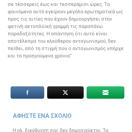
σε τέσσερεις έως και τεσσεράμισι ώρες. Τα
φαινόμενα αυτά εγείρουν μεγάλα ερωτηματικά ως
προς τις αιτίες που έχουν δημιουργήσει στην
φετινή ακτοπλοϊκή γραμμή τις παραπάνω
παραδοξότητες. Η απάντηση ότι αυτό είναι
αποτέλεσμα του ελεύθερου ανταγωνισμού, δεν
πείθει, από τη στιγμή που ο ανταγωνισμός υπήρχε
και τα προηγούμενα χρόνια”
.
ΑΦΉΣΤΕ ΈΝΑ ΣΧΌΛΙΟ
Η ηλ. διεύθυνση σας δεν δημοσιεύεται.
Τα