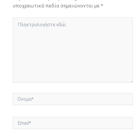
υποχρεωτικά πεδία σημειώνονται με
*
Πληκτρολογήστε
εδώ..
Όνομα*
Email*