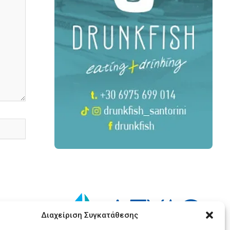
Διαχείριση Συγκατάθεσης