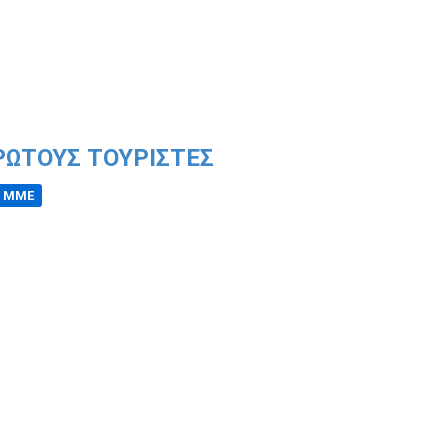
ΡΩΤΟΥΣ ΤΟΥΡΙΣΤΕΣ
Η ΜΜΕ