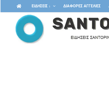
Μετάβαση
ΕΙΔΗΣΕΙΣ ↓
ΔΙΑΦΟΡΕΣ ΑΓΓΕΛΙΕΣ
στο
περιεχόμενο