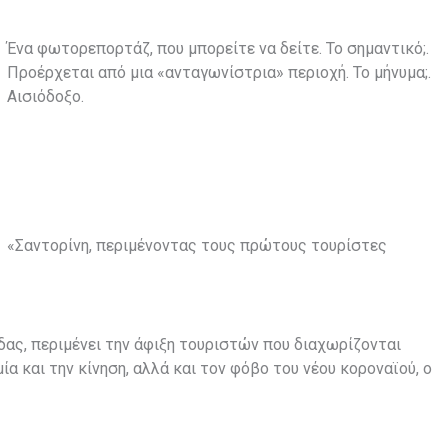
Ένα φωτορεπορτάζ, που μπορείτε να δείτε. Το σημαντικό;.
Προέρχεται από μια «ανταγωνίστρια» περιοχή. Το μήνυμα;.
Αισιόδοξο.
«Σαντορίνη, περιμένοντας τους πρώτους τουρίστες
άδας, περιμένει την άφιξη τουριστών που διαχωρίζονται
α και την κίνηση, αλλά και τον φόβο του νέου κοροναϊού, ο