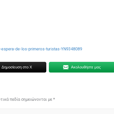
la-espera-de-los-primeros-turistas-YN9348089
Δημοσίευση στο X
Ακολουθήστε μας
τικά πεδία σημειώνονται με
*