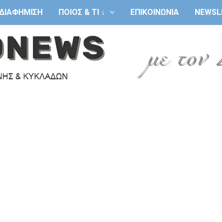
ΔΙΑΦΗΜΙΣΗ
ΠΟΙΟΣ & ΤΙ ↓
ΕΠΙΚΟΙΝΩΝΙΑ
NEWSL