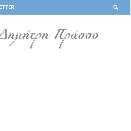
ETTER