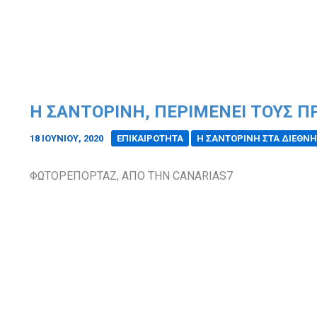
Η ΣΑΝΤΟΡΙΝΗ, ΠΕΡΙΜΕΝΕΙ ΤΟΥΣ Π
18 ΙΟΥΝΊΟΥ, 2020
/
ΕΠΙΚΑΙΡΟΤΗΤΑ
Η ΣΑΝΤΟΡΙΝΗ ΣΤΑ ΔΙΕΘΝ
ΦΩΤΟΡΕΠΟΡΤΑΖ, ΑΠΟ ΤΗΝ CANARIAS7