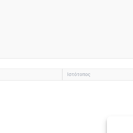
Ιστότοπος