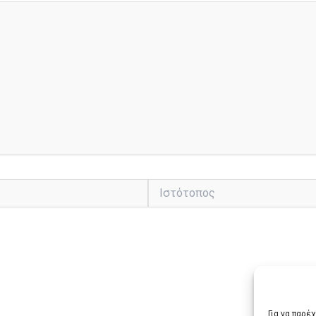
Ιστότοπος
Για να παρέ