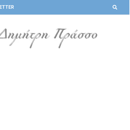
ETTER