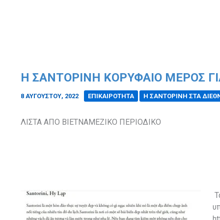
Η ΣΑΝΤΟΡΙΝΗ ΚΟΡΥΦΑΙΟ ΜΕΡΟΣ Γ
8 ΑΥΓΟΎΣΤΟΥ, 2022
/
ΕΠΙΚΑΙΡΟΤΗΤΑ
Η ΣΑΝΤΟΡΙΝΗ ΣΤΑ ΔΙΕ
ΛΙΣΤΑ ΑΠΟ ΒΙΕΤΝΑΜΕΖΙΚΟ ΠΕΡΙΟΔΙΚΟ
Τ
υ
ht