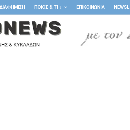
ΔΙΑΦΗΜΙΣΗ
ΠΟΙΟΣ & ΤΙ ↓
ΕΠΙΚΟΙΝΩΝΙΑ
NEWSL