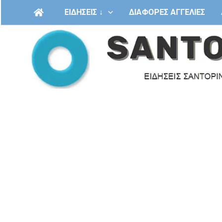
Μετάβαση
ΕΙΔΗΣΕΙΣ ↓
ΔΙΑΦΟΡΕΣ ΑΓΓΕΛΙΕΣ
στο
περιεχόμενο