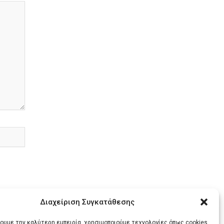
Διαχείριση Συγκατάθεσης
χουμε την καλύτερη εμπειρία, χρησιμοποιούμε τεχνολογίες όπως cookies