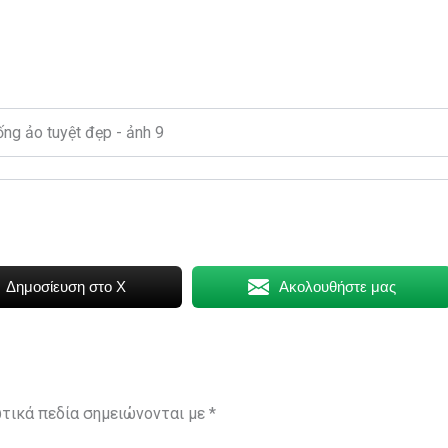
Δημοσίευση στο X
Ακολουθήστε μας
τικά πεδία σημειώνονται με
*