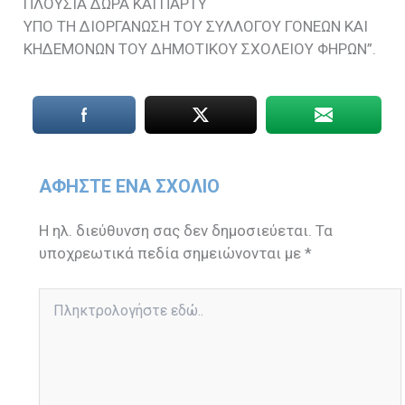
ΠΛΟΥΣΙΑ ΔΩΡΑ ΚΑΙ ΠΑΡΤΥ
ΥΠΟ ΤΗ ΔΙΟΡΓΑΝΩΣΗ ΤΟΥ ΣΥΛΛΟΓΟΥ ΓΟΝΕΩΝ ΚΑΙ
ΚΗΔΕΜΟΝΩΝ ΤΟΥ ΔΗΜΟΤΙΚΟΥ ΣΧΟΛΕΙΟΥ ΦΗΡΩΝ”.
ΑΦΉΣΤΕ ΈΝΑ ΣΧΌΛΙΟ
Η ηλ. διεύθυνση σας δεν δημοσιεύεται.
Τα
υποχρεωτικά πεδία σημειώνονται με
*
Πληκτρολογήστε
εδώ..