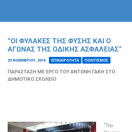
“ΟΙ ΦΥΛΑΚΕΣ ΤΗΣ ΦΥΣΗΣ ΚΑΙ Ο
ΑΓΩΝΑΣ ΤΗΣ ΟΔΙΚΗΣ ΑΣΦΑΛΕΙΑΣ”
23 ΝΟΕΜΒΡΊΟΥ, 2016
/
ΕΠΙΚΑΙΡΟΤΗΤΑ
ΠΟΛΙΤΙΣΜΟΣ
ΠΑΡΑΣΤΑΣΗ ΜΕ ΕΡΓΟ ΤΟΥ ΑΝΤΩΝΗ ΓΑΚΗ ΣΤΟ
ΔΗΜΟΤΙΚΟ ΣΧΟΛΕΙΟ
“Την