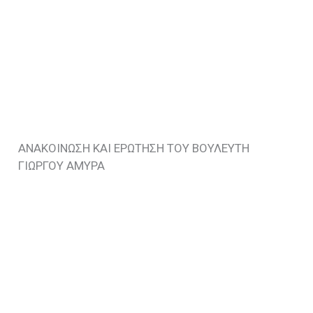
ΑΝΑΚΟΙΝΩΣΗ ΚΑΙ ΕΡΩΤΗΣΗ ΤΟΥ ΒΟΥΛΕΥΤΗ
ΓΙΩΡΓΟΥ ΑΜΥΡΑ