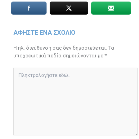
ΑΦΉΣΤΕ ΈΝΑ ΣΧΌΛΙΟ
Η ηλ. διεύθυνση σας δεν δημοσιεύεται.
Τα
υποχρεωτικά πεδία σημειώνονται με
*
Πληκτρολογήστε
εδώ..