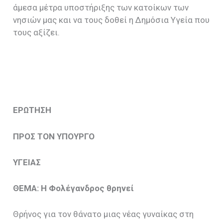
άμεσα μέτρα υποστήριξης των κατοίκων των
νησιών μας και να τους δοθεί η Δημόσια Υγεία που
τους αξίζει.
ΕΡΩΤΗΣΗ
ΠΡΟΣ ΤΟΝ ΥΠΟΥΡΓΟ
ΥΓΕΙΑΣ
ΘΕΜΑ: Η Φολέγανδρος θρηνεί
Θρήνος για τον θάνατο μιας νέας γυναίκας στη