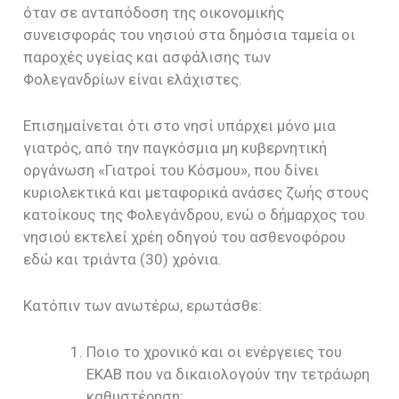
όταν σε ανταπόδοση της οικονομικής
συνεισφοράς του νησιού στα δημόσια ταμεία οι
παροχές υγείας και ασφάλισης των
Φολεγανδρίων είναι ελάχιστες.
Επισημαίνεται ότι στο νησί υπάρχει μόνο μια
γιατρός, από την παγκόσμια μη κυβερνητική
οργάνωση «Γιατροί του Κόσμου», που δίνει
κυριολεκτικά και μεταφορικά ανάσες ζωής στους
κατοίκους της Φολεγάνδρου, ενώ ο δήμαρχος του
νησιού εκτελεί χρέη οδηγού του ασθενοφόρου
εδώ και τριάντα (30) χρόνια.
Κατόπιν των ανωτέρω, ερωτάσθε:
Ποιο το χρονικό και οι ενέργειες του
ΕΚΑΒ που να δικαιολογούν την τετράωρη
καθυστέρηση;