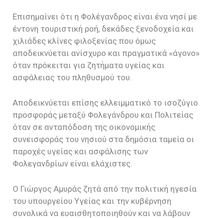
Επισημαίνει ότι η Φολέγανδρος είναι ένα νησί με
έντονη τουριστική ροή, δεκάδες ξενοδοχεία και
χιλιάδες κλίνες φιλοξενίας που όμως
αποδεικνύεται ανίσχυρο και πραγματικά «άγονο»
όταν πρόκειται για ζητήματα υγείας και
ασφάλειας του πληθυσμού του.
Αποδεικνύεται επίσης ελλειμματικό το ισοζύγιο
προσφοράς μεταξύ Φολεγάνδρου και Πολιτείας
όταν σε ανταπόδοση της οικονομικής
συνεισφοράς του νησιού στα δημόσια ταμεία οι
παροχές υγείας και ασφάλισης των
Φολεγανδρίων είναι ελάχιστες.
Ο Γιώργος Αμυράς ζητά από την πολιτική ηγεσία
του υπουργείου Υγείας και την κυβέρνηση
συνολικά να ευαισθητοποιηθούν και να λάβουν