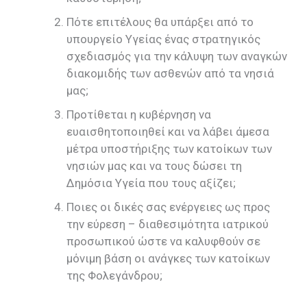
Πότε επιτέλους θα υπάρξει από το
υπουργείο Υγείας ένας στρατηγικός
σχεδιασμός για την κάλυψη των αναγκών
διακομιδής των ασθενών από τα νησιά
μας;
Προτίθεται η κυβέρνηση να
ευαισθητοποιηθεί και να λάβει άμεσα
μέτρα υποστήριξης των κατοίκων των
νησιών μας και να τους δώσει τη
Δημόσια Υγεία που τους αξίζει;
Ποιες οι δικές σας ενέργειες ως προς
την εύρεση – διαθεσιμότητα ιατρικού
προσωπικού ώστε να καλυφθούν σε
μόνιμη βάση οι ανάγκες των κατοίκων
της Φολεγάνδρου;