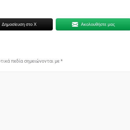
Δημοσίευση στο X
Ακολουθήστε μας
τικά πεδία σημειώνονται με
*