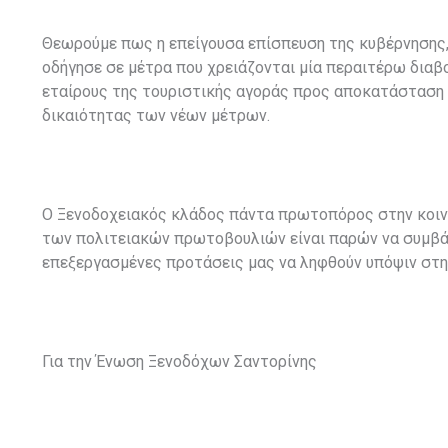
Θεωρούμε πως η επείγουσα επίσπευση της κυβέρνησης,
οδήγησε σε μέτρα που χρειάζονται μία περαιτέρω διαβ
εταίρους της τουριστικής αγοράς προς αποκατάσταση 
δικαιότητας των νέων μέτρων.
Ο Ξενοδοχειακός κλάδος πάντα πρωτοπόρος στην κοινω
των πολιτειακών πρωτοβουλιών είναι παρών να συμβάλ
επεξεργασμένες προτάσεις μας να ληφθούν υπόψιν στ
Για την Ένωση Ξενοδόχων Σαντορίνης