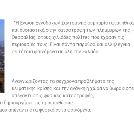
“Η Ένωση Ξενοδόχων Σαντορίνης συμπαρίσταται ηθικά
και ουσιαστικά στην καταστροφή των πλημμυρών της
Θεσσαλίας, στους χιλιάδες πολίτες που έχασαν τις
περιουσίες τους. Είναι πάντα παρούσα και αλληλέγγυα
σε τέτοια φαινόμενα σε όλη την Ελλάδα.
Αναγνωρίζοντας τα σύγχρονα προβλήματα της
κλιματικής κρίσης και την ανάγκη η χώρα να θωρακιστε
απέναντι στις φυσικές καταστροφές,
να δημιουργήσει τις προϋποθέσεις
μού απέναντι στα φυσικά αυτά φαινόμενα.