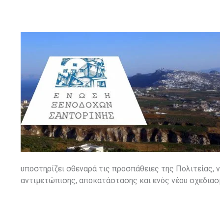
υποστηρίζει σθεναρά τις προσπάθειες της Πολιτείας, 
αντιμετώπισης, αποκατάστασης και ενός νέου σχεδιασ