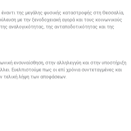
 έναντι της μεγάλης φυσικής καταστροφής στη Θεσσαλία,
ούλευση με την ξενοδοχειακή αγορά και τους κοινωνικούς
της αναλογικότητας, της ανταποδοτικότητας και της
νική ενσυναίσθηση, στην αλληλεγγύη και στην υποστήριξη
λει. Ευελπιστούμε πως οι επί χρόνια συντεταγμένες και
ην τελική λήψη των αποφάσεων.