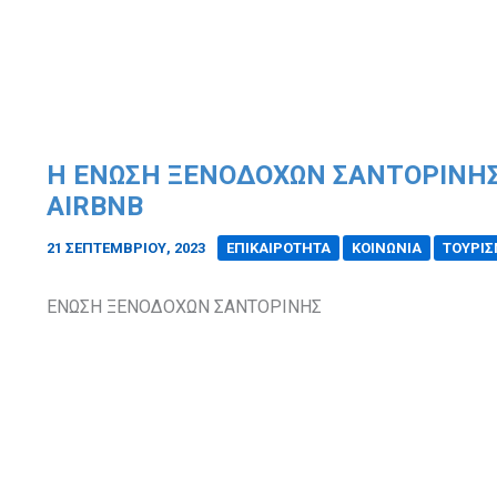
Η ΈΝΩΣΗ ΞΕΝΟΔΌΧΩΝ ΣΑΝΤΟΡΊΝΗΣ 
AIRBNB
21 ΣΕΠΤΕΜΒΡΊΟΥ, 2023
/
ΕΠΙΚΑΙΡΟΤΗΤΑ
ΚΟΙΝΩΝΙΑ
ΤΟΥΡΙ
ΕΝΩΣΗ ΞΕΝΟΔΟΧΩΝ ΣΑΝΤΟΡΙΝΗΣ