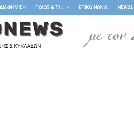
ΔΙΑΦΗΜΙΣΗ
ΠΟΙΟΣ & ΤΙ ↓
ΕΠΙΚΟΙΝΩΝΙΑ
NEWSL