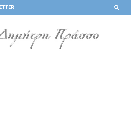
ETTER