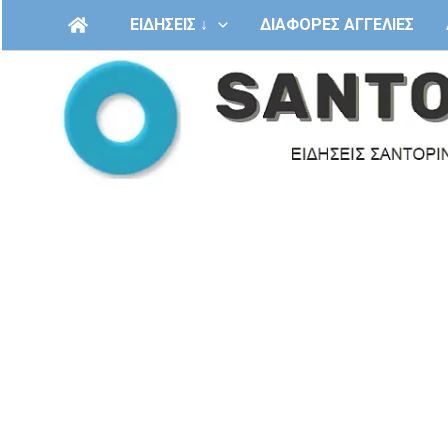
Μετάβαση
ΕΙΔΗΣΕΙΣ ↓
ΔΙΑΦΟΡΕΣ ΑΓΓΕΛΙΕΣ
στο
περιεχόμενο