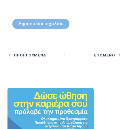
ΠΡΟΗΓΟΎΜΕΝΑ
ΕΠΌΜΕΝΟ