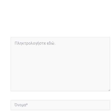
Πληκτρολογήστε
εδώ..
Όνομα*