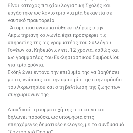
Είναι κάτοχος πτυχίου λογιστική Σχολής και
εργάστηκε ως λογίστρια για μία δεκαετία σε
ναυτικό πρακτορείο .
Άτομο που ενσωματώθηκε πλήρως στην
Ακρωτηριανή κοινωνία έχει προσφέρει τις
υπηρεσίες της ως γραμματέας του Συλλόγου
Γονέων και Κηδεμόνων επί 12 χρόνια, καθώς και
ως γραμματέας του Εκκλησιαστικού Συμβουλίου
για τρία χρόνια.
Εκδηλώνει έντονα την επιθυμία της να βοηθήσει
με τις γνώσεις και την εμπειρία της στην πρόοδο
του Ακρωτηρίου και στη βελτίωση της ζωής των
συγχωριανών της.
Διεκδικεί τη συμμετοχή της στα κοινά και
δηλώνει παρούσα, ως υποψήφια στις
επερχόμενες δημοτικές εκλογές, με το συνδυασμό
“Σαντορινιό Όραμα”