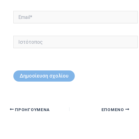
Email*
Ιστότοπος
ΠΡΟΗΓΟΎΜΕΝΑ
ΕΠΌΜΕΝΟ