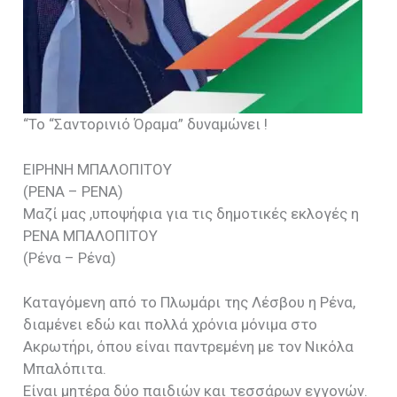
“Το “Σαντορινιό Όραμα” δυναμώνει !
ΕΙΡΗΝΗ ΜΠΑΛΟΠΙΤΟΥ
(ΡΕΝΑ – ΡΕΝΑ)
Μαζί μας ,υποψήφια για τις δημοτικές εκλογές η
ΡΕΝΑ ΜΠΑΛΟΠΙΤΟΥ
(Ρένα – Ρένα)
Καταγόμενη από το Πλωμάρι της Λέσβου η Ρένα,
διαμένει εδώ και πολλά χρόνια μόνιμα στο
Ακρωτήρι, όπου είναι παντρεμένη με τον Νικόλα
Μπαλόπιτα.
Είναι μητέρα δύο παιδιών και τεσσάρων εγγονών.