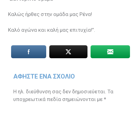
Καλώς ήρθες στην ομάδα μας Ρένα!
Καλό αγώνα και καλή μας επιτυχία!”.
ΑΦΉΣΤΕ ΈΝΑ ΣΧΌΛΙΟ
Η ηλ. διεύθυνση σας δεν δημοσιεύεται.
Τα
υποχρεωτικά πεδία σημειώνονται με
*