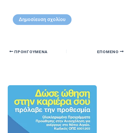
ΠΡΟΗΓΟΎΜΕΝΑ
ΕΠΌΜΕΝΟ