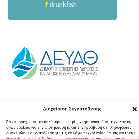
Διαχείριση Συγκατάθεσης
Για να παρέχουμε την καλύτερη εμπειρία, χρησιμοποιούμε τεχνολογίες
όπως cookies για την αποθήκευση ή/και την πρόσβαση σε πληροφορίες
συσκευών. Η συγκατάθεση για τις εν λόγω τεχνολογίες θα μας επιτρέψει
© 2026 Santonews - Όλα
να επεξεργαστούμε δεδομένα προσωπικού χαρακτήρα, όπως συμπεριφορά