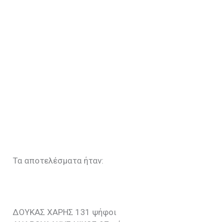
Τα αποτελέσματα ήταν:
ΔΟΥΚΑΣ ΧΑΡΗΣ 131 ψήφοι