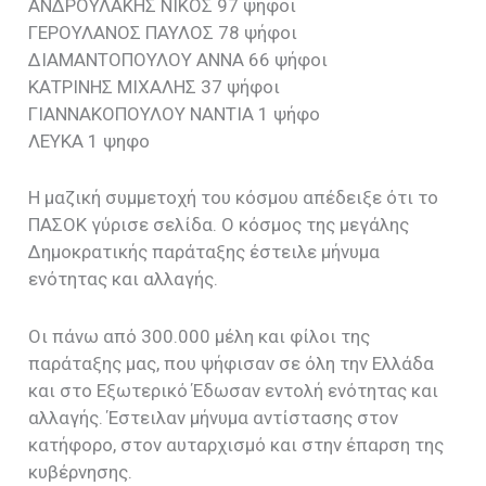
ΑΝΔΡΟΥΛΑΚΗΣ ΝΙΚΟΣ 97 ψήφοι
ΓΕΡΟΥΛΑΝΟΣ ΠΑΥΛΟΣ 78 ψήφοι
ΔΙΑΜΑΝΤΟΠΟΥΛΟΥ ΑΝΝΑ 66 ψήφοι
ΚΑΤΡΙΝΗΣ ΜΙΧΑΛΗΣ 37 ψήφοι
ΓΙΑΝΝΑΚΟΠΟΥΛΟΥ ΝΑΝΤΙΑ 1 ψήφο
ΛΕΥΚΑ 1 ψηφο
Η μαζική συμμετοχή του κόσμου απέδειξε ότι το
ΠΑΣΟΚ γύρισε σελίδα. Ο κόσμος της μεγάλης
Δημοκρατικής παράταξης έστειλε μήνυμα
ενότητας και αλλαγής.
Οι πάνω από 300.000 μέλη και φίλοι της
παράταξης μας, που ψήφισαν σε όλη την Ελλάδα
και στο Εξωτερικό Έδωσαν εντολή ενότητας και
αλλαγής. Έστειλαν μήνυμα αντίστασης στον
κατήφορο, στον αυταρχισμό και στην έπαρση της
κυβέρνησης.