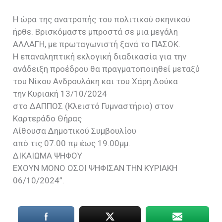
Η ώρα της ανατροπής του πολιτικού σκηνικού
ήρθε. Βρισκόμαστε μπροστά σε μια μεγάλη
ΑΛΛΑΓΗ, με πρωταγωνιστή ξανά το ΠΑΣΟΚ.
Η επαναληπτική εκλογική διαδικασία για την
ανάδειξη προέδρου θα πραγματοποιηθεί μεταξύ
του Νίκου Ανδρουλάκη και του Χάρη Δούκα
την Κυριακή 13/10/2024
στο ΔΑΠΠΟΣ (Κλειστό Γυμναστήριο) στον
Καρτεράδο Θήρας
Αίθουσα Δημοτικού Συμβουλίου
από τις 07.00 πμ έως 19.00μμ.
ΔΙΚΑΙΩΜΑ ΨΗΦΟΥ
ΕΧΟΥΝ ΜΟΝΟ ΟΣΟΙ ΨΗΦΙΣΑΝ ΤΗΝ ΚΥΡΙΑΚΗ
06/10/2024”.