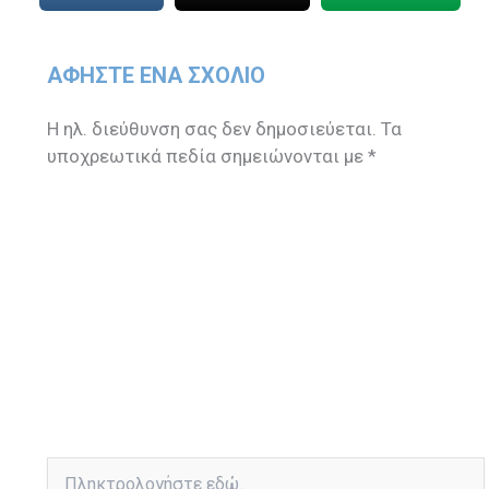
ΑΦΉΣΤΕ ΈΝΑ ΣΧΌΛΙΟ
Η ηλ. διεύθυνση σας δεν δημοσιεύεται.
Τα
υποχρεωτικά πεδία σημειώνονται με
*
Πληκτρολογήστε