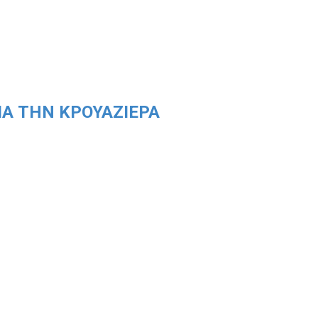
ΙΑ ΤΗΝ ΚΡΟΥΑΖΙΈΡΑ