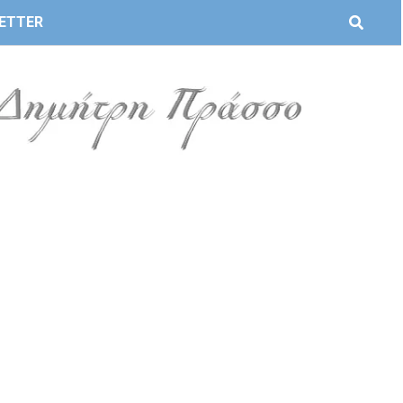
ETTER