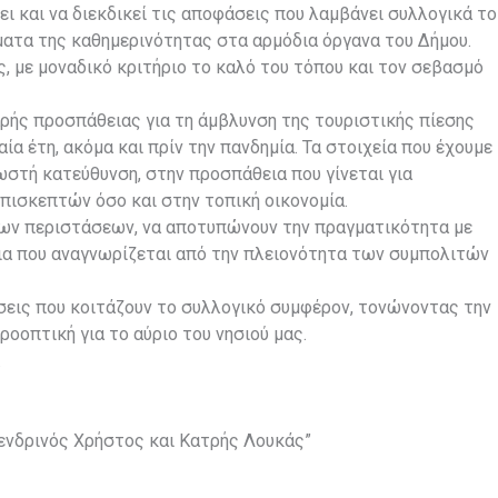
ει και να διεκδικεί τις αποφάσεις που λαμβάνει συλλογικά το
ματα της καθημερινότητας στα αρμόδια όργανα του Δήμου.
, με μοναδικό κριτήριο το καλό του τόπου και τον σεβασμό
αρής προσπάθειας για τη άμβλυνση της τουριστικής πίεσης
ία έτη, ακόμα και πρίν την πανδημία. Τα στοιχεία που έχουμε
ωστή κατεύθυνση, στην προσπάθεια που γίνεται για
πισκεπτών όσο και στην τοπική οικονομία.
των περιστάσεων, να αποτυπώνουν την πραγματικότητα με
εια που αναγνωρίζεται από την πλειονότητα των συμπολιτών
σεις που κοιτάζουν το συλλογικό συμφέρον, τονώνοντας την
ροοπτική για το αύριο του νησιού μας.
.
ενδρινός Χρήστος και Κατρής Λουκάς”