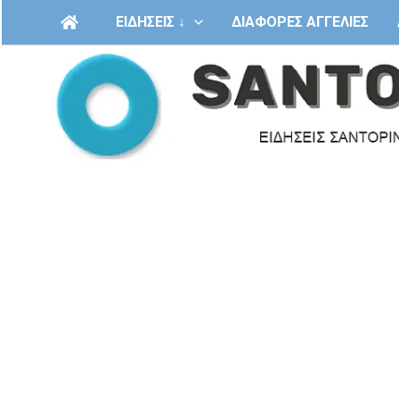
Μετάβαση
ΕΙΔΗΣΕΙΣ ↓
ΔΙΑΦΟΡΕΣ ΑΓΓΕΛΙΕΣ
στο
περιεχόμενο