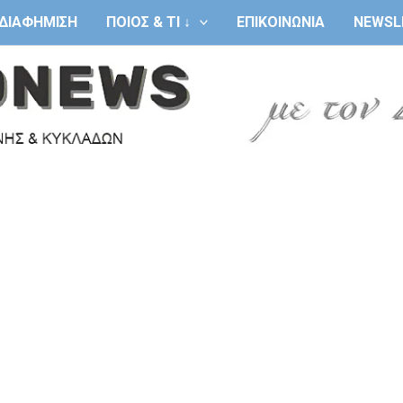
ΔΙΑΦΗΜΙΣΗ
ΠΟΙΟΣ & ΤΙ ↓
ΕΠΙΚΟΙΝΩΝΙΑ
NEWSL