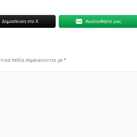
Δημοσίευση στο X
Ακολουθήστε μας
τικά πεδία σημειώνονται με
*