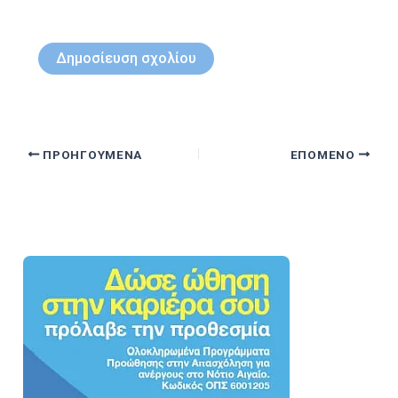
ΠΡΟΗΓΟΎΜΕΝΑ
ΕΠΌΜΕΝΟ