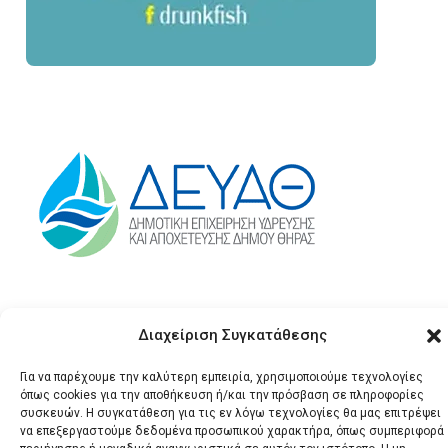
Διαχείριση Συγκατάθεσης
Για να παρέχουμε την καλύτερη εμπειρία, χρησιμοποιούμε τεχνολογίες
όπως cookies για την αποθήκευση ή/και την πρόσβαση σε πληροφορίες
συσκευών. Η συγκατάθεση για τις εν λόγω τεχνολογίες θα μας επιτρέψει
να επεξεργαστούμε δεδομένα προσωπικού χαρακτήρα, όπως συμπεριφορά
© 2026 Santonews - Όλα