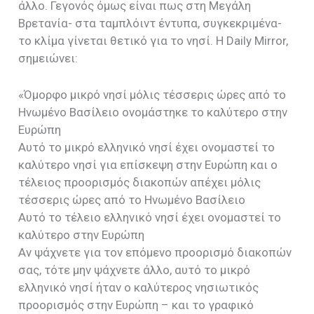
άλλο. Γεγονός όμως είναι πως στη Μεγάλη
Βρετανία- στα ταμπλόιντ έντυπα, συγκεκριμένα-
το κλίμα γίνεται θετικό για το νησί. Η Daily Mirror,
σημειώνει:
«Όμορφο μικρό νησί μόλις τέσσερις ώρες από το
Ηνωμένο Βασίλειο ονομάστηκε το καλύτερο στην
Ευρώπη
Αυτό το μικρό ελληνικό νησί έχει ονομαστεί το
καλύτερο νησί για επίσκεψη στην Ευρώπη και ο
τέλειος προορισμός διακοπών απέχει μόλις
τέσσερις ώρες από το Ηνωμένο Βασίλειο
Αυτό το τέλειο ελληνικό νησί έχει ονομαστεί το
καλύτερο στην Ευρώπη
Αν ψάχνετε για τον επόμενο προορισμό διακοπών
σας, τότε μην ψάχνετε άλλο, αυτό το μικρό
ελληνικό νησί ήταν ο καλύτερος νησιωτικός
προορισμός στην Ευρώπη – και το γραφικό