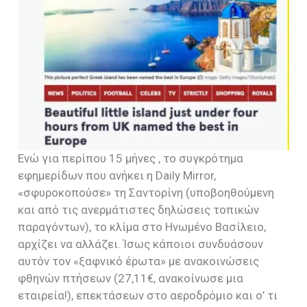
Ενώ για περίπου 15 μήνες , το συγκρότημα
εφημερίδων που ανήκει η Daily Mirror,
«σφυροκοπούσε» τη Σαντορίνη (υποβοηθούμενη
και από τις ανερμάτιστες δηλώσεις τοπικών
παραγόντων), το κλίμα στο Ηνωμένο Βασίλειο,
αρχίζει να αλλάζει. Ίσως κάποιοι συνδυάσουν
αυτόν τον «ξαφνικό έρωτα» με ανακοινώσεις
φθηνών πτήσεων (27,11€, ανακοίνωσε μια
εταιρεία!), επεκτάσεων στο αεροδρόμιο και ο’ τι