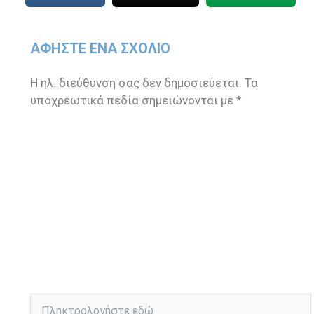
ΑΦΉΣΤΕ ΈΝΑ ΣΧΌΛΙΟ
Η ηλ. διεύθυνση σας δεν δημοσιεύεται.
Τα
υποχρεωτικά πεδία σημειώνονται με
*
Πληκτρολογήστε