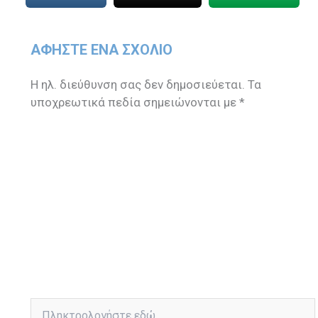
ΑΦΉΣΤΕ ΈΝΑ ΣΧΌΛΙΟ
Η ηλ. διεύθυνση σας δεν δημοσιεύεται.
Τα
υποχρεωτικά πεδία σημειώνονται με
*
Πληκτρολογήστε