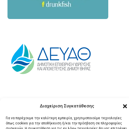
Διαχείριση Συγκατάθεσης
Για να παρέχουμε την καλύτερη εμπειρία, χρησιμοποιούμε τεχνολογίες
όπως cookies για την αποθήκευση ή/και την πρόσβαση σε πληροφορίες
© 2026 Santonews - Όλα
συσκευών. Η συγκατάθεση για τις εν λόγω τεχνολογίες θα μας επιτρέψει