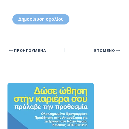
ΠΡΟΗΓΟΎΜΕΝΑ
ΕΠΌΜΕΝΟ