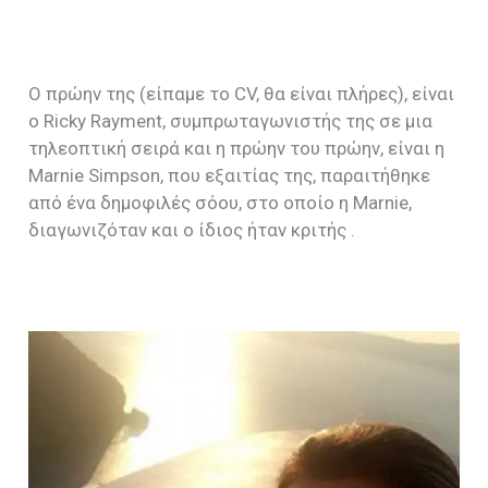
Ο πρώην της (είπαμε το CV, θα είναι πλήρες), είναι
ο Ricky Rayment, συμπρωταγωνιστής της σε μια
τηλεοπτική σειρά και η πρώην του πρώην, είναι η
Marnie Simpson,
που εξαιτίας της, παραιτήθηκε
από ένα δημοφιλές σόου, στο οποίο η
Marnie,
διαγωνιζόταν και ο ίδιος ήταν κριτής
.