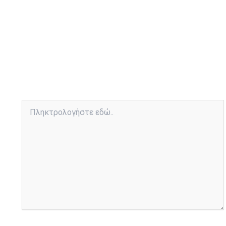
Πληκτρολογήστε
εδώ..