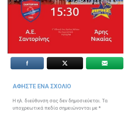
ΑΦΉΣΤΕ ΈΝΑ ΣΧΌΛΙΟ
Η ηλ. διεύθυνση σας δεν δημοσιεύεται.
Τα
υποχρεωτικά πεδία σημειώνονται με
*