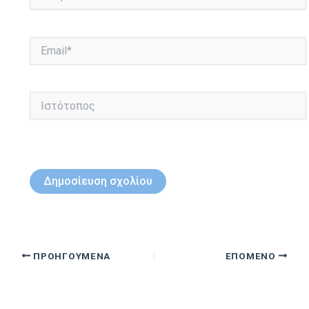
Email*
Ιστότοπος
ΠΡΟΗΓΟΎΜΕΝΑ
ΕΠΌΜΕΝΟ