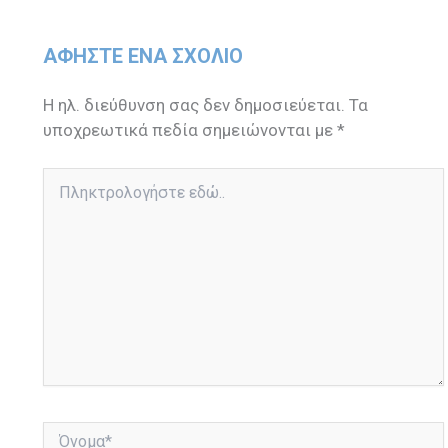
ΑΦΉΣΤΕ ΈΝΑ ΣΧΌΛΙΟ
Η ηλ. διεύθυνση σας δεν δημοσιεύεται.
Τα
υποχρεωτικά πεδία σημειώνονται με
*
Πληκτρολογήστε
εδώ..
Όνομα*