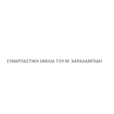
ΣΥΝΑΡΠΑΣΤΙΚΗ ΟΜΙΛΙΑ ΤΟΥ Μ. ΧΑΡΑΛΑΜΠΙΔΗ