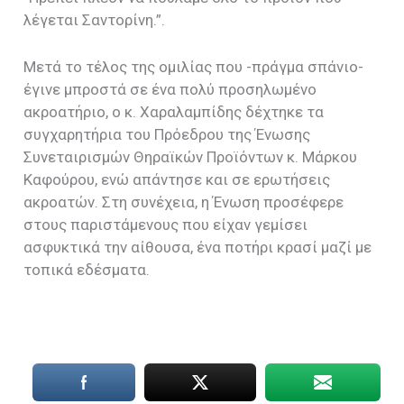
λέγεται Σαντορίνη.”.
Μετά το τέλος της ομιλίας που -πράγμα σπάνιο-
έγινε μπροστά σε ένα πολύ προσηλωμένο
ακροατήριο, ο κ. Χαραλαμπίδης δέχτηκε τα
συγχαρητήρια του Πρόεδρου της Ένωσης
Συνεταιρισμών Θηραϊκών Προϊόντων κ. Μάρκου
Καφούρου, ενώ απάντησε και σε ερωτήσεις
ακροατών. Στη συνέχεια, η Ένωση προσέφερε
στους παριστάμενους που είχαν γεμίσει
ασφυκτικά την αίθουσα, ένα ποτήρι κρασί μαζί με
τοπικά εδέσματα.