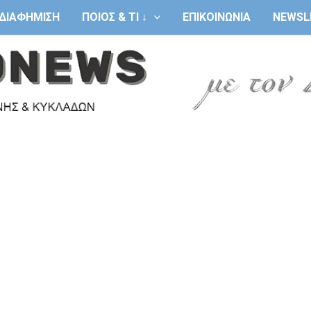
ΔΙΑΦΗΜΙΣΗ
ΠΟΙΟΣ & ΤΙ ↓
ΕΠΙΚΟΙΝΩΝΙΑ
NEWSL