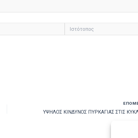
Ιστότοπος
ΕΠΌΜ
ΥΨΗΛΟΣ ΚΙΝΔΥΝΟΣ ΠΥΡΚΑΓΙΑΣ ΣΤΙΣ ΚΥΚ