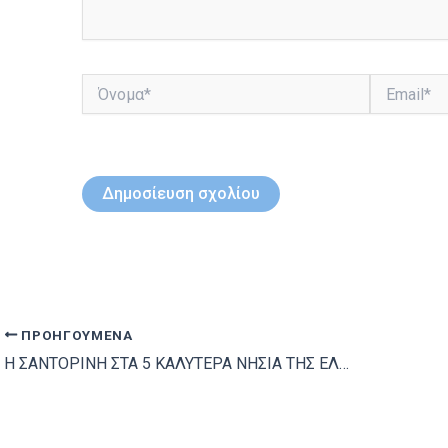
Όνομα*
Email*
ΠΡΟΗΓΟΎΜΕΝΑ
Η ΣΑΝΤΟΡΙΝΗ ΣΤΑ 5 ΚΑΛΥΤΕΡΑ ΝΗΣΙΑ ΤΗΣ ΕΛΛΑΔΑΣ