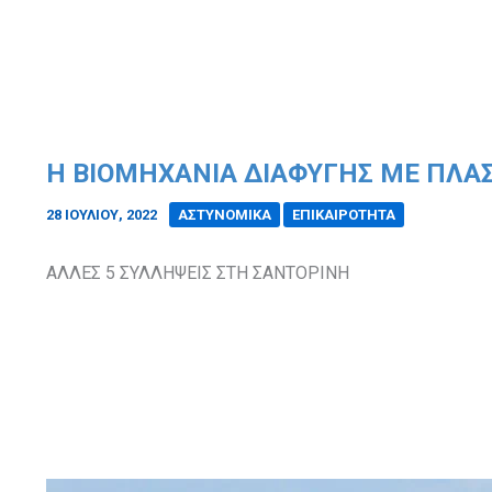
H BIOMHXANIA ΔΙΑΦΥΓΗΣ ΜΕ ΠΛΑΣ
28 ΙΟΥΛΊΟΥ, 2022
/
ΑΣΤΥΝΟΜΙΚΑ
ΕΠΙΚΑΙΡΟΤΗΤΑ
ΑΛΛΕΣ 5 ΣΥΛΛΗΨΕΙΣ ΣΤΗ ΣΑΝΤΟΡΙΝΗ