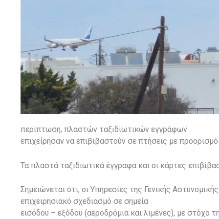
περίπτωση, πλαστών ταξιδιωτικών εγγράφων
επιχείρησαν να επιβιβαστούν σε πτήσεις με προορισμό τ
Τα πλαστά ταξιδιωτικά έγγραφα και οι κάρτες επιβίβα
Σημειώνεται ότι, οι Υπηρεσίες της Γενικής Αστυνομική
επιχειρησιακό σχεδιασμό σε σημεία
εισόδου – εξόδου (αεροδρόμια και λιμένες), με στόχο