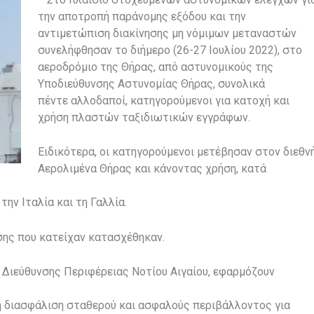
την αποτροπή παράνομης εξόδου και την
αντιμετώπιση διακίνησης μη νόμιμων μεταναστών
συνελήφθησαν το διήμερο (26-27 Ιουλίου 2022), στο
αεροδρόμιο της Θήρας, από αστυνομικούς της
Υποδιεύθυνσης Αστυνομίας Θήρας, συνολικά
πέντε αλλοδαποί, κατηγορούμενοι για κατοχή και
χρήση πλαστών ταξιδιωτικών εγγράφων.
Ειδικότερα, οι κατηγορούμενοι μετέβησαν στον διεθν
Αερολιμένα Θήρας και κάνοντας χρήση, κατά
ην Ιταλία και τη Γαλλία.
σης που κατείχαν κατασχέθηκαν.
ς Διεύθυνσης Περιφέρειας Νοτίου Αιγαίου, εφαρμόζουν
 τη διασφάλιση σταθερού και ασφαλούς περιβάλλοντος για