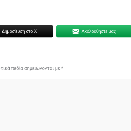
Δημοσίευση στο X
Ακολουθήστε μας
τικά πεδία σημειώνονται με
*