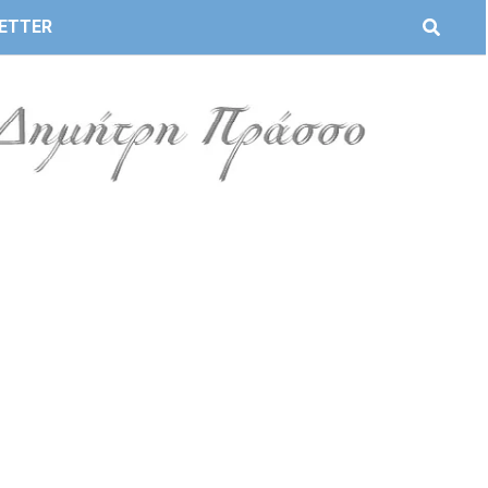
ETTER