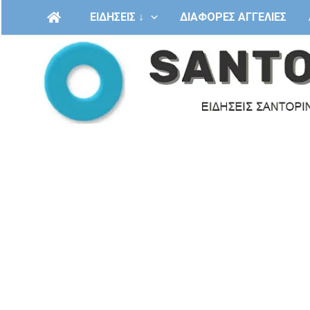
Μετάβαση
ΕΙΔΗΣΕΙΣ ↓
ΔΙΑΦΟΡΕΣ ΑΓΓΕΛΙΕΣ
στο
περιεχόμενο