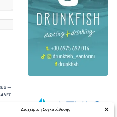
ΕΝΟ
ΛΑΔΕΣ
Διαχείριση Συγκατάθεσης